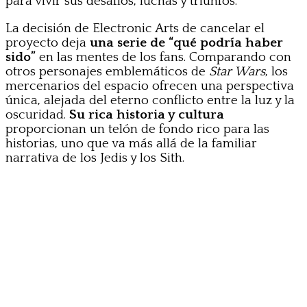
para vivir sus desafíos, luchas y triunfos.
La decisión de Electronic Arts de cancelar el
proyecto deja
una serie de “qué podría haber
sido”
en las mentes de los fans. Comparando con
otros personajes emblemáticos de
Star Wars
, los
mercenarios del espacio ofrecen una perspectiva
única, alejada del eterno conflicto entre la luz y la
oscuridad.
Su rica historia y cultura
proporcionan un telón de fondo rico para las
historias, uno que va más allá de la familiar
narrativa de los Jedis y los Sith.