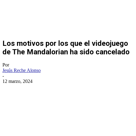
Los motivos por los que el videojuego
de The Mandalorian ha sido cancelado
Por
Jesús Reche Alonso
-
12 marzo, 2024