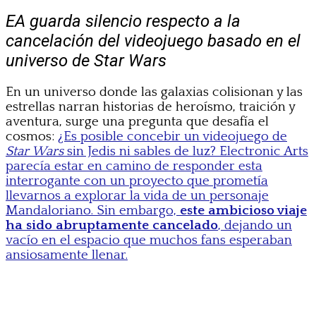
EA guarda silencio respecto a la
cancelación del videojuego basado en el
universo de Star Wars
En un universo donde las galaxias colisionan y las
estrellas narran historias de heroísmo, traición y
aventura, surge una pregunta que desafía el
cosmos:
¿Es posible concebir un videojuego de
Star Wars
sin Jedis ni sables de luz? Electronic Arts
parecía estar en camino de responder esta
interrogante con un proyecto que prometía
llevarnos a explorar la vida de un personaje
Mandaloriano. Sin embargo,
este ambicioso viaje
ha sido abruptamente cancelado
, dejando un
vacío en el espacio que muchos fans esperaban
ansiosamente llenar.