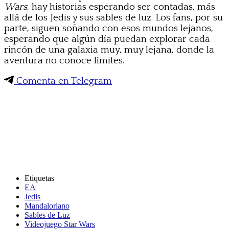
Wars
, hay historias esperando ser contadas, más
allá de los Jedis y sus sables de luz. Los fans, por su
parte, siguen soñando con esos mundos lejanos,
esperando que algún día puedan explorar cada
rincón de una galaxia muy, muy lejana, donde la
aventura no conoce límites.
Comenta en Telegram
Etiquetas
EA
Jedis
Mandaloriano
Sables de Luz
Videojuego Star Wars