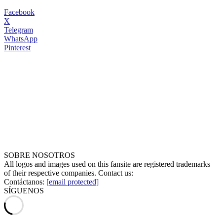
Facebook
X
Telegram
WhatsApp
Pinterest
SOBRE NOSOTROS
All logos and images used on this fansite are registered trademarks
of their respective companies. Contact us:
Contáctanos:
[email protected]
SÍGUENOS