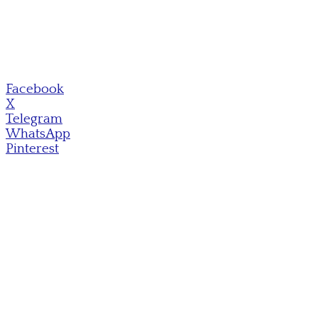
Facebook
X
Telegram
WhatsApp
Pinterest