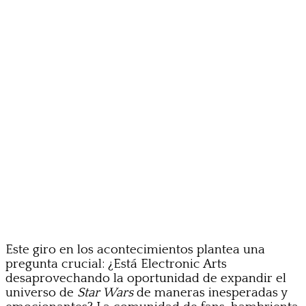
Este giro en los acontecimientos plantea una
pregunta crucial: ¿Está Electronic Arts
desaprovechando la oportunidad de expandir el
universo de
Star Wars
de maneras inesperadas y