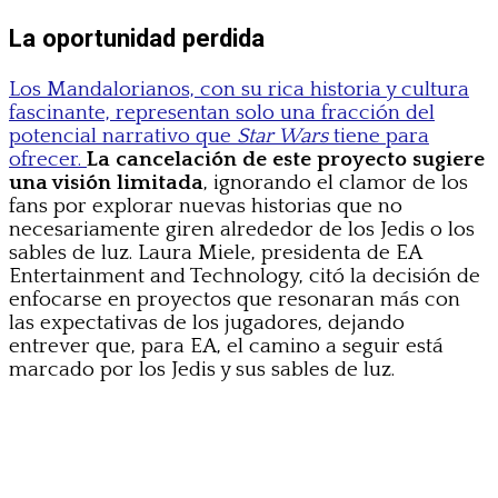
La oportunidad perdida
Los Mandalorianos, con su rica historia y cultura
fascinante, representan solo una fracción del
potencial narrativo que
Star Wars
tiene para
ofrecer.
La cancelación de este proyecto sugiere
una visión limitada
, ignorando el clamor de los
fans por explorar nuevas historias que no
necesariamente giren alrededor de los Jedis o los
sables de luz. Laura Miele, presidenta de EA
Entertainment and Technology, citó la decisión de
enfocarse en proyectos que resonaran más con
las expectativas de los jugadores, dejando
entrever que, para EA, el camino a seguir está
marcado por los Jedis y sus sables de luz.