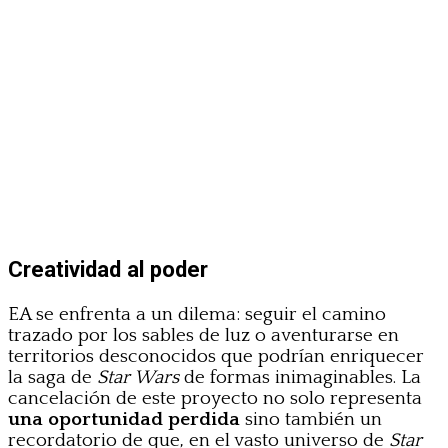
Creatividad al poder
EA se enfrenta a un dilema: seguir el camino
trazado por los sables de luz o aventurarse en
territorios desconocidos que podrían enriquecer
la saga de
Star Wars
de formas inimaginables. La
cancelación de este proyecto no solo representa
una oportunidad perdida
sino también un
recordatorio de que, en el vasto universo de
Star