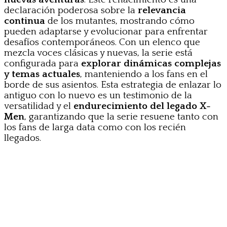
declaración poderosa sobre la
relevancia
continua
de los mutantes, mostrando cómo
pueden adaptarse y evolucionar para enfrentar
desafíos contemporáneos. Con un elenco que
mezcla voces clásicas y nuevas, la serie está
configurada para
explorar dinámicas complejas
y temas actuales
, manteniendo a los fans en el
borde de sus asientos. Esta estrategia de enlazar lo
antiguo con lo nuevo es un testimonio de la
versatilidad y el
endurecimiento del legado X-
Men
, garantizando que la serie resuene tanto con
los fans de larga data como con los recién
llegados.