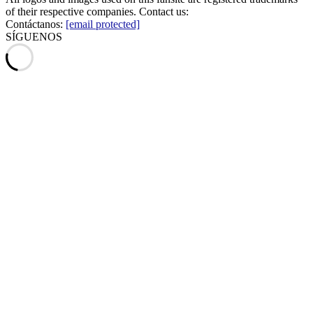
of their respective companies. Contact us:
Contáctanos:
[email protected]
SÍGUENOS