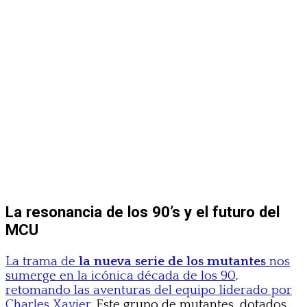
La resonancia de los 90’s y el futuro del
MCU
La trama de
la nueva serie de los mutantes
nos
sumerge en la icónica década de los 90,
retomando las aventuras del equipo liderado por
Charles Xavier.
Este grupo de mutantes, dotados