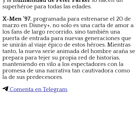
y la
humanidad de Peter Parker
lo hacen un
superhéroe para todas las edades.
X-Men ’97
, programada para estrenarse el 20 de
marzo en Disney+, no solo es una carta de amor a
los fans de largo recorrido, sino también una
puerta de entrada para nuevas generaciones que
se unirán al viaje épico de estos héroes. Mientras
tanto, la nueva serie animada del hombre araña se
prepara para tejer su propia red de historias,
manteniendo en vilo a los espectadores con la
promesa de una narrativa tan cautivadora como
la de sus predecesores.
Comenta en Telegram