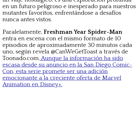
en un futuro peligroso e inesperado para nuestros
mutantes favoritos, enfrentándose a desafíos
nunca antes vistos.
Paralelamente,
Freshman Year Spider-Man
entra en escena con el mismo formato de 10
episodios de aproximadamente 30 minutos cada
uno, según revela @CanWeGetToast a través de
Toonado.com.
Aunque la información ha sido
escasa desde su anuncio en la San Diego Comic-
Con, esta serie promete ser una adición
emocionante a la creciente oferta de Marvel
Animation en Disney+.