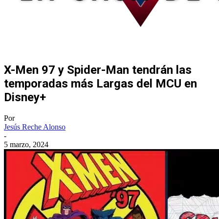
X-Men 97 y Spider-Man tendrán las
temporadas más Largas del MCU en
Disney+
Por
Jesús Reche Alonso
-
5 marzo, 2024