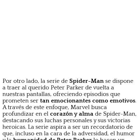
Por otro lado, la serie de
Spider-Man
se dispone
a traer al querido Peter Parker de vuelta a
nuestras pantallas, ofreciendo episodios que
prometen ser
tan emocionantes como emotivos
.
A través de este enfoque, Marvel busca
profundizar en el
corazón y alma
de Spider-Man,
destacando sus luchas personales y sus victorias
heroicas. La serie aspira a ser un recordatorio de
que, incluso en la cara de la adversidad, el humor