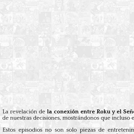
La revelación de
la conexión entre Roku y el Señ
de nuestras decisiones, mostrándonos que incluso 
Estos episodios no son solo piezas de entreteni