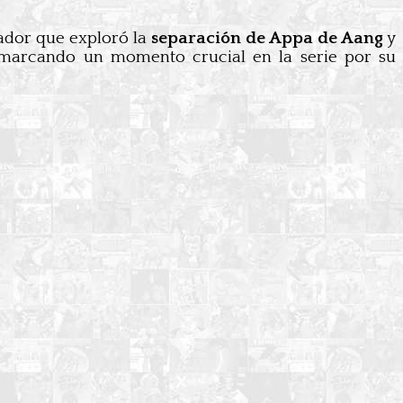
rador que exploró la
separación de Appa de Aang
y
 marcando un momento crucial en la serie por su