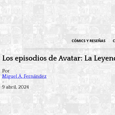
CÓMICS Y RESEÑAS
C
Los episodios de Avatar: La Leyen
Por
Miguel Á. Fernández
-
9 abril, 2024