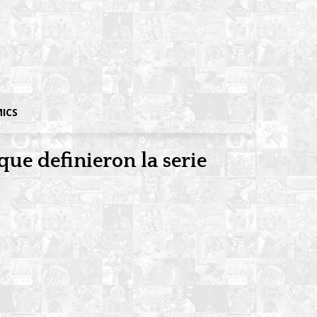
MICS
que definieron la serie