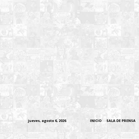
jueves, agosto 6, 2026
INICIO
SALA DE PRENSA