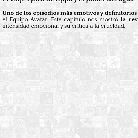
Uno de los episodios más emotivos y definitorios
el Equipo Avatar. Este capítulo nos mostró
la res
intensidad emocional y su crítica a la crueldad.