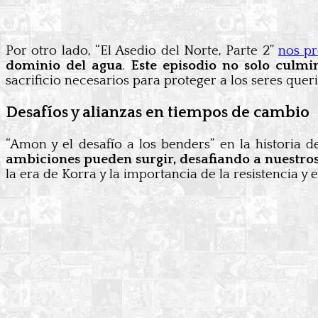
Por otro lado, “El Asedio del Norte, Parte 2”
nos p
dominio del agua
.
Este episodio no solo culmi
sacrificio necesarios para proteger a los seres quer
Desafíos y alianzas en tiempos de cambio
“Amon y el desafío a los benders” en la historia
ambiciones pueden surgir,
desafiando a nuestros
la era de Korra y la importancia de la resistencia y e