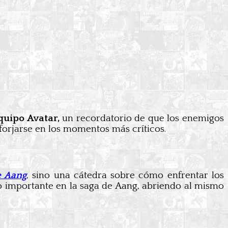
quipo Avatar,
un recordatorio de que los enemigos
forjarse en los momentos más críticos.
e Aang
, sino una cátedra sobre cómo enfrentar los
lo importante en la saga de Aang, abriendo al mismo