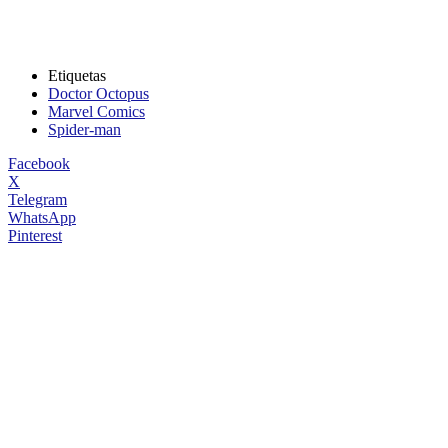
Etiquetas
Doctor Octopus
Marvel Comics
Spider-man
Facebook
X
Telegram
WhatsApp
Pinterest