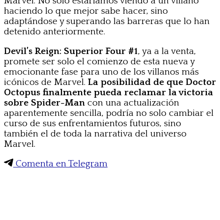
Marvel. No solo estaríamos viendo a un villano
haciendo lo que mejor sabe hacer, sino
adaptándose y superando las barreras que lo han
detenido anteriormente.
Devil’s Reign: Superior Four #1
, ya a la venta,
promete ser solo el comienzo de esta nueva y
emocionante fase para uno de los villanos más
icónicos de Marvel.
La posibilidad de que Doctor
Octopus finalmente pueda reclamar la victoria
sobre Spider-Man
con una actualización
aparentemente sencilla, podría no solo cambiar el
curso de sus enfrentamientos futuros, sino
también el de toda la narrativa del universo
Marvel.
Comenta en Telegram