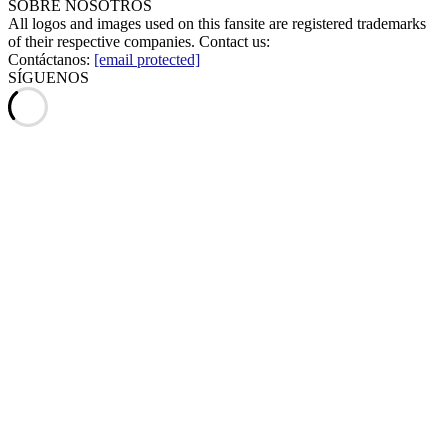
SOBRE NOSOTROS
All logos and images used on this fansite are registered trademarks
of their respective companies. Contact us:
Contáctanos:
[email protected]
SÍGUENOS