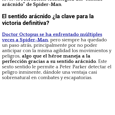
arácnido” de Spider-Man
.
El sentido arácnido ¿la clave para la
victoria definitiva?
Doctor Octopus se ha enfrentado múltiples
veces a Spider-Man
, pero siempre ha quedado
un paso atrás, principalmente por no poder
anticipar con la misma agilidad los movimientos y
peligros,
algo que el héroe maneja a la
perfección gracias a su sentido arácnido
. Este
sexto sentido le permite a Peter Parker detectar el
peligro inminente, dándole una ventaja casi
sobrenatural en combates y escapatorias.