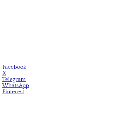
Facebook
X
Telegram
WhatsApp
Pinterest