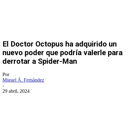
El Doctor Octopus ha adquirido un
nuevo poder que podría valerle para
derrotar a Spider-Man
Por
Miguel Á. Fernández
-
29 abril, 2024