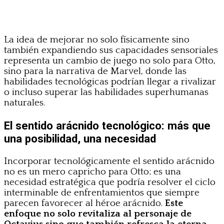
La idea de mejorar no solo físicamente sino
también expandiendo sus capacidades sensoriales
representa un cambio de juego no solo para Otto,
sino para la narrativa de Marvel, donde las
habilidades tecnológicas podrían llegar a rivalizar
o incluso superar las habilidades superhumanas
naturales.
El sentido arácnido tecnológico: más que
una posibilidad, una necesidad
Incorporar tecnológicamente el sentido arácnido
no es un mero capricho para Otto; es una
necesidad estratégica que podría resolver el ciclo
interminable de enfrentamientos que siempre
parecen favorecer al héroe arácnido.
Este
enfoque no solo revitaliza al personaje de