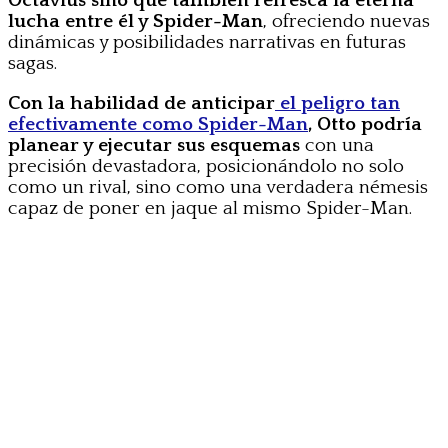
Octavius sino que también refresca la eterna
lucha entre él y Spider-Man
, ofreciendo nuevas
dinámicas y posibilidades narrativas en futuras
sagas.
Con la habilidad de anticipar
el peligro tan
efectivamente como Spider-Man
, Otto podría
planear y ejecutar sus esquemas
con una
precisión devastadora, posicionándolo no solo
como un rival, sino como una verdadera némesis
capaz de poner en jaque al mismo Spider-Man.