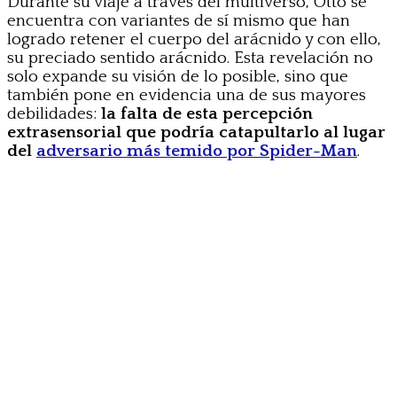
Durante su viaje a través del multiverso, Otto se
encuentra con variantes de sí mismo que han
logrado retener el cuerpo del arácnido y con ello,
su preciado sentido arácnido. Esta revelación no
solo expande su visión de lo posible, sino que
también pone en evidencia una de sus mayores
debilidades:
la falta de esta percepción
extrasensorial que podría catapultarlo al lugar
del
adversario más temido por Spider-Man
.