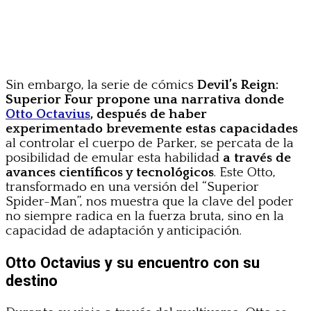
Sin embargo, la serie de cómics
Devil’s Reign:
Superior Four
propone una narrativa donde
Otto Octavius
, después de haber
experimentado brevemente estas capacidades
al controlar el cuerpo de Parker, se percata de la
posibilidad de emular esta habilidad
a través de
avances científicos y tecnológicos
. Este Otto,
transformado en una versión del “Superior
Spider-Man”, nos muestra que la clave del poder
no siempre radica en la fuerza bruta, sino en la
capacidad de adaptación y anticipación.
Otto Octavius y su encuentro con su
destino