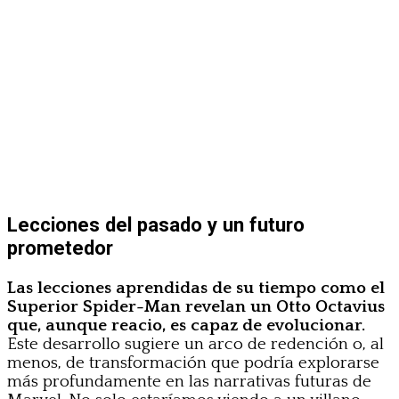
Lecciones del pasado y un futuro
prometedor
Las lecciones aprendidas de su tiempo como el
Superior Spider-Man revelan un Otto Octavius
que, aunque reacio, es capaz de evolucionar.
Este desarrollo sugiere un arco de redención o, al
menos, de transformación que podría explorarse
más profundamente en las narrativas futuras de