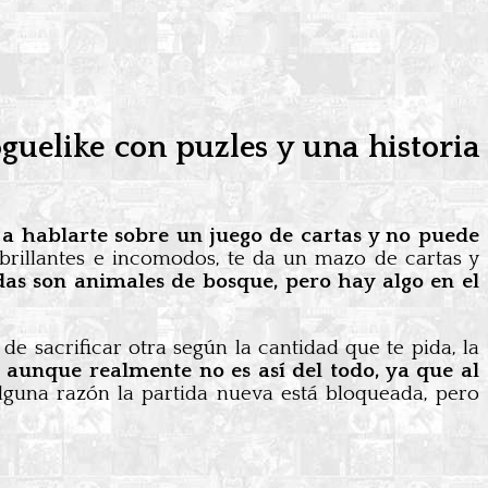
oguelike con puzles y una historia
a hablarte sobre un juego de cartas y no puede
 brillantes e incomodos, te da un mazo de cartas y
odas son animales de bosque, pero hay algo en el
de sacrificar otra según la cantidad que te pida, la
 aunque realmente no es así del todo, ya que al
alguna razón la partida nueva está bloqueada, pero