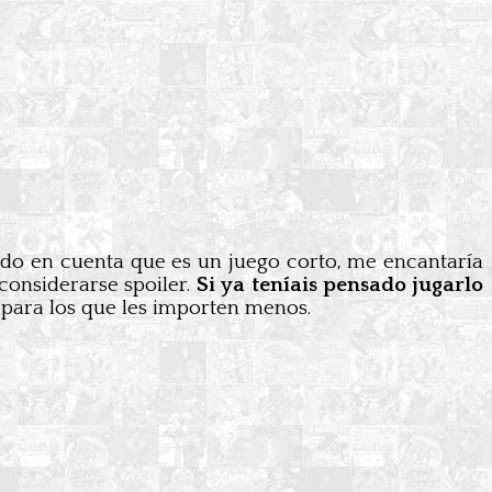
do en cuenta que es un juego corto, me encantaría
considerarse spoiler.
Si ya teníais pensado jugarlo
, para los que les importen menos.