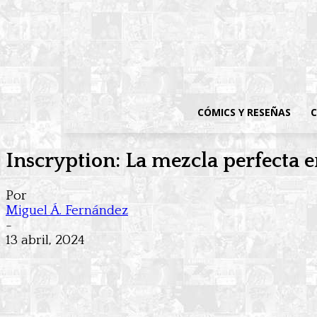
CÓMICS Y RESEÑAS
C
Inscryption: La mezcla perfecta e
Por
Miguel Á. Fernández
-
13 abril, 2024