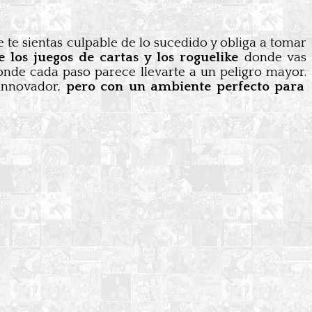
e te sientas culpable de lo sucedido y obliga a tomar
los juegos de cartas y los roguelike
donde vas
donde cada paso parece llevarte a un peligro mayor.
 innovador,
pero con un ambiente perfecto para