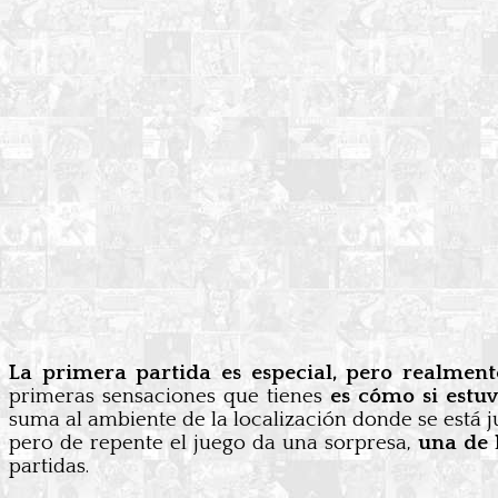
La primera partida es especial, pero realment
primeras sensaciones que tienes
es cómo si estu
suma al ambiente de la localización donde se está 
pero de repente el juego da una sorpresa,
una de l
partidas.