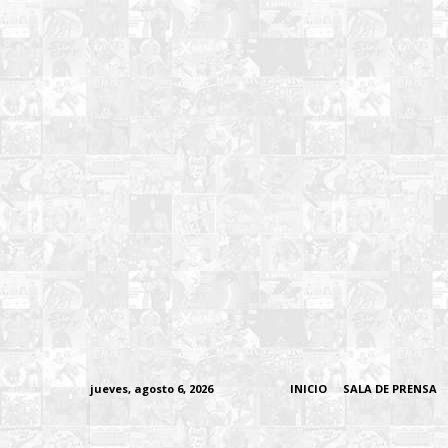
jueves, agosto 6, 2026
INICIO
SALA DE PRENSA