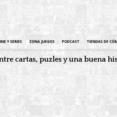
INE Y SERIES
ZONA JUEGOS
PODCAST
TIENDAS DE CÓ
ntre cartas, puzles y una buena hi