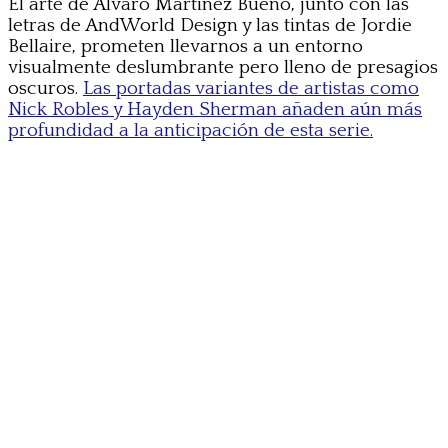
El arte de Alvaro Martinez Bueno, junto con las
letras de AndWorld Design y las tintas de Jordie
Bellaire, prometen llevarnos a un entorno
visualmente deslumbrante pero lleno de presagios
oscuros.
Las portadas variantes de artistas como
Nick Robles y Hayden Sherman añaden aún más
profundidad a la anticipación de esta serie.