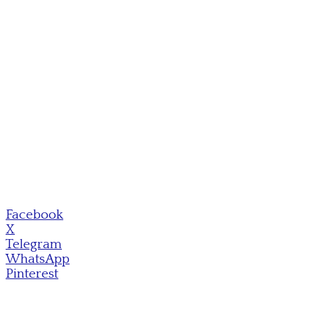
Facebook
X
Telegram
WhatsApp
Pinterest