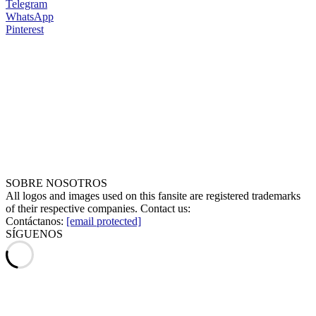
Telegram
WhatsApp
Pinterest
SOBRE NOSOTROS
All logos and images used on this fansite are registered trademarks
of their respective companies. Contact us:
Contáctanos:
[email protected]
SÍGUENOS