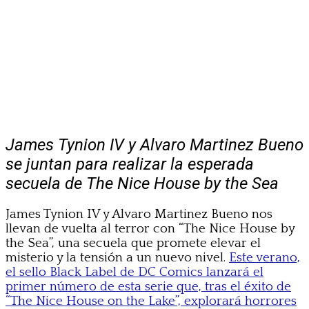
James Tynion IV y Alvaro Martinez Bueno
se juntan para realizar la esperada
secuela de The Nice House by the Sea
James Tynion IV y Alvaro Martinez Bueno nos
llevan de vuelta al terror con “The Nice House by
the Sea”, una secuela que promete elevar el
misterio y la tensión a un nuevo nivel.
Este verano,
el sello Black Label de DC Comics lanzará el
primer número de esta serie que, tras el éxito de
“The Nice House on the Lake”, explorará horrores