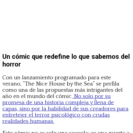
Un cómic que redefine lo que sabemos del
horror
Con un lanzamiento programado para este
verano, “The Nice House by the Sea” se perfila
como una de las propuestas más intrigantes del
año en el mundo del cómic.
No solo por su
promesa de una historia compleja y llena de
capas, sino por la habilidad de sus creadores para
entretejer el terror psicológico con crudas
realidades humanas.