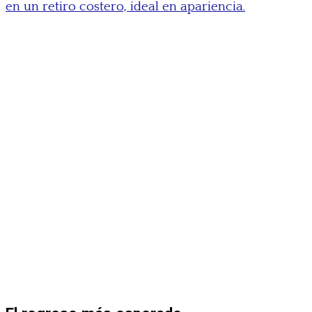
en un retiro costero, ideal en apariencia.