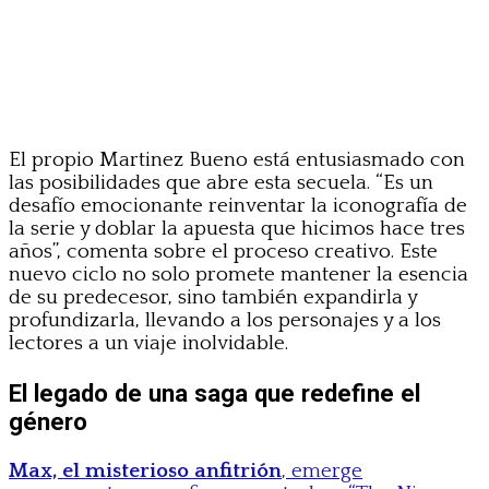
El propio Martinez Bueno está entusiasmado con
las posibilidades que abre esta secuela. “Es un
desafío emocionante reinventar la iconografía de
la serie y doblar la apuesta que hicimos hace tres
años”, comenta sobre el proceso creativo. Este
nuevo ciclo no solo promete mantener la esencia
de su predecesor, sino también expandirla y
profundizarla, llevando a los personajes y a los
lectores a un viaje inolvidable.
El legado de una saga que redefine el
género
Max, el misterioso anfitrión
, emerge