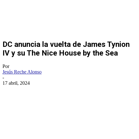
DC anuncia la vuelta de James Tynion
IV y su The Nice House by the Sea
Por
Jesús Reche Alonso
-
17 abril, 2024