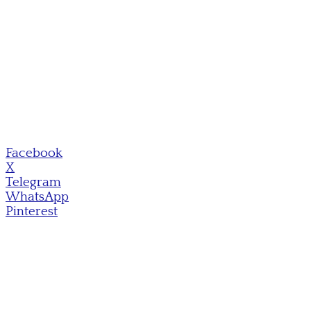
Facebook
X
Telegram
WhatsApp
Pinterest