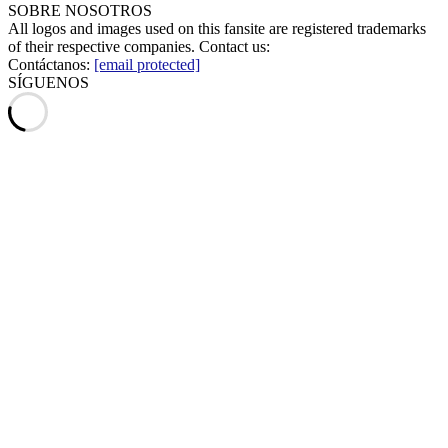
SOBRE NOSOTROS
All logos and images used on this fansite are registered trademarks
of their respective companies. Contact us:
Contáctanos:
[email protected]
SÍGUENOS