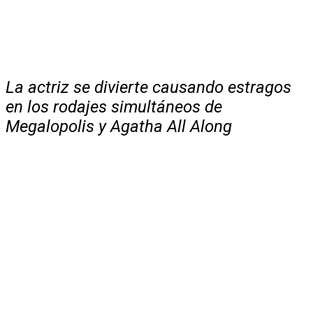
La actriz se divierte causando estragos
en los rodajes simultáneos de
Megalopolis y Agatha All Along