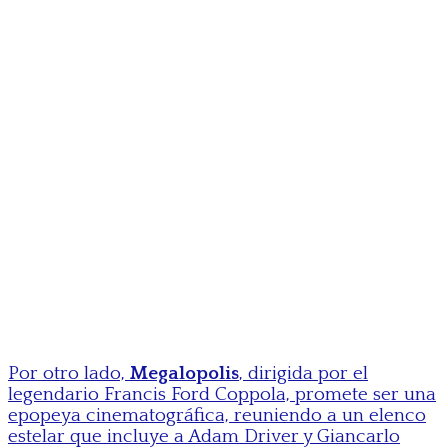
Por otro lado,
Megalopolis
, dirigida por el
legendario Francis Ford Coppola, promete ser una
epopeya cinematográfica, reuniendo a un elenco
estelar que incluye a Adam Driver y Giancarlo