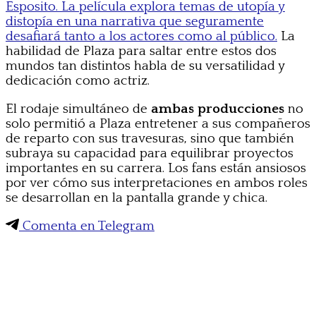
Esposito. La película explora temas de utopía y
distopía en una narrativa que seguramente
desafiará tanto a los actores como al público.
La
habilidad de Plaza para saltar entre estos dos
mundos tan distintos habla de su versatilidad y
dedicación como actriz.
El rodaje simultáneo de
ambas producciones
no
solo permitió a Plaza entretener a sus compañeros
de reparto con sus travesuras, sino que también
subraya su capacidad para equilibrar proyectos
importantes en su carrera. Los fans están ansiosos
por ver cómo sus interpretaciones en ambos roles
se desarrollan en la pantalla grande y chica.
Comenta en Telegram