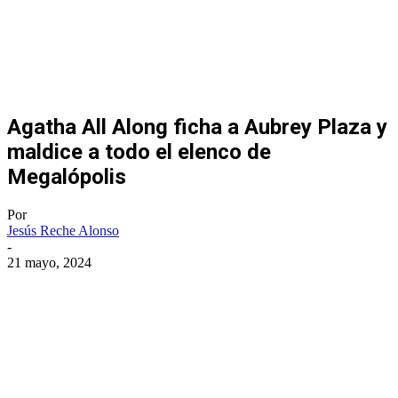
Agatha All Along ficha a Aubrey Plaza y
maldice a todo el elenco de
Megalópolis
Por
Jesús Reche Alonso
-
21 mayo, 2024