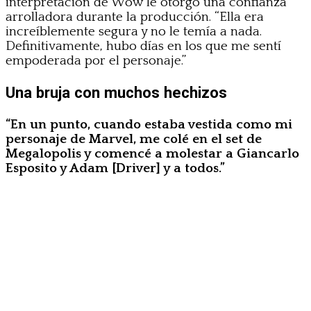
interpretación de Wow le otorgó una confianza
arrolladora durante la producción. “Ella era
increíblemente segura y no le temía a nada.
Definitivamente, hubo días en los que me sentí
empoderada por el personaje.”
Una bruja con muchos hechizos
“En un punto, cuando estaba vestida como mi
personaje de Marvel, me colé en el set de
Megalopolis y comencé a molestar a Giancarlo
Esposito y Adam [Driver] y a todos.”