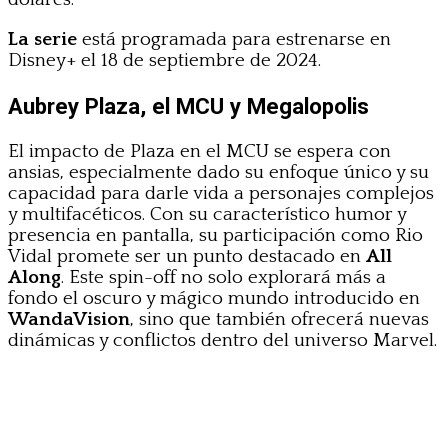
La serie
está programada para estrenarse en
Disney+ el 18 de septiembre de 2024.
Aubrey Plaza, el MCU y Megalopolis
El impacto de Plaza en el MCU se espera con
ansias, especialmente dado su enfoque único y su
capacidad para darle vida a personajes complejos
y multifacéticos. Con su característico humor y
presencia en pantalla, su participación como Rio
Vidal promete ser un punto destacado en
All
Along
. Este spin-off no solo explorará más a
fondo el oscuro y mágico mundo introducido en
WandaVision
, sino que también ofrecerá nuevas
dinámicas y conflictos dentro del universo Marvel.