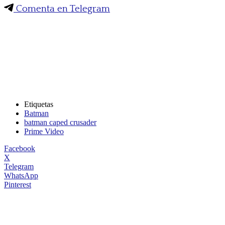
Comenta en Telegram
Etiquetas
Batman
batman caped crusader
Prime Video
Facebook
X
Telegram
WhatsApp
Pinterest