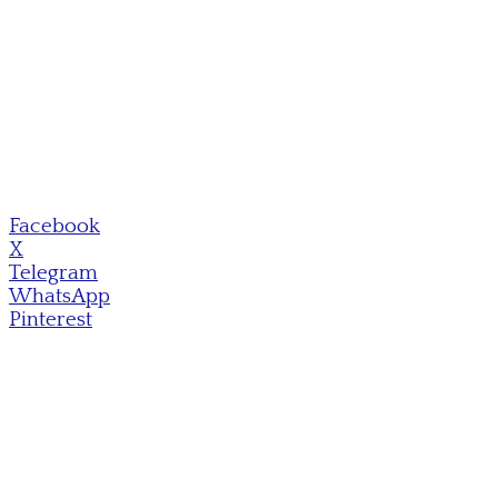
Facebook
X
Telegram
WhatsApp
Pinterest