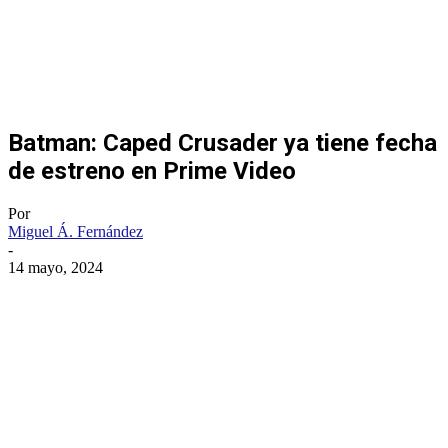
Batman: Caped Crusader ya tiene fecha
de estreno en Prime Video
Por
Miguel Á. Fernández
-
14 mayo, 2024