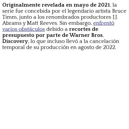
Originalmente revelada en mayo de 2021
, la
serie fue concebida por el legendario artista Bruce
Timm, junto a los renombrados productores J.J.
Abrams y Matt Reeves. Sin embargo,
enfrentó
varios obstáculos
debido a
recortes de
presupuesto por parte de Warner Bros.
Discovery
, lo que incluso llevó a la cancelación
temporal de su producción en agosto de 2022.