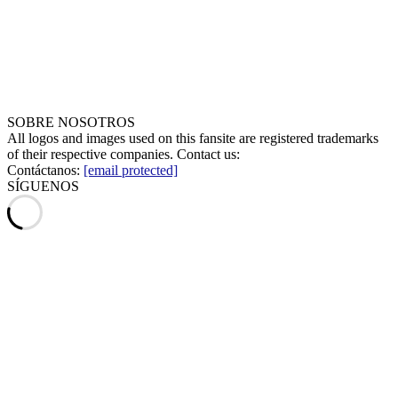
SOBRE NOSOTROS
All logos and images used on this fansite are registered trademarks
of their respective companies. Contact us:
Contáctanos:
[email protected]
SÍGUENOS