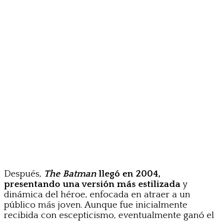
Después,
The Batman
llegó en 2004,
presentando una versión más estilizada
y
dinámica del héroe, enfocada en atraer a un
público más joven. Aunque fue inicialmente
recibida con escepticismo, eventualmente ganó el