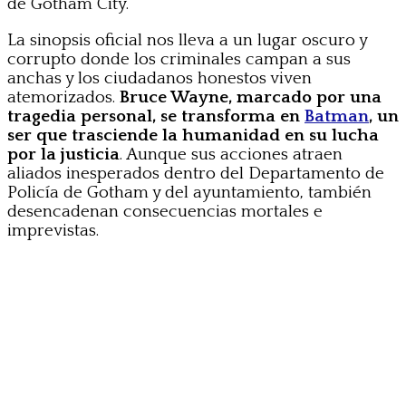
de Gotham City.
La sinopsis oficial nos lleva a un lugar oscuro y
corrupto donde los criminales campan a sus
anchas y los ciudadanos honestos viven
atemorizados.
Bruce Wayne, marcado por una
tragedia personal, se transforma en
Batman
, un
ser que trasciende la humanidad en su lucha
por la justicia
. Aunque sus acciones atraen
aliados inesperados dentro del Departamento de
Policía de Gotham y del ayuntamiento, también
desencadenan consecuencias mortales e
imprevistas.