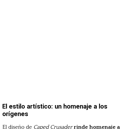
El estilo artístico: un homenaje a los
orígenes
El diseño de
Caped Crusader
rinde homenaje a