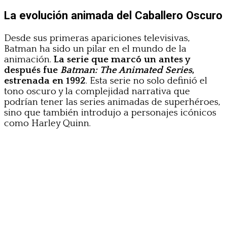
La evolución animada del Caballero Oscuro
Desde sus primeras apariciones televisivas,
Batman ha sido un pilar en el mundo de la
animación.
La serie que marcó un antes y
después fue
Batman: The Animated Series
,
estrenada en 1992
. Esta serie no solo definió el
tono oscuro y la complejidad narrativa que
podrían tener las series animadas de superhéroes,
sino que también introdujo a personajes icónicos
como Harley Quinn.