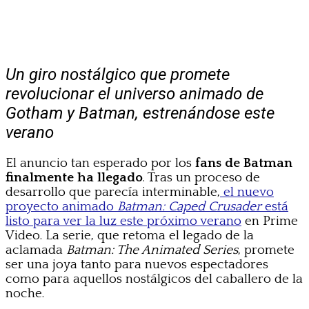
Un giro nostálgico que promete
revolucionar el universo animado de
Gotham y Batman, estrenándose este
verano
El anuncio tan esperado por los
fans de Batman
finalmente ha llegado
. Tras un proceso de
desarrollo que parecía interminable,
el nuevo
proyecto animado
Batman: Caped Crusader
está
listo para ver la luz este próximo verano
en Prime
Video. La serie, que retoma el legado de la
aclamada
Batman: The Animated Series
, promete
ser una joya tanto para nuevos espectadores
como para aquellos nostálgicos del caballero de la
noche.