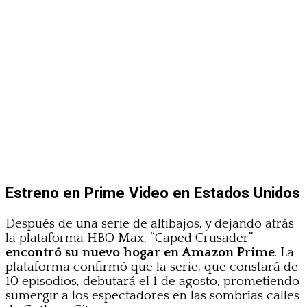
Estreno en Prime Video en Estados Unidos
Después de una serie de altibajos, y dejando atrás
la plataforma HBO Max, “Caped Crusader”
encontró su nuevo hogar en Amazon Prime
. La
plataforma confirmó que la serie, que constará de
10 episodios, debutará el 1 de agosto, prometiendo
sumergir a los espectadores en las sombrías calles