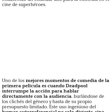
cine de superhéroes.
Uno de los
mejores momentos de comedia
de la
primera película es cuando Deadpool
interrumpe la acción para hablar
directamente con la audiencia
, burlándose de
los clichés del género y hasta de su propio
presupuesto limitado. Este uso ingenioso del