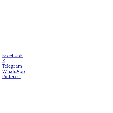
Facebook
X
Telegram
WhatsApp
Pinterest