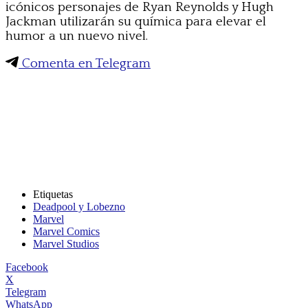
icónicos personajes de Ryan Reynolds y Hugh
Jackman utilizarán su química para elevar el
humor a un nuevo nivel.
Comenta en Telegram
Etiquetas
Deadpool y Lobezno
Marvel
Marvel Comics
Marvel Studios
Facebook
X
Telegram
WhatsApp