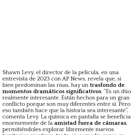
Shawn Levy, el director de la película, en una
entrevista de 2023 con AP News, revela que, si
bien predominan las risas, hay un
trasfondo de
momentos dramáticos significativos
. “Es un dúo
realmente interesante. Están hechos para un gran
conflicto porque son muy diferentes entre sí. Pero
eso también hace que la historia sea interesante”,
comenta Levy. La química en pantalla se beneficia
enormemente de la
amistad fuera de cámaras
,
permitiéndoles explorar libremente nuevos