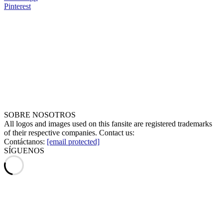
Pinterest
SOBRE NOSOTROS
All logos and images used on this fansite are registered trademarks
of their respective companies. Contact us:
Contáctanos:
[email protected]
SÍGUENOS