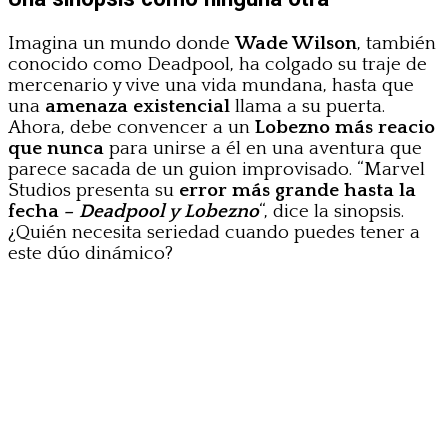
Imagina un mundo donde
Wade Wilson
, también
conocido como Deadpool, ha colgado su traje de
mercenario y vive una vida mundana, hasta que
una
amenaza existencial
llama a su puerta.
Ahora, debe convencer a un
Lobezno más reacio
que nunca
para unirse a él en una aventura que
parece sacada de un guion improvisado. “Marvel
Studios presenta su
error más grande hasta la
fecha –
Deadpool y Lobezno
“, dice la sinopsis.
¿Quién necesita seriedad cuando puedes tener a
este dúo dinámico?