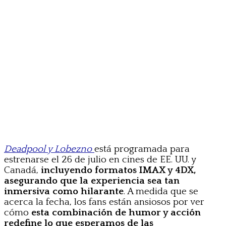
Deadpool y Lob
ezno
está programada para
estrenarse el 26 de julio en cines de EE. UU. y
Canadá,
incluyendo formatos IMAX y 4DX,
asegurando que la experiencia sea tan
inmersiva como hilarante
. A medida que se
acerca la fecha, los fans están ansiosos por ver
cómo
esta combinación de humor y acción
redefine lo que esperamos de las