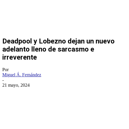
Deadpool y Lobezno dejan un nuevo
adelanto lleno de sarcasmo e
irreverente
Por
Miguel Á. Fernández
-
21 mayo, 2024