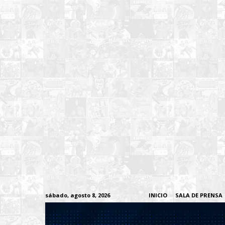
sábado, agosto 8, 2026
INICIO
SALA DE PRENSA