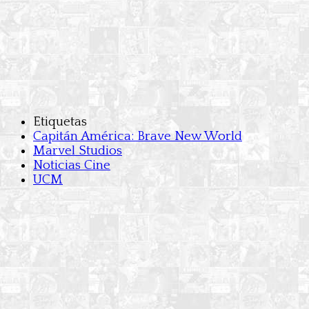
Etiquetas
Capitán América: Brave New World
Marvel Studios
Noticias Cine
UCM