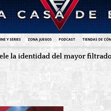
INE Y SERIES
ZONA JUEGOS
PODCAST
TIENDAS DE CÓ
le la identidad del mayor filtrad