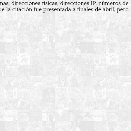
as, direcciones físicas, direcciones IP, números de
 la citación fue presentada a finales de abril, pero