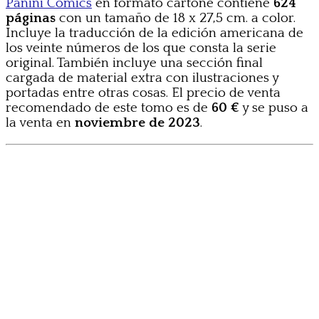
Panini Comics
en formato cartoné contiene
624
páginas
con un tamaño de 18 x 27,5 cm. a color.
Incluye la traducción de la edición americana de
los veinte números de los que consta la serie
original. También incluye una sección final
cargada de material extra con ilustraciones y
portadas entre otras cosas. El precio de venta
recomendado de este tomo es de
60 €
y se puso a
la venta en
noviembre de 2023
.