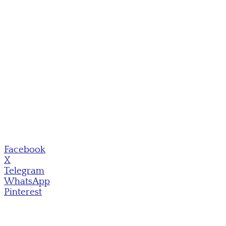
Facebook
X
Telegram
WhatsApp
Pinterest