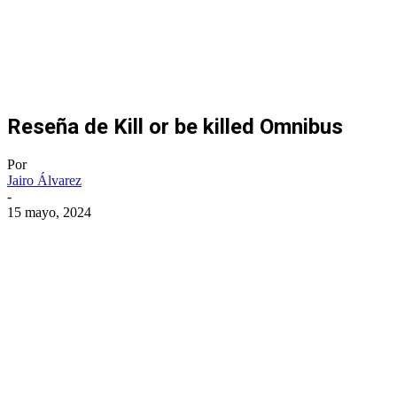
Reseña de Kill or be killed Omnibus
Por
Jairo Álvarez
-
15 mayo, 2024