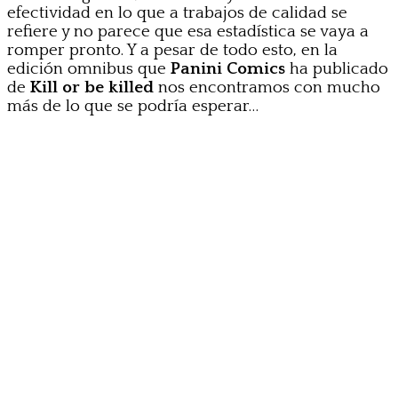
efectividad en lo que a trabajos de calidad se
refiere y no parece que esa estadística se vaya a
romper pronto. Y a pesar de todo esto, en la
edición omnibus que
Panini Comics
ha publicado
de
Kill or be killed
nos encontramos con mucho
más de lo que se podría esperar…