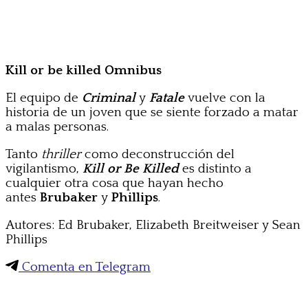
Kill or be killed Omnibus
El equipo de
Criminal
y
Fatale
vuelve con la
historia de un joven que se siente forzado a matar
a malas personas.
Tanto
thriller
como deconstrucción del
vigilantismo,
Kill or Be Killed
es distinto a
cualquier otra cosa que hayan hecho
antes
Brubaker
y
Phillips
.
Autores: Ed Brubaker, Elizabeth Breitweiser y Sean
Phillips
Comenta en Telegram