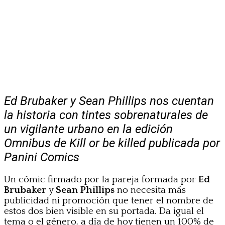
Ed Brubaker y Sean Phillips nos cuentan
la historia con tintes sobrenaturales de
un vigilante urbano en la edición
Omnibus de Kill or be killed publicada por
Panini Comics
Un cómic firmado por la pareja formada por
Ed
Brubaker
y
Sean Phillips
no necesita más
publicidad ni promoción que tener el nombre de
estos dos bien visible en su portada. Da igual el
tema o el género, a día de hoy tienen un 100% de