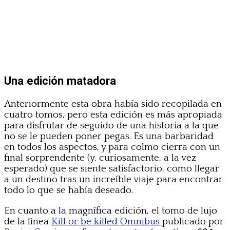
Una edición matadora
Anteriormente esta obra había sido recopilada en
cuatro tomos, pero esta edición es más apropiada
para disfrutar de seguido de una historia a la que
no se le pueden poner pegas. Es una barbaridad
en todos los aspectos, y para colmo cierra con un
final sorprendente (y, curiosamente, a la vez
esperado) que se siente satisfactorio, como llegar
a un destino tras un increíble viaje para encontrar
todo lo que se había deseado.
En cuanto a la magnífica edición, el tomo de lujo
de la línea
Kill or be killed Omnibus
publicado por