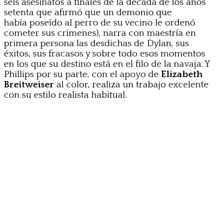
seis asesinatos a finales de la década de los años
setenta que afirmó que un demonio que
había poseído al perro de su vecino le ordenó
cometer sus crímenes), narra con maestría en
primera persona las desdichas de Dylan, sus
éxitos, sus fracasos y sobre todo esos momentos
en los que su destino está en el filo de la navaja. Y
Phillips por su parte, con el apoyo de
Elizabeth
Breitweiser
al color, realiza un trabajo excelente
con su estilo realista habitual.