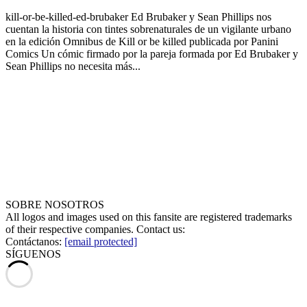
kill-or-be-killed-ed-brubaker
Ed Brubaker y Sean Phillips nos
cuentan la historia con tintes sobrenaturales de un vigilante urbano
en la edición Omnibus de Kill or be killed publicada por Panini
Comics Un cómic firmado por la pareja formada por Ed Brubaker y
Sean Phillips no necesita más...
SOBRE NOSOTROS
All logos and images used on this fansite are registered trademarks
of their respective companies. Contact us:
Contáctanos:
[email protected]
SÍGUENOS