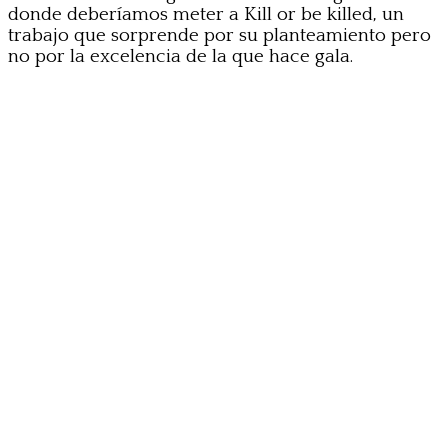
donde deberíamos meter a Kill or be killed, un
trabajo que sorprende por su planteamiento pero
no por la excelencia de la que hace gala.