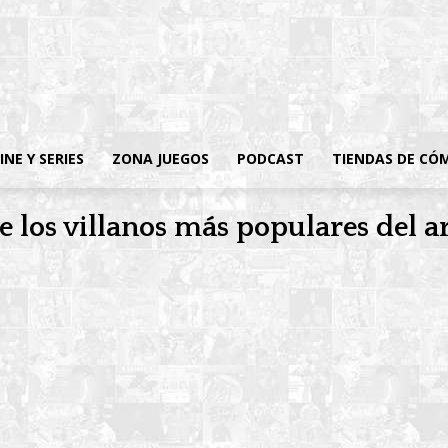
INE Y SERIES
ZONA JUEGOS
PODCAST
TIENDAS DE CÓ
 los villanos más populares del a