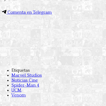
Comenta en Telegram
Etiquetas
Marvel Studios
Noticias Cine
Spider-Man 4
UCM
Venom