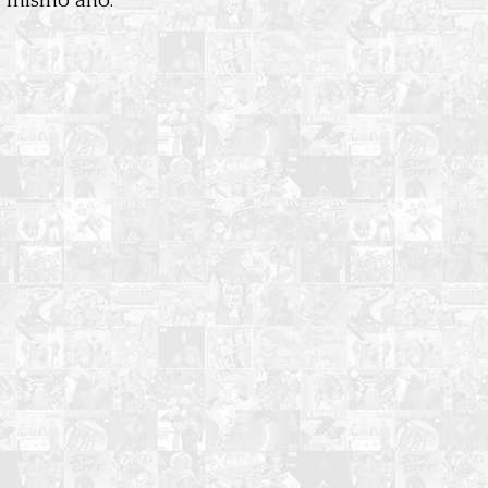
te mismo año.