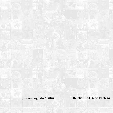
jueves, agosto 6, 2026
INICIO
SALA DE PRENSA