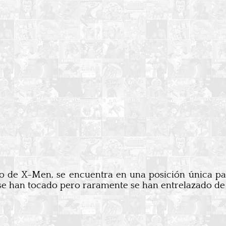
 de X-Men, se encuentra en una posición única para
 se han tocado pero raramente se han entrelazado de