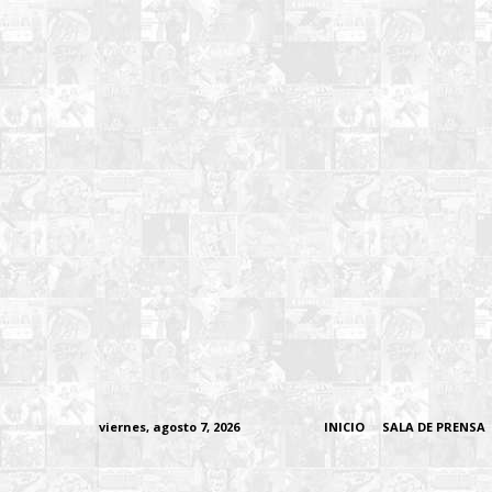
viernes, agosto 7, 2026
INICIO
SALA DE PRENSA