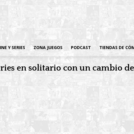
INE Y SERIES
ZONA JUEGOS
PODCAST
TIENDAS DE CÓ
ies en solitario con un cambio d