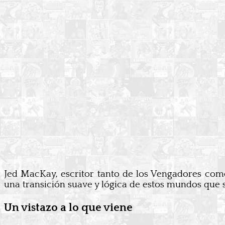
Jed MacKay, escritor tanto de los Vengadores como
una transición suave y lógica de estos mundos que
Un vistazo a lo que viene