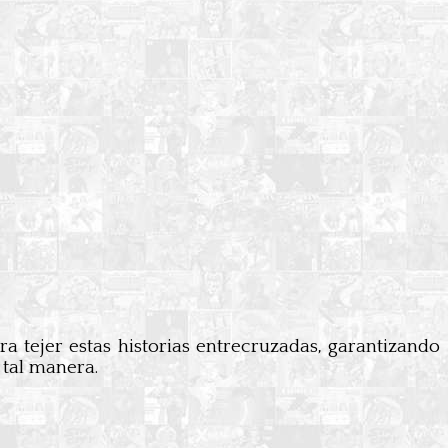
 tejer estas historias entrecruzadas, garantizando
 tal manera.