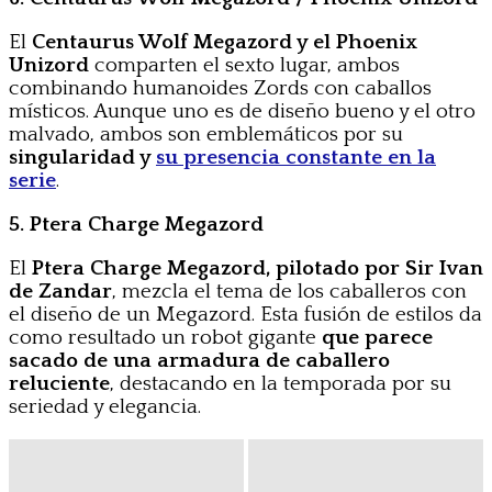
El
Centaurus Wolf Megazord y el Phoenix
Unizord
comparten el sexto lugar, ambos
combinando humanoides Zords con caballos
místicos. Aunque uno es de diseño bueno y el otro
malvado, ambos son emblemáticos por su
singularidad y
su presencia constante en la
serie
.
5. Ptera Charge Megazord
El
Ptera Charge Megazord, pilotado por Sir Ivan
de Zandar
, mezcla el tema de los caballeros con
el diseño de un Megazord. Esta fusión de estilos da
como resultado un robot gigante
que parece
sacado de una armadura de caballero
reluciente
, destacando en la temporada por su
seriedad y elegancia.