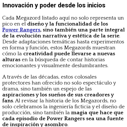
Innovación y poder desde los inicios
Cada Megazord listado aquí no solo representa un
pico en el
diseño y la funcionalidad de los
Power Rangers
, sino también una parte integral
de la evolución narrativa y estética de la serie
.
Desde adaptaciones temáticas hasta experimentos
en forma y función, estos Megazords muestran
cómo la
creatividad puede llevarse a nuevas
alturas
en la búsqueda de contar historias
emocionantes y visualmente deslumbrantes.
A través de las décadas, estos colosales
protectores han ofrecido no solo espectáculo y
drama, sino también un espejo de las
aspiraciones y los sueños de sus creadores y
fans
. Al revisar la historia de los Megazords, no
solo celebramos la ingeniería ficticia y el diseño de
producción, sino también la
magia que hace que
cada episodio de Power Rangers sea una fuente
de inspiración y asombro
.