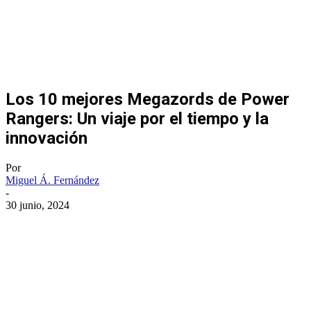
Los 10 mejores Megazords de Power
Rangers: Un viaje por el tiempo y la
innovación
Por
Miguel Á. Fernández
-
30 junio, 2024