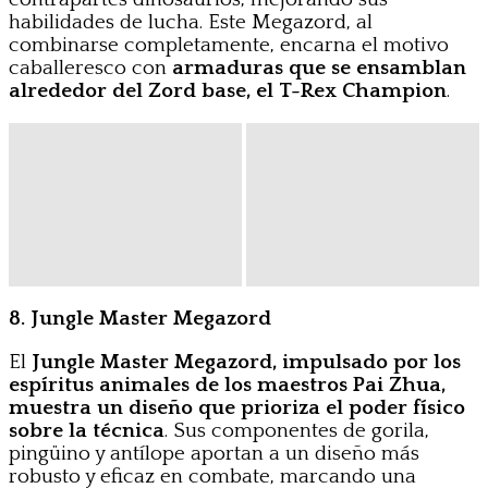
habilidades de lucha. Este Megazord, al
combinarse completamente, encarna el motivo
caballeresco con
armaduras que se ensamblan
alrededor del Zord base, el T-Rex Champion
.
8. Jungle Master Megazord
El
Jungle Master Megazord, impulsado por los
espíritus animales de los maestros Pai Zhua,
muestra un diseño que prioriza el poder físico
sobre la técnica
. Sus componentes de gorila,
pingüino y antílope aportan a un diseño más
robusto y eficaz en combate, marcando una