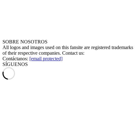
SOBRE NOSOTROS
All logos and images used on this fansite are registered trademarks
of their respective companies. Contact us:
Contáctanos:
[email protected]
SÍGUENOS