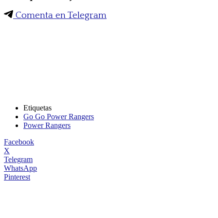
Comenta en Telegram
Etiquetas
Go Go Power Rangers
Power Rangers
Facebook
X
Telegram
WhatsApp
Pinterest