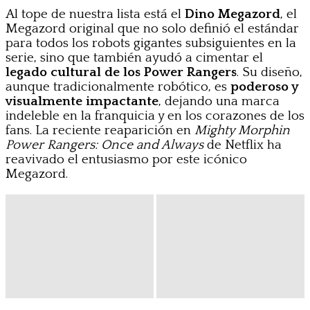
Al tope de nuestra lista está el
Dino Megazord
, el
Megazord original que no solo definió el estándar
para todos los robots gigantes subsiguientes en la
serie, sino que también ayudó a cimentar el
legado cultural de los Power Rangers
. Su diseño,
aunque tradicionalmente robótico, es
poderoso y
visualmente impactante
, dejando una marca
indeleble en la franquicia y en los corazones de los
fans. La reciente reaparición en
Mighty Morphin
Power Rangers: Once and Always
de Netflix ha
reavivado el entusiasmo por este icónico
Megazord.