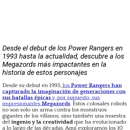
Desde el debut de los Power Rangers en
1993 hasta la actualidad, descubre a los
Megazords más impactantes en la
historia de estos personajes
Desde su debut en 1993,
los
Power Rangers han
capturado la imaginación de generaciones con
sus batallas épicas
y, por supuesto, sus
impresionantes
Megazords
. Estos colosales robots
no son solo un arma contra los monstruos
gigantes de los villanos, sino también una muestra
del
ingenio y la creatividad
que ha evolucionado
a lo largo de las décadas. Aquí exploramos los 10