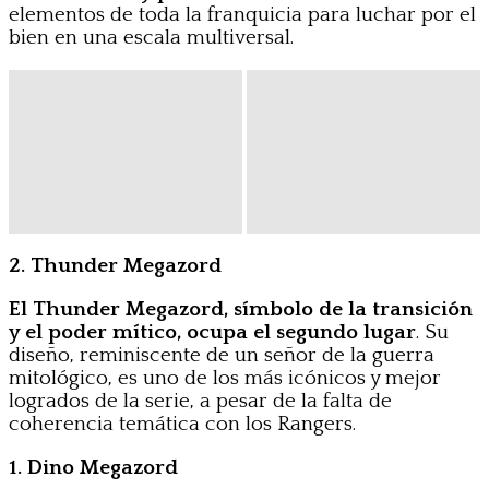
elementos de toda la franquicia para luchar por el
bien en una escala multiversal.
2. Thunder Megazord
El Thunder Megazord, símbolo de la transición
y el poder mítico, ocupa el segundo lugar
. Su
diseño, reminiscente de un señor de la guerra
mitológico, es uno de los más icónicos y mejor
logrados de la serie, a pesar de la falta de
coherencia temática con los Rangers.
1. Dino Megazord