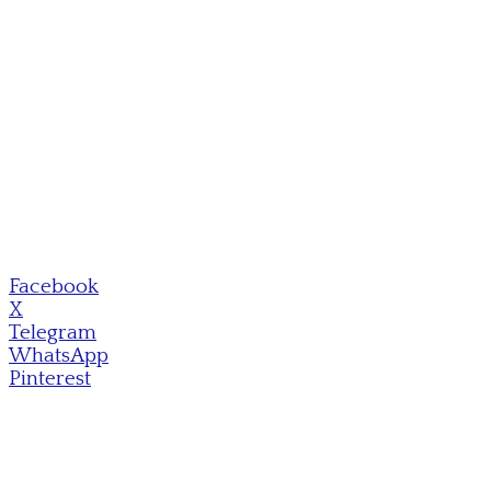
Facebook
X
Telegram
WhatsApp
Pinterest