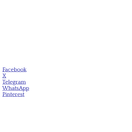
Facebook
X
Telegram
WhatsApp
Pinterest