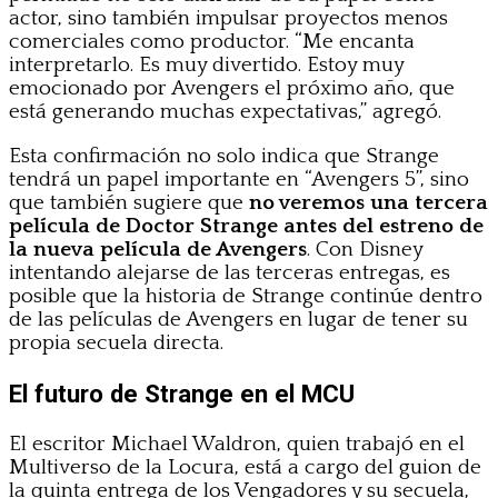
actor, sino también impulsar proyectos menos
comerciales como productor. “Me encanta
interpretarlo. Es muy divertido. Estoy muy
emocionado por Avengers el próximo año, que
está generando muchas expectativas,” agregó.
Esta confirmación no solo indica que Strange
tendrá un papel importante en “Avengers 5”, sino
que también sugiere que
no veremos una tercera
película de Doctor Strange antes del estreno de
la nueva película de Avengers
. Con Disney
intentando alejarse de las terceras entregas, es
posible que la historia de Strange continúe dentro
de las películas de Avengers en lugar de tener su
propia secuela directa.
El futuro de Strange en el MCU
El escritor Michael Waldron, quien trabajó en el
Multiverso de la Locura, está a cargo del guion de
la quinta entrega de los Vengadores y su secuela,