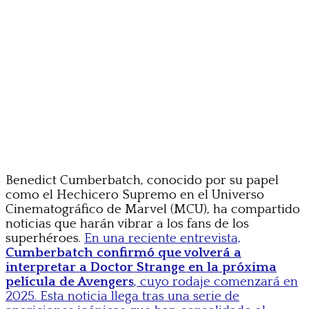
Benedict Cumberbatch, conocido por su papel
como el Hechicero Supremo en el Universo
Cinematográfico de Marvel (MCU), ha compartido
noticias que harán vibrar a los fans de los
superhéroes.
En una reciente entrevista,
Cumberbatch confirmó que volverá a
interpretar a Doctor Strange en la próxima
película de Avengers
, cuyo rodaje comenzará en
2025. Esta noticia llega tras una serie de