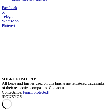
Facebook
X
Telegram
WhatsApp
Pinterest
SOBRE NOSOTROS
All logos and images used on this fansite are registered trademarks
of their respective companies. Contact us:
Contáctanos:
[email protected]
SÍGUENOS