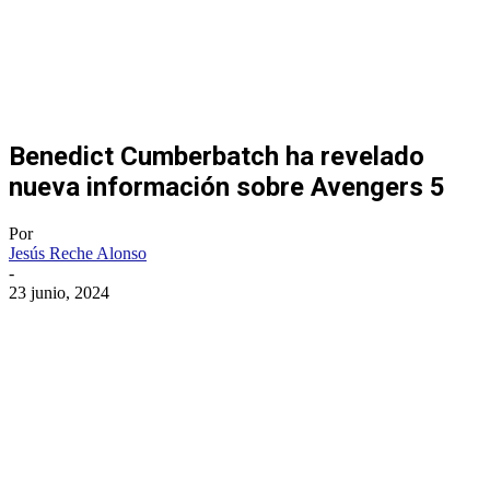
Benedict Cumberbatch ha revelado
nueva información sobre Avengers 5
Por
Jesús Reche Alonso
-
23 junio, 2024