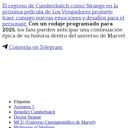
El regreso de Cumberbatch como Strange en la
próxima película de Los Vengadores promete
traer consigo nuevas emociones y desafíos para el
personaje.
Con un rodaje programado para
2025
, los fans pueden anticipar una continuación
épica de su historia dentro del universo de Marvel.
Comenta en Telegram
Etiquetas
Avengers 5
Benedict Cumberbatch
Doctor Strange
MCU (Universo Cinematográfico de Marvel)
Multiverse of Madness