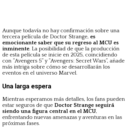
Aunque todavía no hay confirmación sobre una
tercera película de Doctor Strange,
es
emocionante saber que su regreso al MCU es
inminente
. La posibilidad de que la producción
de esta película se inicie en 2025, coincidiendo
con “Avengers 5” y “Avengers: Secret Wars”, añade
más intriga sobre cómo se desarrollarán los
eventos en el universo Marvel.
Una larga espera
Mientras esperamos más detalles, los fans pueden
estar seguros de que
Doctor Strange seguirá
siendo una figura central en el MCU
,
enfrentando nuevas amenazas y aventuras en las
próximas fases.