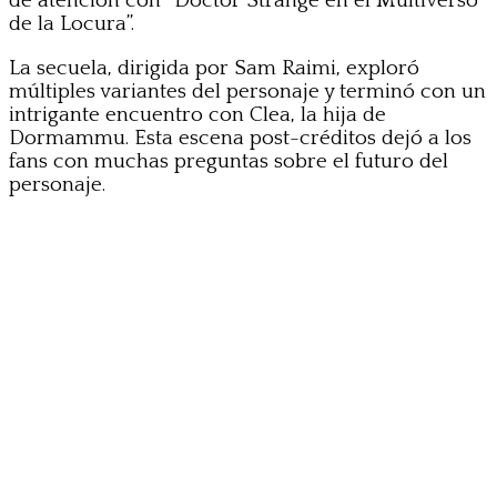
de atención con “Doctor Strange en el Multiverso
de la Locura”.
La secuela, dirigida por Sam Raimi, exploró
múltiples variantes del personaje y terminó con un
intrigante encuentro con Clea, la hija de
Dormammu. Esta escena post-créditos dejó a los
fans con muchas preguntas sobre el futuro del
personaje.