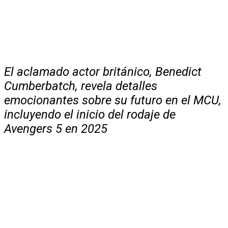
El aclamado actor británico, Benedict
Cumberbatch, revela detalles
emocionantes sobre su futuro en el MCU,
incluyendo el inicio del rodaje de
Avengers 5 en 2025