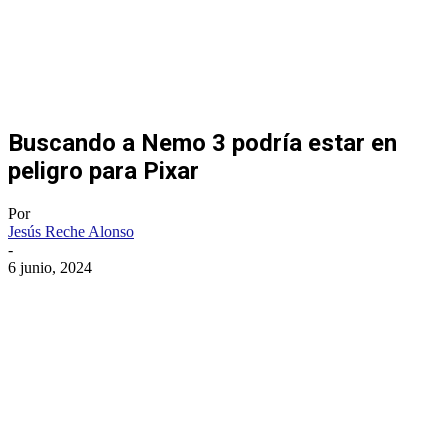
Buscando a Nemo 3 podría estar en
peligro para Pixar
Por
Jesús Reche Alonso
-
6 junio, 2024