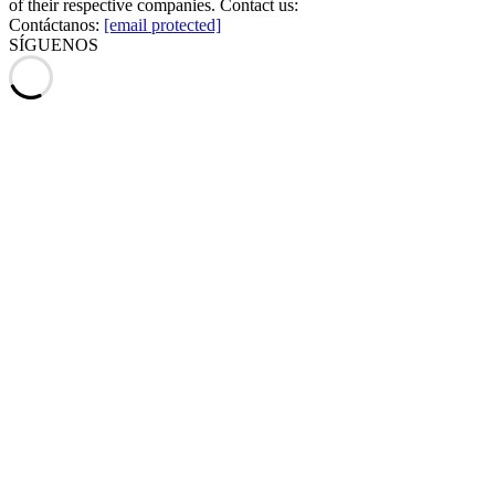
of their respective companies. Contact us:
Contáctanos:
[email protected]
SÍGUENOS