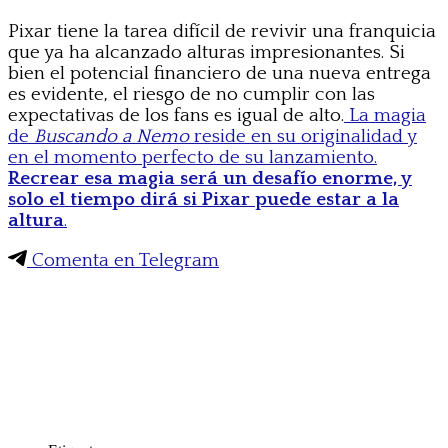
Pixar tiene la tarea difícil de revivir una franquicia
que ya ha alcanzado alturas impresionantes. Si
bien el potencial financiero de una nueva entrega
es evidente, el riesgo de no cumplir con las
expectativas de los fans es igual de alto.
La magia
de
Buscando a Nemo
reside en su originalidad y
en el momento perfecto de su lanzamiento.
Recrear esa magia será un desafío enorme, y
solo el tiempo dirá si Pixar puede estar a la
altura
.
Comenta en Telegram