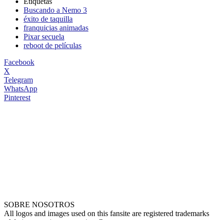
Etiquetas
Buscando a Nemo 3
éxito de taquilla
franquicias animadas
Pixar secuela
reboot de películas
Facebook
X
Telegram
WhatsApp
Pinterest
SOBRE NOSOTROS
All logos and images used on this fansite are registered trademarks