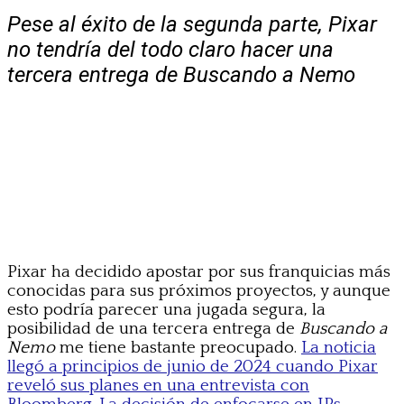
Pese al éxito de la segunda parte, Pixar
no tendría del todo claro hacer una
tercera entrega de Buscando a Nemo
Pixar ha decidido apostar por sus franquicias más
conocidas para sus próximos proyectos, y aunque
esto podría parecer una jugada segura, la
posibilidad de una tercera entrega de
Buscando a
Nemo
me tiene bastante preocupado.
La noticia
llegó a principios de junio de 2024 cuando Pixar
reveló sus planes en una entrevista con