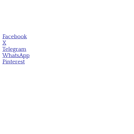
Facebook
X
Telegram
WhatsApp
Pinterest