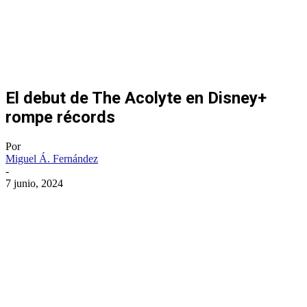
El debut de The Acolyte en Disney+
rompe récords
Por
Miguel Á. Fernández
-
7 junio, 2024