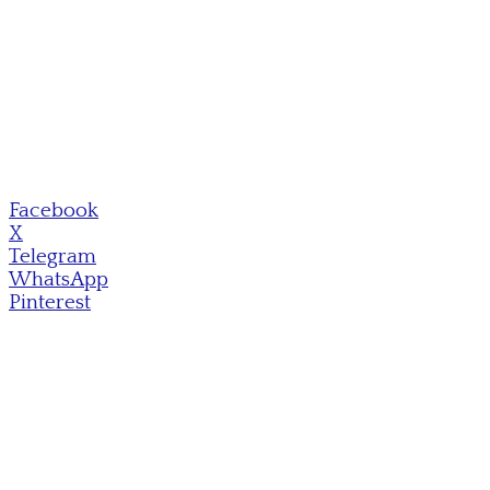
Facebook
X
Telegram
WhatsApp
Pinterest