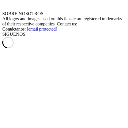
SOBRE NOSOTROS
All logos and images used on this fansite are registered trademarks
of their respective companies. Contact us:
Contáctanos:
[email protected]
SÍGUENOS