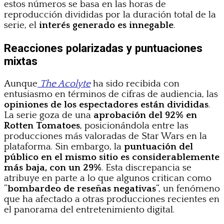
estos números se basa en las horas de
reproducción divididas por la duración total de la
serie, el
interés generado es innegable
.
Reacciones polarizadas y puntuaciones
mixtas
Aunque
The Acolyte
ha sido recibida con
entusiasmo en términos de cifras de audiencia, las
opiniones de los espectadores están divididas
.
La serie goza de una
aprobación del 92% en
Rotten Tomatoes
, posicionándola entre las
producciones más valoradas de Star Wars en la
plataforma. Sin embargo, la
puntuación del
público en el mismo sitio es considerablemente
más baja, con un 29%
. Esta discrepancia se
atribuye en parte a lo que algunos critican como
“
bombardeo de reseñas negativas
“, un fenómeno
que ha afectado a otras producciones recientes en
el panorama del entretenimiento digital.