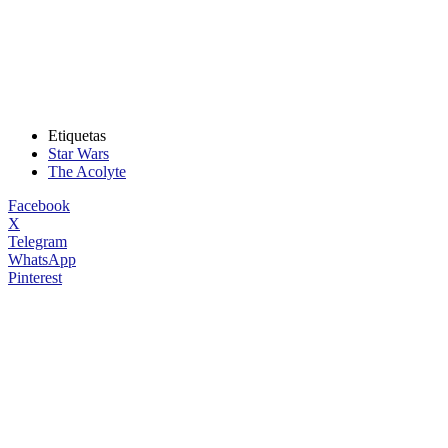
Etiquetas
Star Wars
The Acolyte
Facebook
X
Telegram
WhatsApp
Pinterest