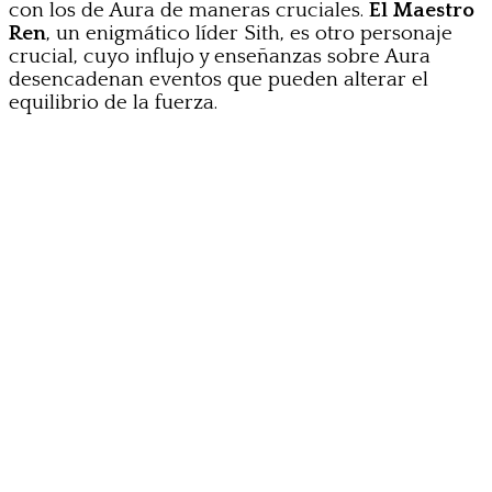
con los de Aura de maneras cruciales.
El Maestro
Ren
, un enigmático líder Sith, es otro personaje
crucial, cuyo influjo y enseñanzas sobre Aura
desencadenan eventos que pueden alterar el
equilibrio de la fuerza.