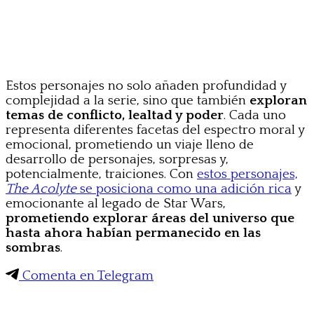
Estos personajes no solo añaden profundidad y
complejidad a la serie, sino que también
exploran
temas de conflicto, lealtad y poder
. Cada uno
representa diferentes facetas del espectro moral y
emocional, prometiendo un viaje lleno de
desarrollo de personajes, sorpresas y,
potencialmente, traiciones. Con
estos personajes,
The Acolyte
se posiciona como una adición rica
y
emocionante al legado de Star Wars,
prometiendo explorar áreas del universo que
hasta ahora habían permanecido en las
sombras
.
Comenta en Telegram