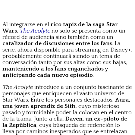
Al integrarse en el
rico tapiz de la saga Star
Wars
,
The Acolyte
no solo se presenta como un
récord de audiencia sino también como un
catalizador de discusiones entre los fans
. La
serie, ahora disponible para streaming en Disney+,
probablemente continuará siendo un tema de
conversación tanto por sus altas como sus bajas,
manteniendo a los fans enganchados y
anticipando cada nuevo episodio
.
The Acolyte
introduce a un conjunto fascinante de
personajes que enriquecen el vasto universo de
Star Wars. Entre los personajes destacados,
Aura,
una joven aprendiz de Sith
, cuyo misterioso
pasado y formidable poder la colocan en el centro
de la trama. Junto a ella,
Daven, un ex-piloto de
la República
, cuya búsqueda de redención lo
lleva por caminos inesperados que se entrelazan