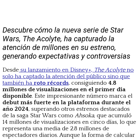
Descubre cómo la nueva serie de Star
Wars, The Acolyte, ha capturado la
atención de millones en su estreno,
generando expectativas y controversias
Desde
su lanzamiento en Disney+,
The Acolyte
no
solo ha captado la atención del público sino que
también ha
roto récords
, consiguiendo
4.8
millones de visualizaciones en el primer día
disponible
. Este impresionante número marca el
debut más fuerte en la plataforma durante el
año 2024
, superando otros estrenos destacados
de la saga Star Wars como
Ahsoka
, que acumuló
14 millones de visualizaciones en cinco días, lo que
representa una media de 2.8 millones de
espectadores diarios. Aunque la forma de calcular