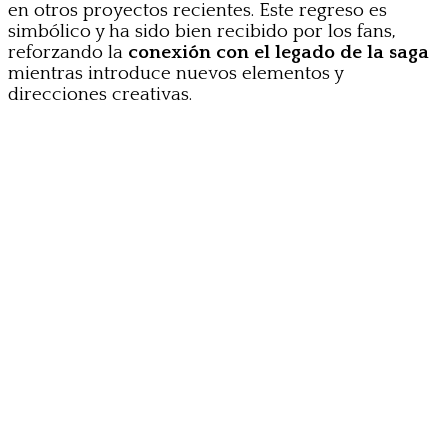
en otros proyectos recientes. Este regreso es
simbólico y ha sido bien recibido por los fans,
reforzando la
conexión con el legado de la saga
mientras introduce nuevos elementos y
direcciones creativas.