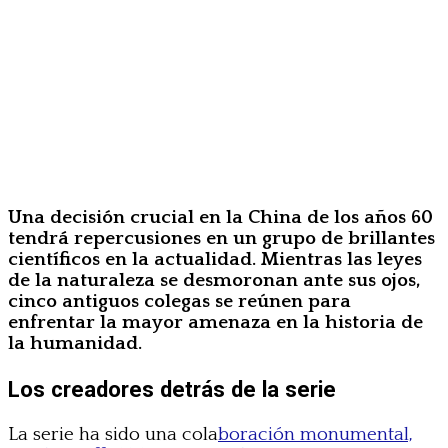
Una decisión crucial en la China de los años 60
tendrá repercusiones en un grupo de brillantes
científicos en la actualidad. Mientras las leyes
de la naturaleza se desmoronan ante sus ojos,
cinco antiguos colegas se reúnen para
enfrentar la mayor amenaza en la historia de
la humanidad.
Los creadores detrás de la serie
La serie ha sido una cola
boración monumental,