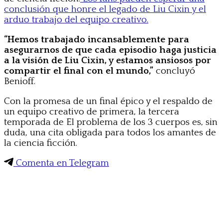
conclusión que honre el legado de Liu Cixin y el
arduo trabajo del equipo creativo.
“Hemos trabajado incansablemente para
asegurarnos de que cada episodio haga justicia
a la visión de Liu Cixin, y estamos ansiosos por
compartir el final con el mundo,”
concluyó
Benioff.
Con la promesa de un final épico y el respaldo de
un equipo creativo de primera, la tercera
temporada de El problema de los 3 cuerpos es, sin
duda, una cita obligada para todos los amantes de
la ciencia ficción.
Comenta en Telegram