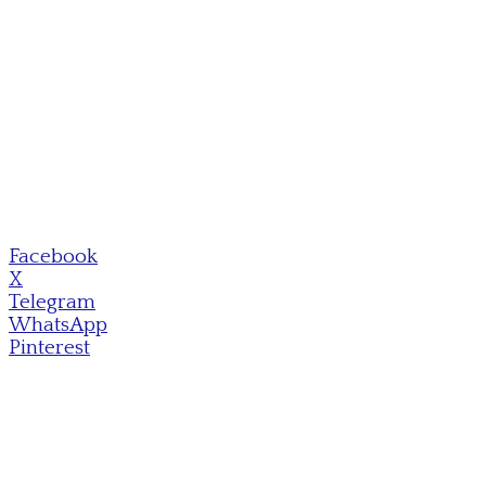
Facebook
X
Telegram
WhatsApp
Pinterest