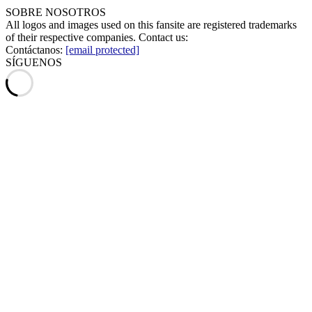
SOBRE NOSOTROS
All logos and images used on this fansite are registered trademarks
of their respective companies. Contact us:
Contáctanos:
[email protected]
SÍGUENOS