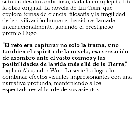
sido un desafío ambicioso, dada la complejidad de
la obra original. La novela de Liu Cixin, que
explora temas de ciencia, filosofía y la fragilidad
de la civilización humana, ha sido aclamada
internacionalmente, ganando el prestigioso
premio Hugo.
“El reto era capturar no solo la trama, sino
también el espíritu de la novela, esa sensación
de asombro ante el vasto cosmos y las
posibilidades de la vida más allá de la Tierra,”
explicó Alexander Woo. La serie ha logrado
combinar efectos visuales impresionantes con una
narrativa profunda, manteniendo a los
espectadores al borde de sus asientos.