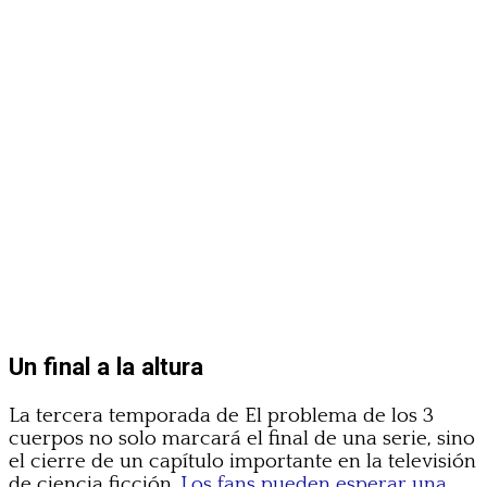
Un final a la altura
La tercera temporada de El problema de los 3
cuerpos no solo marcará el final de una serie, sino
el cierre de un capítulo importante en la televisión
de ciencia ficción.
Los fans pueden esperar una