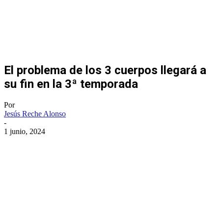
El problema de los 3 cuerpos llegará a
su fin en la 3ª temporada
Por
Jesús Reche Alonso
-
1 junio, 2024