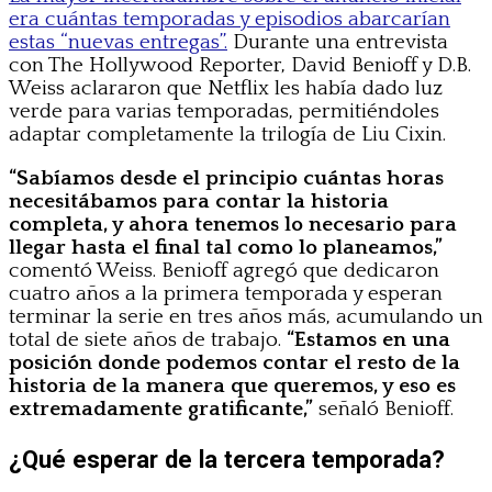
era cuántas temporadas y episodios abarcarían
estas “nuevas entregas”.
Durante una entrevista
con The Hollywood Reporter, David Benioff y D.B.
Weiss aclararon que Netflix les había dado luz
verde para varias temporadas, permitiéndoles
adaptar completamente la trilogía de Liu Cixin.
“Sabíamos desde el principio cuántas horas
necesitábamos para contar la historia
completa, y ahora tenemos lo necesario para
llegar hasta el final tal como lo planeamos,”
comentó Weiss. Benioff agregó que dedicaron
cuatro años a la primera temporada y esperan
terminar la serie en tres años más, acumulando un
total de siete años de trabajo.
“Estamos en una
posición donde podemos contar el resto de la
historia de la manera que queremos, y eso es
extremadamente gratificante,”
señaló Benioff.
¿Qué esperar de la tercera temporada?