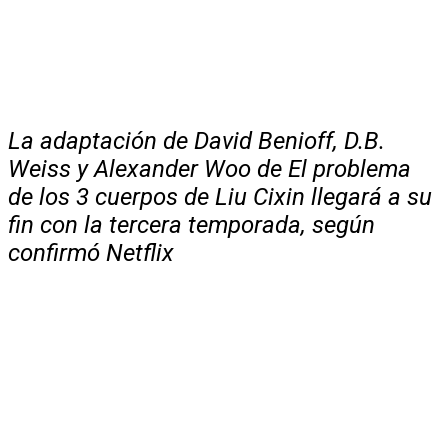
La adaptación de David Benioff, D.B.
Weiss y Alexander Woo de El problema
de los 3 cuerpos de Liu Cixin llegará a su
fin con la tercera temporada, según
confirmó Netflix