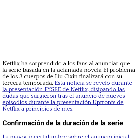
Netflix ha sorprendido a los fans al anunciar que
la serie basada en la aclamada novela El problema
de los 3 cuerpos de Liu Cixin finalizará con su
tercera temporada.
Esta noticia se reveló durante
la presentación FYSEE de Netflix, disipando las
dudas que surgieron tras el anuncio de nuevos
episodios durante la presentación Upfronts de
Netflix a principios de mes.
Confirmación de la duración de la serie
La mayor incertidumbre sobre el anuncio inicial