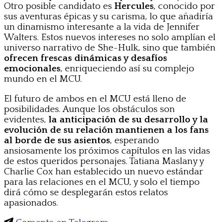
Otro posible candidato es
Hercules
, conocido por
sus aventuras épicas y su carisma, lo que añadiría
un dinamismo interesante a la vida de Jennifer
Walters. Estos nuevos intereses no solo amplían el
universo narrativo de She-Hulk, sino que también
ofrecen frescas dinámicas y desafíos
emocionales
, enriqueciendo así su complejo
mundo en el MCU.
El futuro de ambos en el MCU está lleno de
posibilidades. Aunque los obstáculos son
evidentes,
la anticipación de su desarrollo y la
evolución de su relación mantienen a los fans
al borde de sus asientos
, esperando
ansiosamente los próximos capítulos en las vidas
de estos queridos personajes. Tatiana Maslany y
Charlie Cox han establecido un nuevo estándar
para las relaciones en el MCU, y solo el tiempo
dirá cómo se desplegarán estos relatos
apasionados.