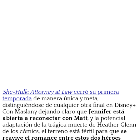
She-Hulk: Attorney at Law
cerró su primera
temporada
de manera única y meta,
distinguiéndose de cualquier otra final en Disney+.
Con Maslany dejando claro que
Jennifer está
abierta a reconectar con Matt
, y la potencial
adaptación de la trágica muerte de Heather Glenn
de los cómics, el terreno está fértil para que
se
reavive el romance entre estos dos héroes