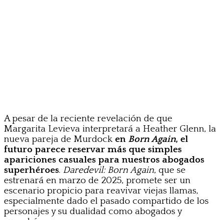
A pesar de la reciente revelación de que
Margarita Levieva interpretará a Heather Glenn, la
nueva pareja de Murdock
en
Born Again
, el
futuro parece reservar más que simples
apariciones casuales para nuestros abogados
superhéroes
.
Daredevil: Born Again
, que se
estrenará en marzo de 2025, promete ser un
escenario propicio para reavivar viejas llamas,
especialmente dado el pasado compartido de los
personajes y su dualidad como abogados y