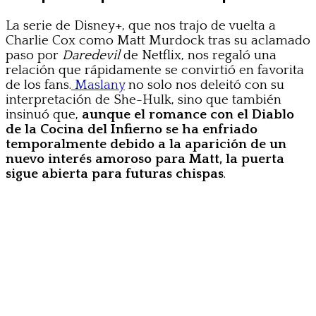
La serie de Disney+, que nos trajo de vuelta a
Charlie Cox como Matt Murdock tras su aclamado
paso por
Daredevil
de Netflix, nos regaló una
relación que rápidamente se convirtió en favorita
de los fans.
Maslany
no solo nos deleitó con su
interpretación de She-Hulk, sino que también
insinuó que,
aunque el romance con el Diablo
de la Cocina del Infierno se ha enfriado
temporalmente debido a la aparición de un
nuevo interés amoroso para Matt, la puerta
sigue abierta para futuras chispas
.