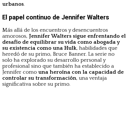
urbanos
.
El papel continuo de Jennifer Walters
Más allá de los encuentros y desencuentros
amorosos,
Jennifer Walters sigue enfrentando el
desafío de equilibrar su vida como abogada y
su existencia como una Hulk
, habilidades que
heredó de su primo, Bruce Banner. La serie no
solo ha explorado su desarrollo personal y
profesional sino que también ha establecido a
Jennifer como
una heroína con la capacidad de
controlar su transformación
, una ventaja
significativa sobre su primo.