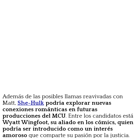
Además de las posibles llamas reavivadas con
Matt,
She-Hulk
podría explorar nuevas
conexiones románticas en futuras
producciones del MCU
. Entre los candidatos está
Wyatt Wingfoot, su aliado en los cómics, quien
podría ser introducido como un interés
amoroso
que comparte su pasión por la justicia.