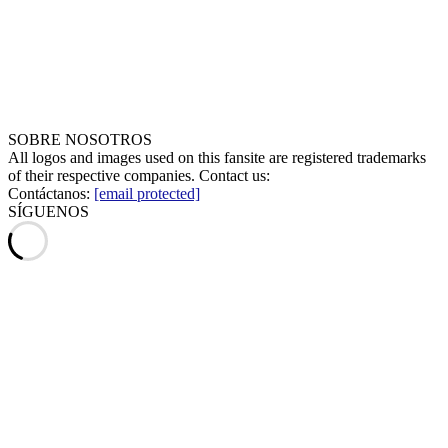
SOBRE NOSOTROS
All logos and images used on this fansite are registered trademarks
of their respective companies. Contact us:
Contáctanos:
[email protected]
SÍGUENOS