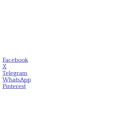
Facebook
X
Telegram
WhatsApp
Pinterest