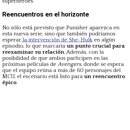
superhéroes.
Reencuentros en el horizonte
No sólo está previsto que Punisher aparezca en
esta nueva serie, sino que también podríamos
esperar
la intervención de She-Hulk
en algún
episodio, lo que marcaría
un punto crucial para
reexaminar su relación
. Además, con la
posibilidad de que ambos participen en las
próximas películas de
Avengers
, donde se espera
que el equipo reúna a más de 60 personajes del
MCU, el escenario está listo para
un reencuentro
épico
.