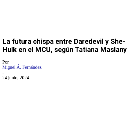
La futura chispa entre Daredevil y She-
Hulk en el MCU, según Tatiana Maslany
Por
Miguel Á. Fernández
-
24 junio, 2024