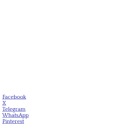
Facebook
X
Telegram
WhatsApp
Pinterest