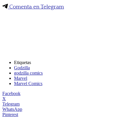
Comenta en Telegram
Etiquetas
Godzilla
godzilla comics
Marvel
Marvel Comics
Facebook
X
Telegram
WhatsApp
Pinterest