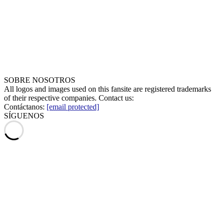
SOBRE NOSOTROS
All logos and images used on this fansite are registered trademarks
of their respective companies. Contact us:
Contáctanos:
[email protected]
SÍGUENOS