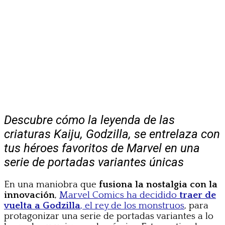
Descubre cómo la leyenda de las
criaturas Kaiju, Godzilla, se entrelaza con
tus héroes favoritos de Marvel en una
serie de portadas variantes únicas
En una maniobra que
fusiona la nostalgia con la
innovación
,
Marvel Comics ha decidido
traer de
vuelta a Godzilla
, el rey de los monstruos
, para
protagonizar una serie de portadas variantes a lo