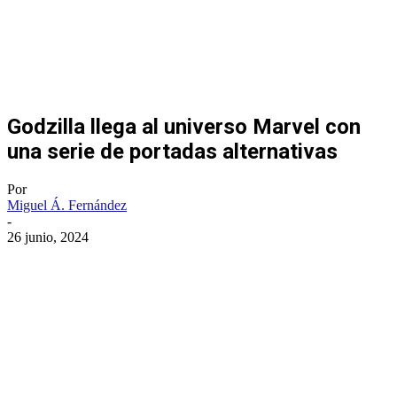
Godzilla llega al universo Marvel con
una serie de portadas alternativas
Por
Miguel Á. Fernández
-
26 junio, 2024