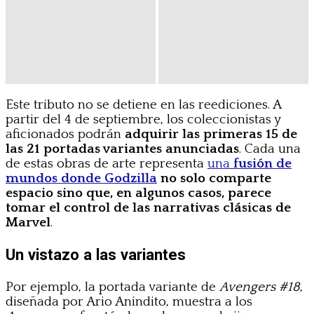
Este tributo no se detiene en las reediciones. A
partir del 4 de septiembre, los coleccionistas y
aficionados podrán
adquirir las primeras 15 de
las 21 portadas variantes anunciadas
. Cada una
de estas obras de arte representa
una
fusión de
mundos donde Godzilla
no solo comparte
espacio sino que, en algunos casos, parece
tomar el control de las narrativas clásicas de
Marvel
.
Un vistazo a las variantes
Por ejemplo, la portada variante de
Avengers #18
,
diseñada por Ario Anindito, muestra a los