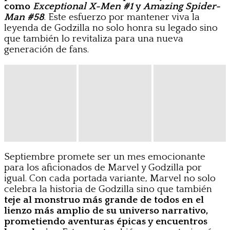
como
Exceptional X-Men #1
y
Amazing Spider-
Man #58
. Este esfuerzo por mantener viva la
leyenda de Godzilla no solo honra su legado sino
que también lo revitaliza para una nueva
generación de fans.
Septiembre promete ser un mes emocionante
para los aficionados de Marvel y Godzilla por
igual. Con cada portada variante, Marvel no solo
celebra la historia de Godzilla sino que también
teje al monstruo más grande de todos en el
lienzo más amplio de su universo narrativo,
prometiendo aventuras épicas y encuentros