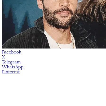
Facebook
X
Telegram
WhatsApp
Pinterest