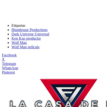
Etiquetas
Blumhouse Productions
Dark Universe Universal
Ken Kao productor
Wolf Man
Wolf Man película
Facebook
X
Telegram
WhatsApp
Pinterest