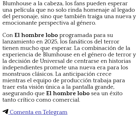
Blumhouse a la cabeza, los fans pueden esperar
una película que no solo rinda homenaje al legado
del personaje, sino que también traiga una nueva y
emocionante perspectiva al género.
Con
El hombre lobo
programada para su
lanzamiento en 2025, los fanáticos del terror
tienen mucho que esperar. La combinación de la
experiencia de Blumhouse en el género de terror y
la decisión de Universal de centrarse en historias
independientes promete una nueva era para los
monstruos clásicos. La anticipación crece
mientras el equipo de producción trabaja para
traer esta visión única a la pantalla grande,
asegurando que
El hombre lobo
sea un éxito
tanto crítico como comercial.
Comenta en Telegram