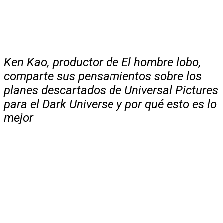
Ken Kao, productor de El hombre lobo,
comparte sus pensamientos sobre los
planes descartados de Universal Pictures
para el Dark Universe y por qué esto es lo
mejor