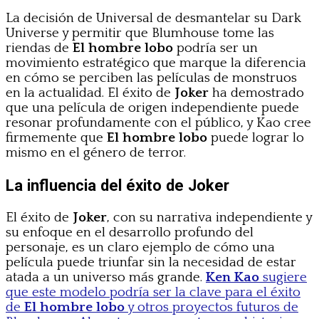
La decisión de Universal de desmantelar su Dark
Universe y permitir que Blumhouse tome las
riendas de
El hombre lobo
podría ser un
movimiento estratégico que marque la diferencia
en cómo se perciben las películas de monstruos
en la actualidad. El éxito de
Joker
ha demostrado
que una película de origen independiente puede
resonar profundamente con el público, y Kao cree
firmemente que
El hombre lobo
puede lograr lo
mismo en el género de terror.
La influencia del éxito de Joker
El éxito de
Joker
, con su narrativa independiente y
su enfoque en el desarrollo profundo del
personaje, es un claro ejemplo de cómo una
película puede triunfar sin la necesidad de estar
atada a un universo más grande.
Ken Kao
sugiere
que este modelo podría ser la clave para el éxito
de
El hombre lobo
y otros proyectos futuros de