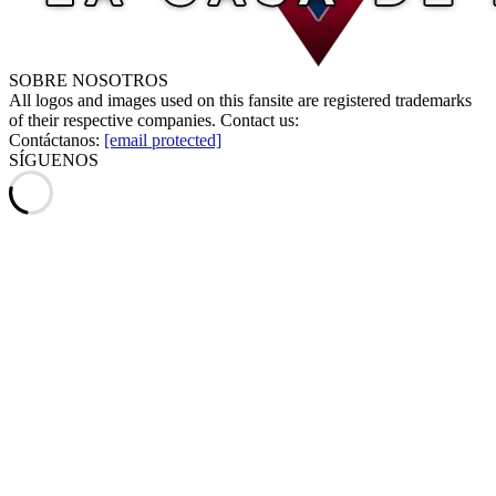
SOBRE NOSOTROS
All logos and images used on this fansite are registered trademarks
of their respective companies. Contact us:
Contáctanos:
[email protected]
SÍGUENOS