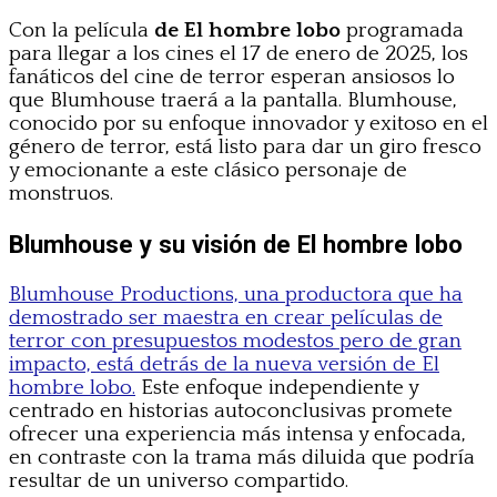
Con la película
de El hombre lobo
programada
para llegar a los cines el 17 de enero de 2025, los
fanáticos del cine de terror esperan ansiosos lo
que Blumhouse traerá a la pantalla. Blumhouse,
conocido por su enfoque innovador y exitoso en el
género de terror, está listo para dar un giro fresco
y emocionante a este clásico personaje de
monstruos.
Blumhouse y su visión de El hombre lobo
Blumhouse Productions, una productora que ha
demostrado ser maestra en crear películas de
terror con presupuestos modestos pero de gran
impacto, está detrás de la nueva versión de El
hombre lobo.
Este enfoque independiente y
centrado en historias autoconclusivas promete
ofrecer una experiencia más intensa y enfocada,
en contraste con la trama más diluida que podría
resultar de un universo compartido.