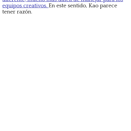
equipos creativos.
En este sentido, Kao parece
tener razón.