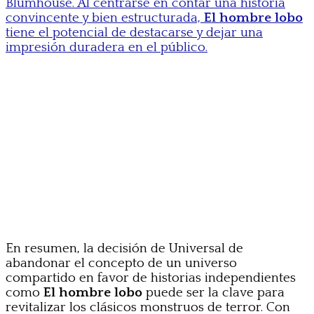
Blumhouse. Al centrarse en contar una historia
convincente y bien estructurada,
El hombre lobo
tiene el potencial de destacarse y dejar una
impresión duradera en el público.
En resumen, la decisión de Universal de
abandonar el concepto de un universo
compartido en favor de historias independientes
como
El hombre lobo
puede ser la clave para
revitalizar los clásicos monstruos de terror. Con