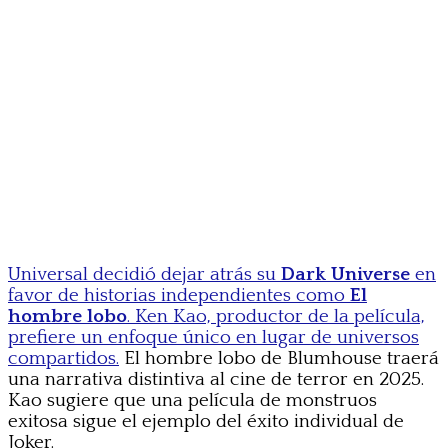
Universal decidió dejar atrás su
Dark Universe
en
favor de historias independientes como
El
hombre lobo
. Ken Kao, productor de la película,
prefiere un enfoque único en lugar de universos
compartidos.
El hombre lobo de Blumhouse traerá
una narrativa distintiva al cine de terror en 2025.
Kao sugiere que una película de monstruos
exitosa sigue el ejemplo del éxito individual de
Joker.