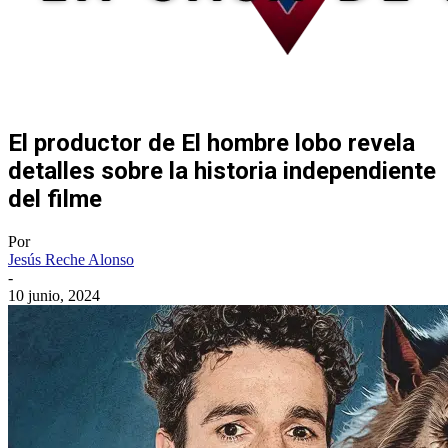
El productor de El hombre lobo revela
detalles sobre la historia independiente
del filme
Por
Jesús Reche Alonso
-
10 junio, 2024