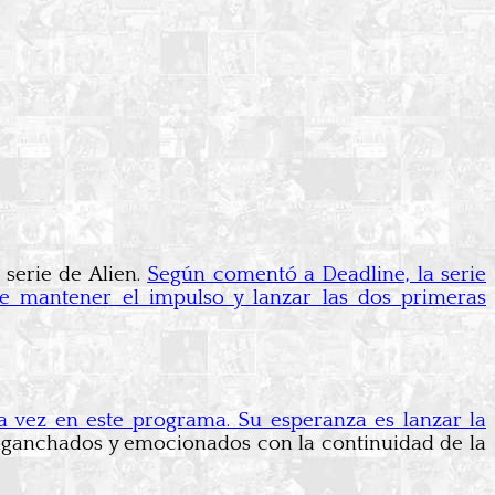
serie de Alien.
Según comentó a Deadline, la serie
de mantener el impulso y lanzar las dos primeras
a vez en este programa. Su esperanza es lanzar la
enganchados y emocionados con la continuidad de la