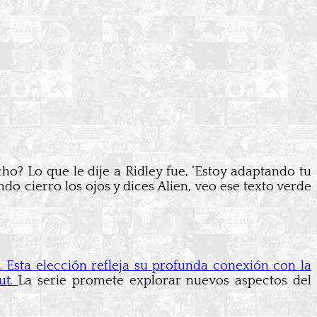
o? Lo que le dije a Ridley fue, ‘Estoy adaptando tu
do cierro los ojos y dices Alien, veo ese texto verde
. Esta elección refleja su profunda conexión con la
ut.
La serie promete explorar nuevos aspectos del