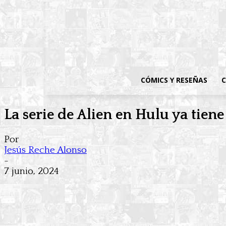
CÓMICS Y RESEÑAS
C
La serie de Alien en Hulu ya tiene
Por
Jesús Reche Alonso
-
7 junio, 2024