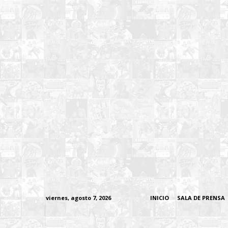
viernes, agosto 7, 2026
INICIO
SALA DE PRENSA