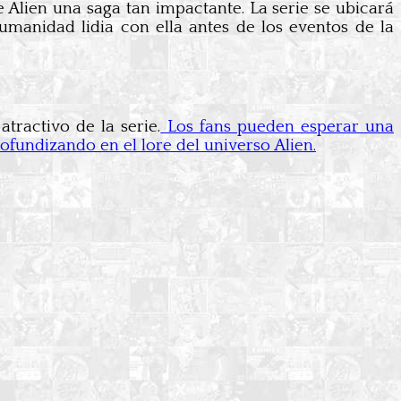
 Alien una saga tan impactante. La serie se ubicará
manidad lidia con ella antes de los eventos de la
tractivo de la serie.
Los fans pueden esperar una
fundizando en el lore del universo Alien.