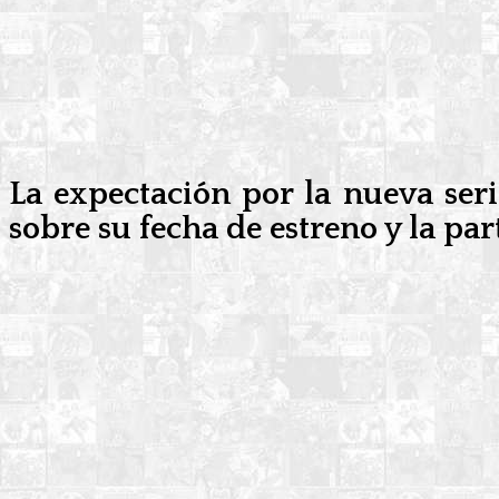
La expectación por la nueva ser
sobre su fecha de estreno y la par