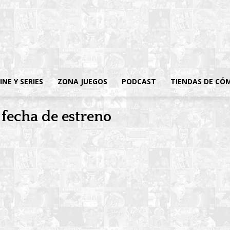
INE Y SERIES
ZONA JUEGOS
PODCAST
TIENDAS DE CÓ
 fecha de estreno