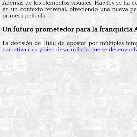
Además de los elementos visuales, Hawley se ha cen
en un contexto terrenal, ofreciendo una nueva pe
primera película.
Un futuro prometedor para la franquicia 
La decisión de Hulu de apostar por múltiples temp
narrativa rica y bien desarrollada que se desenvuel