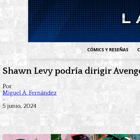
CÓMICS Y RESEÑAS
C
Shawn Levy podría dirigir Aveng
Por
Miguel Á. Fernández
-
5 junio, 2024