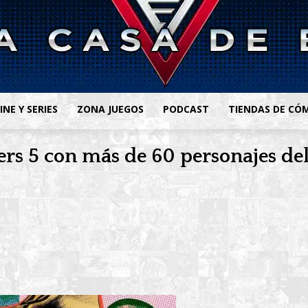
INE Y SERIES
ZONA JUEGOS
PODCAST
TIENDAS DE CÓ
ers 5 con más de 60 personajes d