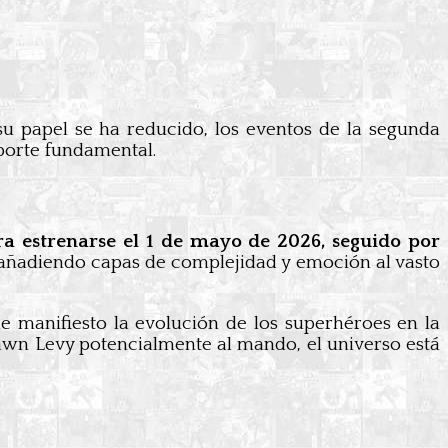
su papel se ha reducido, los eventos de la segunda
porte fundamental.
 estrenarse el 1 de mayo de 2026, seguido por
, añadiendo capas de complejidad y emoción al vasto
e manifiesto la evolución de los superhéroes en la
hawn Levy potencialmente al mando, el universo está