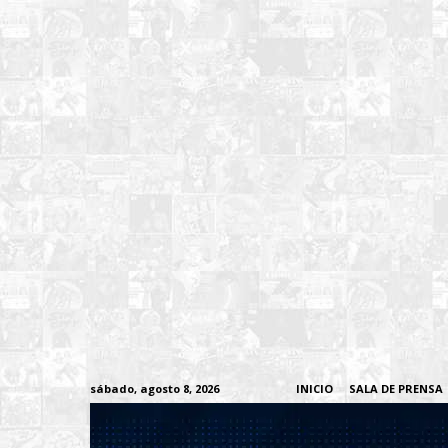
sábado, agosto 8, 2026
INICIO
SALA DE PRENSA