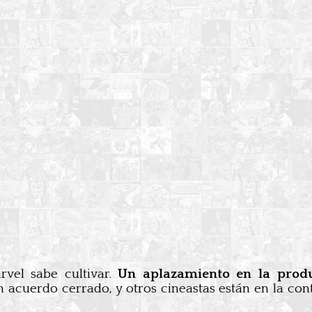
rvel sabe cultivar.
Un aplazamiento en la prod
 acuerdo cerrado, y otros cineastas están en la con