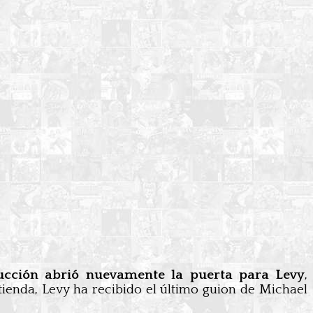
ucción abrió nuevamente la puerta para Levy
,
tienda, Levy ha recibido el último guion de Michael