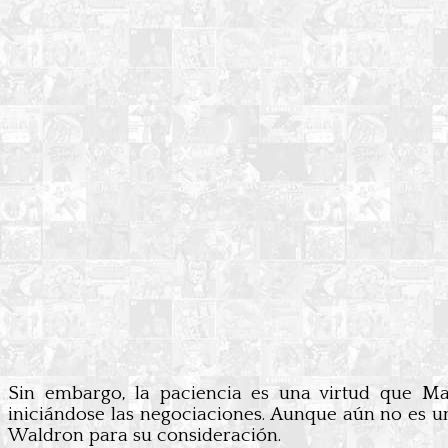
Sin embargo, la paciencia es una virtud que Ma
iniciándose las negociaciones. Aunque aún no es un
Waldron para su consideración.