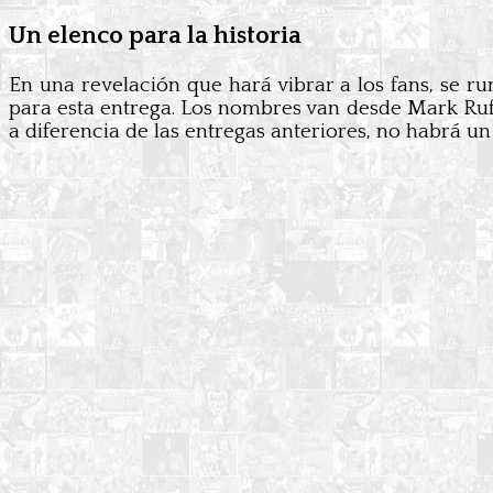
Un elenco para la historia
En una revelación que hará vibrar a los fans, se 
para esta entrega. Los nombres van desde Mark Ruf
a diferencia de las entregas anteriores, no habrá 