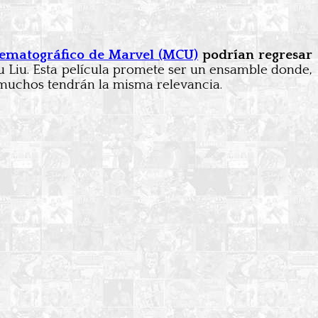
nematográfico de Marvel (MCU)
podrían regresar
 Liu. Esta película promete ser un ensamble donde,
 muchos tendrán la misma relevancia.