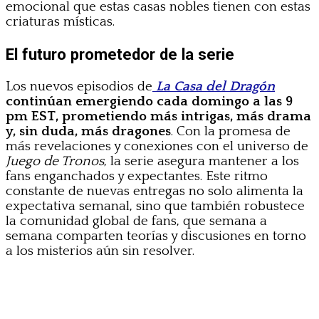
emocional que estas casas nobles tienen con estas
criaturas místicas.
El futuro prometedor de la serie
Los nuevos episodios de
La Casa del Dragón
continúan emergiendo cada domingo a las 9
pm EST, prometiendo más intrigas, más drama
y, sin duda, más dragones
. Con la promesa de
más revelaciones y conexiones con el universo de
Juego de Tronos
, la serie asegura mantener a los
fans enganchados y expectantes. Este ritmo
constante de nuevas entregas no solo alimenta la
expectativa semanal, sino que también robustece
la comunidad global de fans, que semana a
semana comparten teorías y discusiones en torno
a los misterios aún sin resolver.