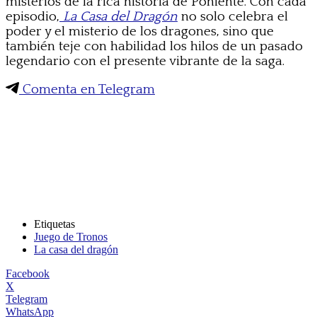
misterios de la rica historia de Poniente. Con cada
episodio,
La Casa del Dragón
no solo celebra el
poder y el misterio de los dragones, sino que
también teje con habilidad los hilos de un pasado
legendario con el presente vibrante de la saga.
Comenta en Telegram
Etiquetas
Juego de Tronos
La casa del dragón
Facebook
X
Telegram
WhatsApp