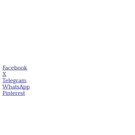
Facebook
X
Telegram
WhatsApp
Pinterest