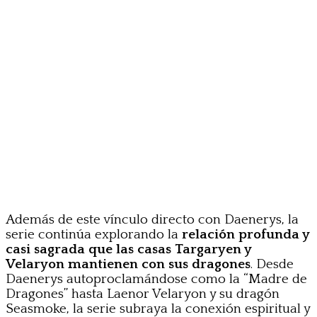
Además de este vínculo directo con Daenerys, la
serie continúa explorando la
relación profunda y
casi sagrada que las casas Targaryen y
Velaryon mantienen con sus dragones
. Desde
Daenerys autoproclamándose como la “Madre de
Dragones” hasta Laenor Velaryon y su dragón
Seasmoke, la serie subraya la conexión espiritual y