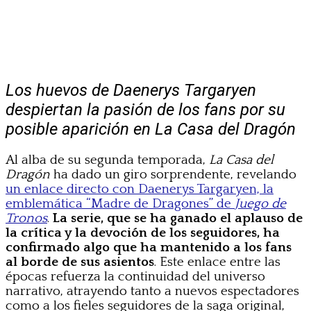
Los huevos de Daenerys Targaryen
despiertan la pasión de los fans por su
posible aparición en La Casa del Dragón
Al alba de su segunda temporada,
La Casa del
Dragón
ha dado un giro sorprendente, revelando
un enlace directo con Daenerys Targaryen, la
emblemática “Madre de Dragones” de
Juego de
Tronos
.
La serie, que se ha ganado el aplauso de
la crítica y la devoción de los seguidores, ha
confirmado algo que ha mantenido a los fans
al borde de sus asientos
. Este enlace entre las
épocas refuerza la continuidad del universo
narrativo, atrayendo tanto a nuevos espectadores
como a los fieles seguidores de la saga original,