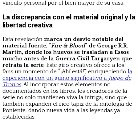
vínculo personal por el bien mayor de su casa.
La discrepancia con el material original y la
libertad creativa
Esta revelación
marca un desvío notable del
material fuente, “
Fire & Blood
” de George R.R.
Martin, donde los huevos se trasladan a Essos
mucho antes de la Guerra Civil Targaryen que
retrata la serie
. Este giro creativo ofrece a los
fans un momento de “¡Ahí está!”, enriqueciendo
la
experiencia con un guiño significativo a
Juego de
Tronos
. Al incorporar estos elementos no
documentados en los libros, los creadores de la
serie no solo mantienen viva la intriga, sino que
también expanden el rico tapiz de la mitología de
Poniente, dando nueva vida a las leyendas ya
establecidas.