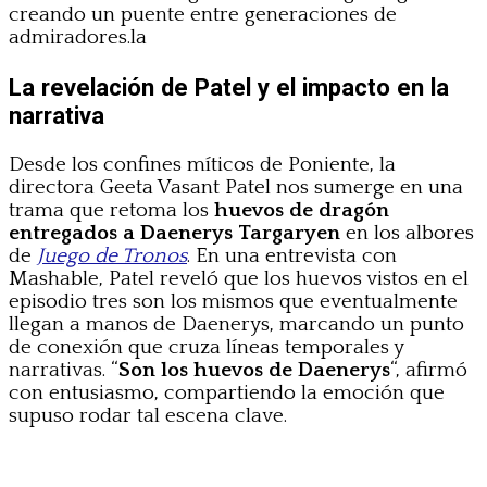
creando un puente entre generaciones de
admiradores.la
La revelación de Patel y el impacto en la
narrativa
Desde los confines míticos de Poniente, la
directora Geeta Vasant Patel nos sumerge en una
trama que retoma los
huevos de dragón
entregados a Daenerys Targaryen
en los albores
de
Juego de Tronos
. En una entrevista con
Mashable, Patel reveló que los huevos vistos en el
episodio tres son los mismos que eventualmente
llegan a manos de Daenerys, marcando un punto
de conexión que cruza líneas temporales y
narrativas. “
Son los huevos de Daenerys
“, afirmó
con entusiasmo, compartiendo la emoción que
supuso rodar tal escena clave.