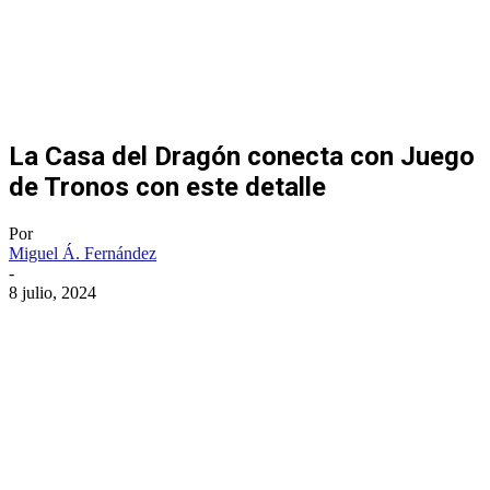
La Casa del Dragón conecta con Juego
de Tronos con este detalle
Por
Miguel Á. Fernández
-
8 julio, 2024