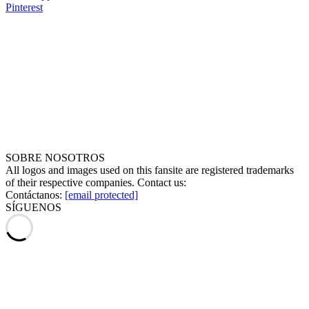
Pinterest
SOBRE NOSOTROS
All logos and images used on this fansite are registered trademarks
of their respective companies. Contact us:
Contáctanos:
[email protected]
SÍGUENOS