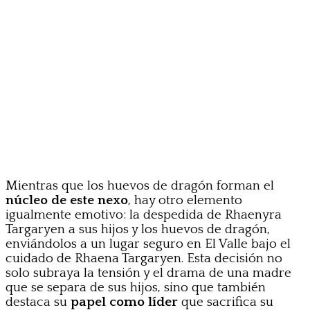
Mientras que los huevos de dragón forman el
núcleo de este nexo
, hay otro elemento
igualmente emotivo: la despedida de Rhaenyra
Targaryen a sus hijos y los huevos de dragón,
enviándolos a un lugar seguro en El Valle bajo el
cuidado de Rhaena Targaryen. Esta decisión no
solo subraya la tensión y el drama de una madre
que se separa de sus hijos, sino que también
destaca su
papel como líder
que sacrifica su