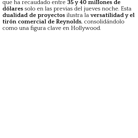
que ha recaudado entre
35 y 40 millones de
dólares
solo en las previas del jueves noche. Esta
dualidad de proyectos
ilustra la
versatilidad y el
tirón comercial de Reynolds
, consolidándolo
como una figura clave en Hollywood.