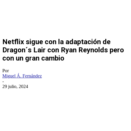
Netflix sigue con la adaptación de
Dragon´s Lair con Ryan Reynolds pero
con un gran cambio
Por
Miguel Á. Fernández
-
29 julio, 2024