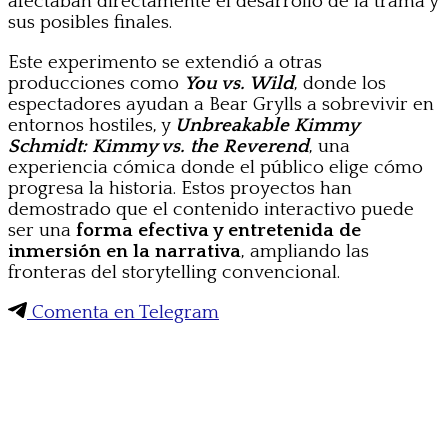
afectaban directamente el desarrollo de la trama y
sus posibles finales.
Este experimento se extendió a otras
producciones como
You vs. Wild
, donde los
espectadores ayudan a Bear Grylls a sobrevivir en
entornos hostiles, y
Unbreakable Kimmy
Schmidt: Kimmy vs. the Reverend
, una
experiencia cómica donde el público elige cómo
progresa la historia. Estos proyectos han
demostrado que el contenido interactivo puede
ser una
forma efectiva y entretenida de
inmersión en la narrativa
, ampliando las
fronteras del storytelling convencional.
Comenta en Telegram