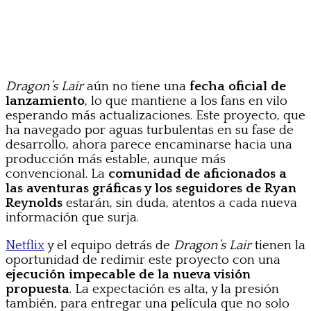
Dragon’s Lair
aún no tiene una
fecha oficial de
lanzamiento
, lo que mantiene a los fans en vilo
esperando más actualizaciones. Este proyecto, que
ha navegado por aguas turbulentas en su fase de
desarrollo, ahora parece encaminarse hacia una
producción más estable, aunque más
convencional. La
comunidad de aficionados a
las aventuras gráficas y los seguidores de Ryan
Reynolds
estarán, sin duda, atentos a cada nueva
información que surja.
Netflix
y el equipo detrás de
Dragon’s Lair
tienen la
oportunidad de redimir este proyecto con una
ejecución impecable de la nueva visión
propuesta
. La expectación es alta, y la presión
también, para entregar una película que no solo