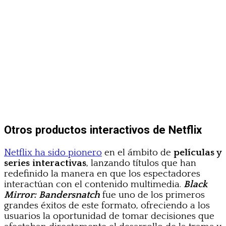
Otros productos interactivos de Netflix
Netflix ha sido pionero
en el ámbito de
películas y
series interactivas
, lanzando títulos que han
redefinido la manera en que los espectadores
interactúan con el contenido multimedia.
Black
Mirror: Bandersnatch
fue uno de los primeros
grandes éxitos de este formato, ofreciendo a los
usuarios la oportunidad de tomar decisiones que