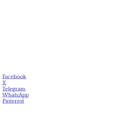
Facebook
X
Telegram
WhatsApp
Pinterest