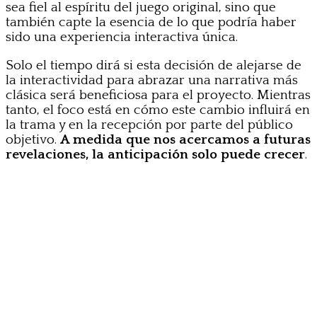
sea fiel al espíritu del juego original, sino que
también capte la esencia de lo que podría haber
sido una experiencia interactiva única.
Solo el tiempo dirá si esta decisión de alejarse de
la interactividad para abrazar una narrativa más
clásica será beneficiosa para el proyecto. Mientras
tanto, el foco está en cómo este cambio influirá en
la trama y en la recepción por parte del público
objetivo.
A medida que nos acercamos a futuras
revelaciones, la anticipación solo puede crecer
.