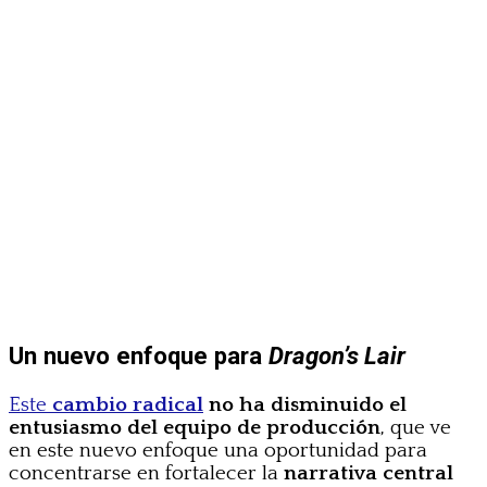
Un nuevo enfoque para
Dragon’s Lair
Este
cambio r
adical
no ha disminuido el
entusiasmo del equipo de producción
, que ve
en este nuevo enfoque una oportunidad para
concentrarse en fortalecer la
narrativa central