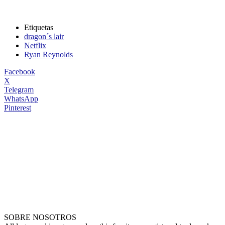
Etiquetas
dragon´s lair
Netflix
Ryan Reynolds
Facebook
X
Telegram
WhatsApp
Pinterest
SOBRE NOSOTROS