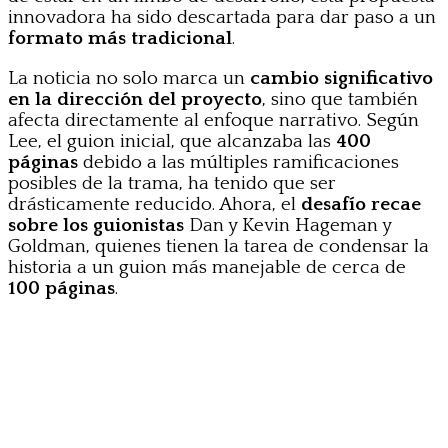
innovadora ha sido descartada para dar paso a un
formato más tradicional
.
La noticia no solo marca un
cambio significativo
en la dirección del proyecto
, sino que también
afecta directamente al enfoque narrativo. Según
Lee, el guion inicial, que alcanzaba las
400
páginas
debido a las múltiples ramificaciones
posibles de la trama, ha tenido que ser
drásticamente reducido. Ahora, el
desafío recae
sobre los guionistas
Dan y Kevin Hageman y
Goldman, quienes tienen la tarea de condensar la
historia a un guion más manejable de cerca de
100 páginas
.