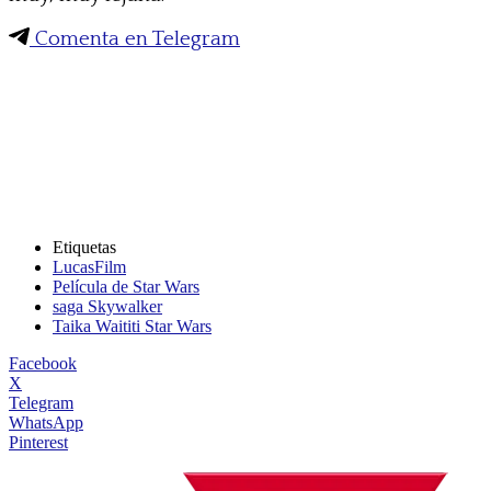
Comenta en Telegram
Etiquetas
LucasFilm
Película de Star Wars
saga Skywalker
Taika Waititi Star Wars
Facebook
X
Telegram
WhatsApp
Pinterest