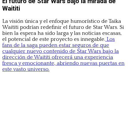
El futuro de Star Wars bajo la mirada de
Waititi
La visión única y el enfoque humorístico de Taika
Waititi podrían redefinir el futuro de Star Wars. Si
bien la espera ha sido larga y las noticias escasas,
el potencial de este proyecto es innegable.
Los
fans de la saga pueden estar seguros de que
cualquier nuevo contenido de Star Wars bajo la
dirección de Waititi ofrecerá una experiencia
fresca y emocionante, abriendo nuevas puertas en
este vasto universo.