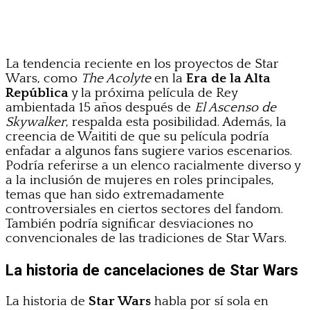
La tendencia reciente en los proyectos de Star
Wars, como
The Acolyte
en la
Era de la Alta
República
y la próxima película de Rey
ambientada 15 años después de
El Ascenso de
Skywalker
, respalda esta posibilidad. Además, la
creencia de Waititi de que su película podría
enfadar a algunos fans sugiere varios escenarios.
Podría referirse a un elenco racialmente diverso y
a la inclusión de mujeres en roles principales,
temas que han sido extremadamente
controversiales en ciertos sectores del fandom.
También podría significar desviaciones no
convencionales de las tradiciones de Star Wars.
La historia de cancelaciones de Star Wars
La historia de
Star Wars
habla por sí sola en