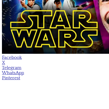
Facebook
X
Telegram
WhatsApp
Pinterest