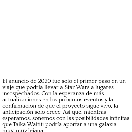
El anuncio de 2020 fue solo el primer paso en un
viaje que podría llevar a Star Wars a lugares
insospechados. Con la esperanza de más
actualizaciones en los próximos eventos y la
confirmación de que el proyecto sigue vivo, la
anticipación solo crece. Así que, mientras
esperamos, soñemos con las posibilidades infinitas
que Taika Waititi podría aportar a una galaxia
muy, muy lejana.