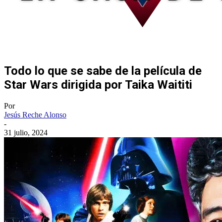
Todo lo que se sabe de la película de
Star Wars dirigida por Taika Waititi
Por
Jesús Reche Alonso
-
31 julio, 2024