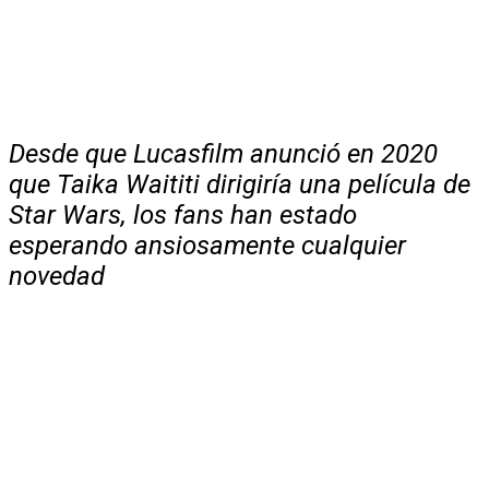
Desde que Lucasfilm anunció en 2020
que Taika Waititi dirigiría una película de
Star Wars, los fans han estado
esperando ansiosamente cualquier
novedad