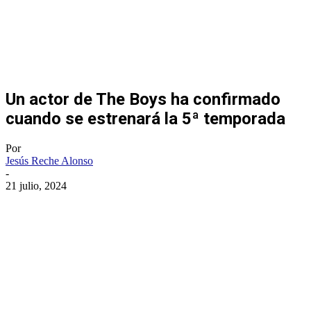
Un actor de The Boys ha confirmado
cuando se estrenará la 5ª temporada
Por
Jesús Reche Alonso
-
21 julio, 2024