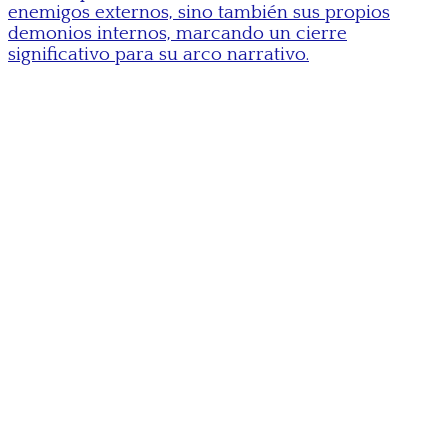
enemigos externos, sino también sus propios
demonios internos, marcando un cierre
significativo para su arco narrativo.