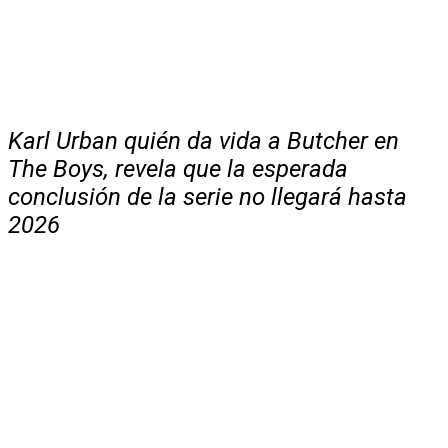
Karl Urban quién da vida a Butcher en
The Boys, revela que la esperada
conclusión de la serie no llegará hasta
2026