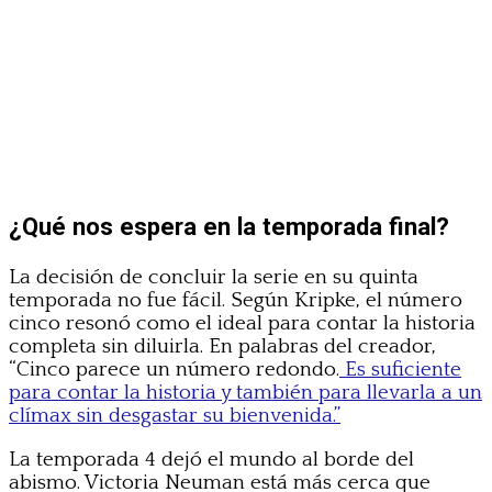
¿Qué nos espera en la temporada final?
La decisión de concluir la serie en su quinta
temporada no fue fácil. Según Kripke, el número
cinco resonó como el ideal para contar la historia
completa sin diluirla. En palabras del creador,
“Cinco parece un número redondo.
Es suficiente
para contar la historia y también para llevarla a un
clímax sin desgastar su bienvenida.”
La temporada 4 dejó el mundo al borde del
abismo. Victoria Neuman está más cerca que