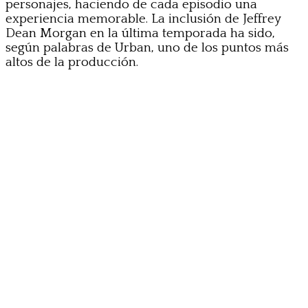
personajes, haciendo de cada episodio una
experiencia memorable. La inclusión de Jeffrey
Dean Morgan en la última temporada ha sido,
según palabras de Urban, uno de los puntos más
altos de la producción.