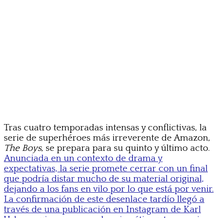
Tras cuatro temporadas intensas y conflictivas, la
serie de superhéroes más irreverente de Amazon,
The Boys
, se prepara para su quinto y último acto.
Anunciada en un contexto de drama y
expectativas, la serie promete cerrar con un final
que podría distar mucho de su material original,
dejando a los fans en vilo por lo que está por venir.
La confirmación de este desenlace tardío llegó a
través de una publicación en Instagram de Karl