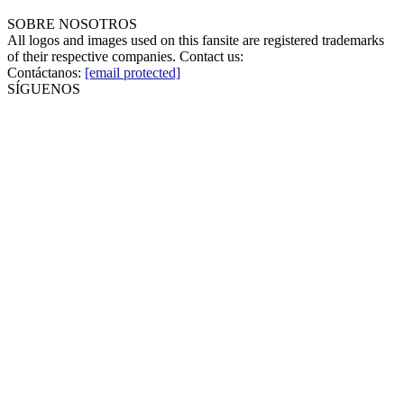
SOBRE NOSOTROS
All logos and images used on this fansite are registered trademarks
of their respective companies. Contact us:
Contáctanos:
[email protected]
SÍGUENOS