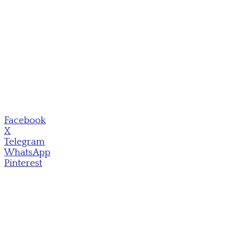
Facebook
X
Telegram
WhatsApp
Pinterest