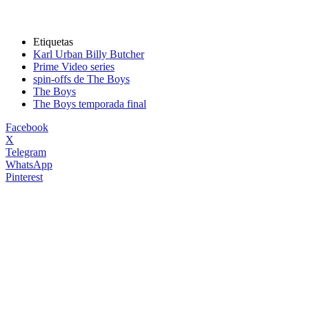
Etiquetas
Karl Urban Billy Butcher
Prime Video series
spin-offs de The Boys
The Boys
The Boys temporada final
Facebook
X
Telegram
WhatsApp
Pinterest