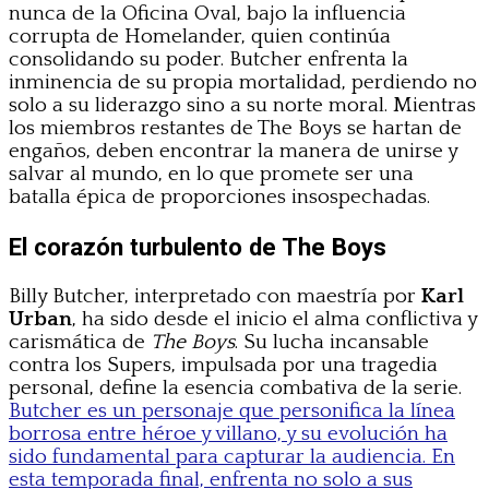
nunca de la Oficina Oval, bajo la influencia
corrupta de Homelander, quien continúa
consolidando su poder. Butcher enfrenta la
inminencia de su propia mortalidad, perdiendo no
solo a su liderazgo sino a su norte moral. Mientras
los miembros restantes de The Boys se hartan de
engaños, deben encontrar la manera de unirse y
salvar al mundo, en lo que promete ser una
batalla épica de proporciones insospechadas.
El corazón turbulento de The Boys
Billy Butcher, interpretado con maestría por
Karl
Urban
, ha sido desde el inicio el alma conflictiva y
carismática de
The Boys
. Su lucha incansable
contra los Supers, impulsada por una tragedia
personal, define la esencia combativa de la serie.
Butcher es un personaje que personifica la línea
borrosa entre héroe y villano, y su evolución ha
sido fundamental para capturar la audiencia. En
esta temporada final, enfrenta no solo a sus