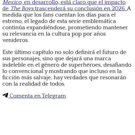
Mexico
, en desarrollo, está claro que el impacto
de
The Boys
trascenderá su conclusión en 2026.
A
medida que los fans cuentan los días para el
estreno, el legado de esta serie emblemática
continúa expandiéndose, prometiendo mantener
su relevancia en la cultura pop por años
venideros.
Este último capítulo no solo definirá el futuro de
sus personajes, sino que dejará una marca
indeleble en el género de superhéroes, desafiando
lo convencional y mostrando que incluso en la
ficción más salvaje, hay verdades que resonarán
con la realidad de todos.
Comenta en Telegram