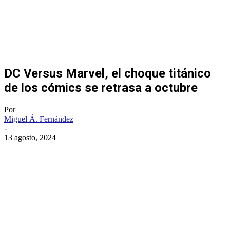
DC Versus Marvel, el choque titánico
de los cómics se retrasa a octubre
Por
Miguel Á. Fernández
-
13 agosto, 2024