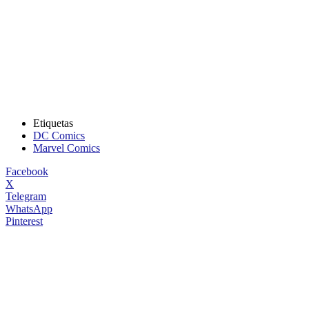
Etiquetas
DC Comics
Marvel Comics
Facebook
X
Telegram
WhatsApp
Pinterest