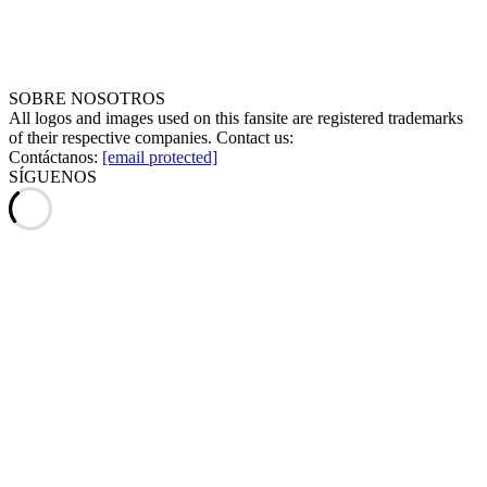
SOBRE NOSOTROS
All logos and images used on this fansite are registered trademarks
of their respective companies. Contact us:
Contáctanos:
[email protected]
SÍGUENOS