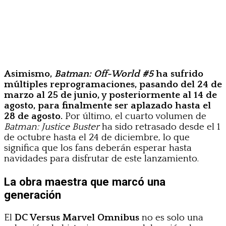
Asimismo,
Batman: Off-World #5
ha sufrido
múltiples reprogramaciones, pasando del 24 de
marzo al 25 de junio, y posteriormente al 14 de
agosto, para finalmente ser aplazado hasta el
28 de agosto.
Por último, el cuarto volumen de
Batman: Justice Buster
ha sido retrasado desde el 1
de octubre hasta el 24 de diciembre, lo que
significa que los fans deberán esperar hasta
navidades para disfrutar de este lanzamiento.
La obra maestra que marcó una
generación
El
DC Versus Marvel Omnibus
no es solo una