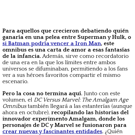
Para aquellos que crecieron debatiendo quién
ganaría en una pelea entre Superman y Hulk, o
si Batman podría vencer a Iron Man
, este
omnibus es una carta de amor a esas fantasías
de la infancia.
Además, sirve como recordatorio
de una era en la que los límites entre ambos
universos se difuminaban, permitiendo a los fans
ver a sus héroes favoritos compartir el mismo
escenario.
Pero la cosa no termina aquí.
Junto con este
volumen, el
DC Versus Marvel: The Amalgam Age
Omnibus
también llegará a las estanterías (aunque
ahora en octubre),
recopilando las historias del
innovador experimento Amalgam, donde los
personajes de DC y Marvel se fusionaron para
crear nuevas y fascinantes entidades
.
¿Quién