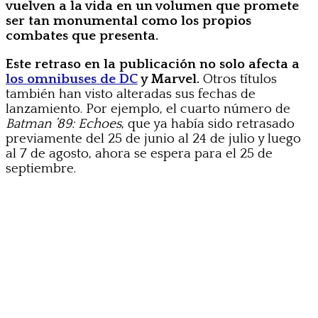
vuelven a la vida en un volumen que promete
ser tan monumental como los propios
combates que presenta.
Este retraso en la publicación no solo afecta a
los omnibuses de DC
y Marvel.
Otros títulos
también han visto alteradas sus fechas de
lanzamiento. Por ejemplo, el cuarto número de
Batman ’89: Echoes
, que ya había sido retrasado
previamente del 25 de junio al 24 de julio y luego
al 7 de agosto, ahora se espera para el 25 de
septiembre.