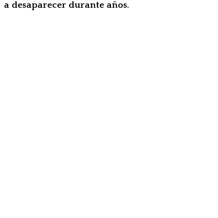
a desaparecer durante años.