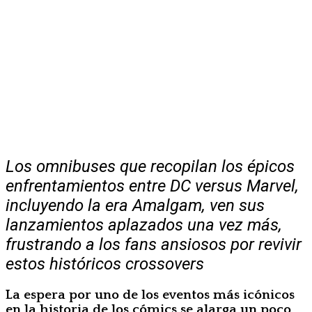
Los omnibuses que recopilan los épicos
enfrentamientos entre DC versus Marvel,
incluyendo la era Amalgam, ven sus
lanzamientos aplazados una vez más,
frustrando a los fans ansiosos por revivir
estos históricos crossovers
La espera por uno de los eventos más icónicos
en la historia de los cómics se alarga un poco