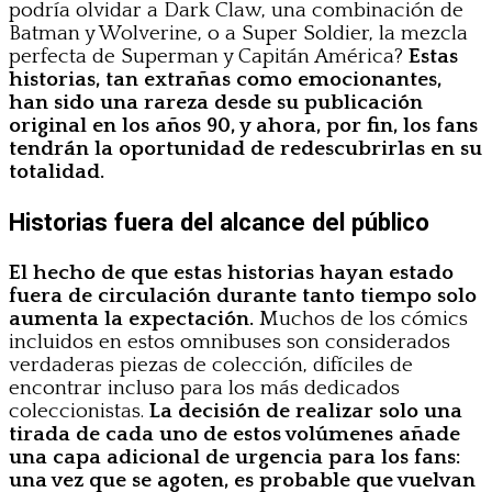
podría olvidar a Dark Claw, una combinación de
Batman y Wolverine, o a Super Soldier, la mezcla
perfecta de Superman y Capitán América?
Estas
historias, tan extrañas como emocionantes,
han sido una rareza desde su publicación
original en los años 90, y ahora, por fin, los fans
tendrán la oportunidad de redescubrirlas en su
totalidad.
Historias fuera del alcance del público
El hecho de que estas historias hayan estado
fuera de circulación durante tanto tiempo solo
aumenta la expectación.
Muchos de los cómics
incluidos en estos omnibuses son considerados
verdaderas piezas de colección, difíciles de
encontrar incluso para los más dedicados
coleccionistas.
La decisión de realizar solo una
tirada de cada uno de estos volúmenes añade
una capa adicional de urgencia para los fans:
una vez que se agoten, es probable que vuelvan