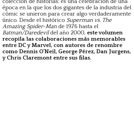
colección de historias; es una celebración de una
época en la que los dos gigantes de la industria del
cómic se unieron para crear algo verdaderamente
único. Desde el histórico
Superman vs. The
Amazing Spider-Man
de 1976 hasta el
Batman/Daredevil
del año 2000,
este volumen
recopila las colaboraciones más memorables
entre DC y Marvel, con autores de renombre
como Dennis O’Neil, George Pérez, Dan Jurgens,
y Chris Claremont entre sus filas.