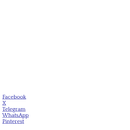
Facebook
X
Telegram
WhatsApp
Pinterest