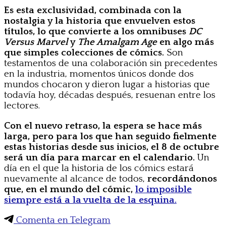
Es esta exclusividad, combinada con la
nostalgia y la historia que envuelven estos
títulos, lo que convierte a los omnibuses
DC
Versus Marvel
y
The Amalgam Age
en algo más
que simples colecciones de cómics.
Son
testamentos de una colaboración sin precedentes
en la industria, momentos únicos donde dos
mundos chocaron y dieron lugar a historias que
todavía hoy, décadas después, resuenan entre los
lectores.
Con el nuevo retraso, la espera se hace más
larga, pero para los que han seguido fielmente
estas historias desde sus inicios, el 8 de octubre
será un día para marcar en el calendario.
Un
día en el que la historia de los cómics estará
nuevamente al alcance de todos,
recordándonos
que, en el mundo del cómic,
lo imposible
siempre está a la vuelta de la esquina.
Comenta en Telegram