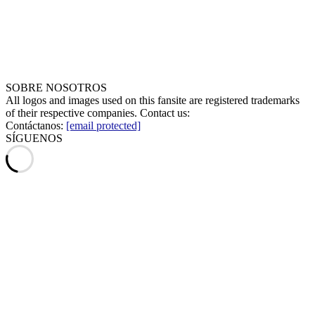
SOBRE NOSOTROS
All logos and images used on this fansite are registered trademarks
of their respective companies. Contact us:
Contáctanos:
[email protected]
SÍGUENOS