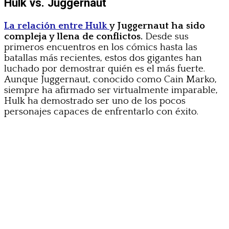
Hulk vs. Juggernaut
La relación entre Hulk
y Juggernaut ha sido
compleja y llena de conflictos.
Desde sus
primeros encuentros en los cómics hasta las
batallas más recientes, estos dos gigantes han
luchado por demostrar quién es el más fuerte.
Aunque Juggernaut, conocido como Cain Marko,
siempre ha afirmado ser virtualmente imparable,
Hulk ha demostrado ser uno de los pocos
personajes capaces de enfrentarlo con éxito.