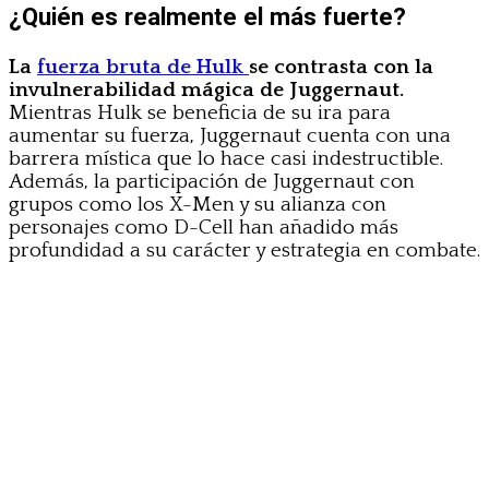
¿Quién es realmente el más fuerte?
La
fuerza bruta de Hulk
se contrasta con la
invulnerabilidad mágica de Juggernaut.
Mientras Hulk se beneficia de su ira para
aumentar su fuerza, Juggernaut cuenta con una
barrera mística que lo hace casi indestructible.
Además, la participación de Juggernaut con
grupos como los X-Men y su alianza con
personajes como D-Cell han añadido más
profundidad a su carácter y estrategia en combate.