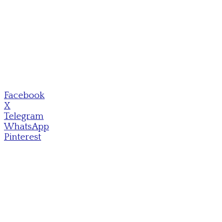
Facebook
X
Telegram
WhatsApp
Pinterest