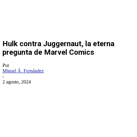
Hulk contra Juggernaut, la eterna
pregunta de Marvel Comics
Por
Miguel Á. Fernández
-
2 agosto, 2024