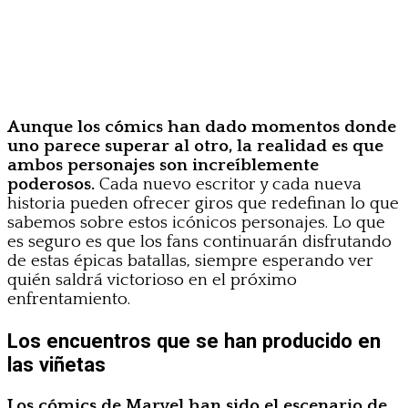
Aunque los cómics han dado momentos donde
uno parece superar al otro, la realidad es que
ambos personajes son increíblemente
poderosos.
Cada nuevo escritor y cada nueva
historia pueden ofrecer giros que redefinan lo que
sabemos sobre estos icónicos personajes. Lo que
es seguro es que los fans continuarán disfrutando
de estas épicas batallas, siempre esperando ver
quién saldrá victorioso en el próximo
enfrentamiento.
Los encuentros que se han producido en
las viñetas
Los cómics de Marvel han sido el escenario de