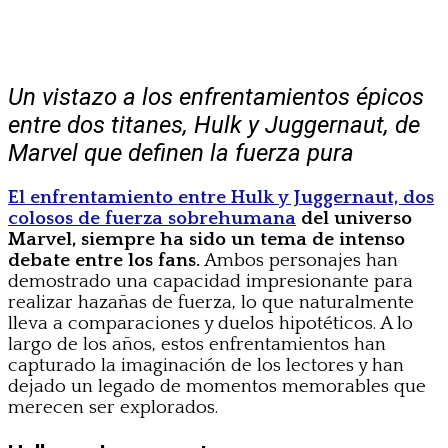
Un vistazo a los enfrentamientos épicos
entre dos titanes, Hulk y Juggernaut, de
Marvel que definen la fuerza pura
El enfrentamiento entre Hulk y Juggernaut, dos
colosos de fuerza sobrehumana
del universo
Marvel, siempre ha sido un tema de intenso
debate entre los fans.
Ambos personajes han
demostrado una capacidad impresionante para
realizar hazañas de fuerza, lo que naturalmente
lleva a comparaciones y duelos hipotéticos. A lo
largo de los años, estos enfrentamientos han
capturado la imaginación de los lectores y han
dejado un legado de momentos memorables que
merecen ser explorados.