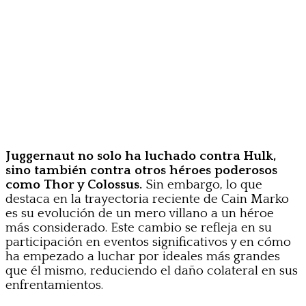
Juggernaut no solo ha luchado contra Hulk,
sino también contra otros héroes poderosos
como Thor y Colossus.
Sin embargo, lo que
destaca en la trayectoria reciente de Cain Marko
es su evolución de un mero villano a un héroe
más considerado. Este cambio se refleja en su
participación en eventos significativos y en cómo
ha empezado a luchar por ideales más grandes
que él mismo, reduciendo el daño colateral en sus
enfrentamientos.