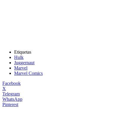
Etiquetas
Hulk
Juggernaut
Marvel
Marvel Comics
Facebook
X
Telegram
WhatsApp
Pinterest