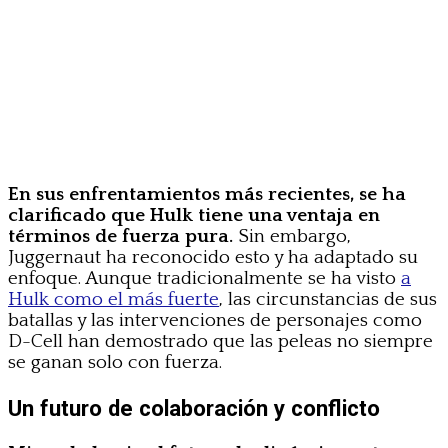
En sus enfrentamientos más recientes, se ha
clarificado que Hulk tiene una ventaja en
términos de fuerza pura.
Sin embargo,
Juggernaut ha reconocido esto y ha adaptado su
enfoque. Aunque tradicionalmente se ha visto
a
Hulk como el más fuerte
, las circunstancias de sus
batallas y las intervenciones de personajes como
D-Cell han demostrado que las peleas no siempre
se ganan solo con fuerza.
Un futuro de colaboración y conflicto