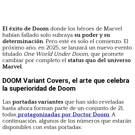
El éxito de Doom
donde los héroes de Marvel
habían fallado solo subraya
su poder y su
determinación
. Pero este es solo el comienzo. El
próximo año, en 2025, se lanzará un nuevo evento
titulado
One World Under Doom
, que promete
cambiar por completo el
status quo del universo
Marvel
.
DOOM Variant Covers, el arte que celebra
la superioridad de Doom
Las
portadas variantes
que han sido reveladas
hasta ahora forman parte de un conjunto de 21,
todas
protagonizadas por Doctor Do
om
. A
continuación, algunos de los números que estarán
disponibles con estas portadas: