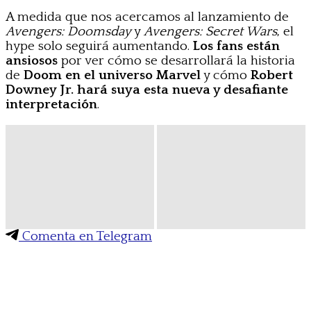
A medida que nos acercamos al lanzamiento de
Avengers: Doomsday
y
Avengers: Secret Wars
, el
hype solo seguirá aumentando.
Los fans están
ansiosos
por ver cómo se desarrollará la historia
de
Doom en el universo Marvel
y cómo
Robert
Downey Jr. hará suya esta nueva y desafiante
interpretación
.
Comenta en Telegram