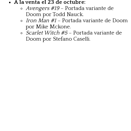
A la venta el 23 de octubre:
Avengers #19
– Portada variante de
Doom por Todd Nauck.
Iron Man #1
– Portada variante de Doom
por Mike Mckone.
Scarlet Witch #5
– Portada variante de
Doom por Stefano Caselli.