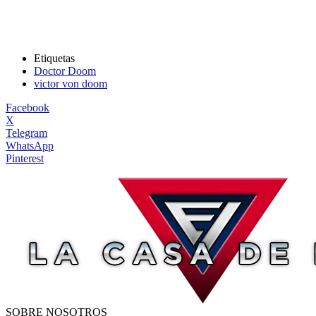
Etiquetas
Doctor Doom
victor von doom
Facebook
X
Telegram
WhatsApp
Pinterest
SOBRE NOSOTROS