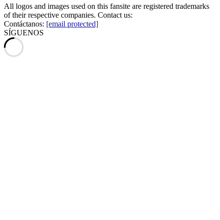
All logos and images used on this fansite are registered trademarks
of their respective companies. Contact us:
Contáctanos:
[email protected]
SÍGUENOS