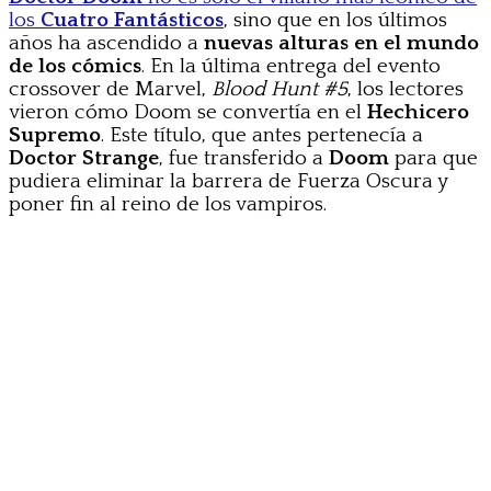
los
Cuatro Fantásticos
, sino que en los últimos
años ha ascendido a
nuevas alturas en el mundo
de los cómics
. En la última entrega del evento
crossover de Marvel,
Blood Hunt #5
, los lectores
vieron cómo Doom se convertía en el
Hechicero
Supremo
. Este título, que antes pertenecía a
Doctor Strange
, fue transferido a
Doom
para que
pudiera eliminar la barrera de Fuerza Oscura y
poner fin al reino de los vampiros.