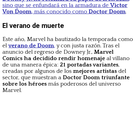
sino que se enfundará en la armadura de
Victor
Von Doom
, más conocido como
Doctor Doom
.
El verano de muerte
Este año, Marvel ha bautizado la temporada como
el
verano de Doom
,
y con justa razón. Tras el
anuncio del regreso de Downey Jr.,
Marvel
Comics ha decidido rendir homenaje
al villano
de una manera épica:
21 portadas variantes
,
creadas por algunos de los
mejores artistas
del
sector, que muestran a
Doctor Doom triunfante
sobre los héroes
más poderosos del universo
Marvel.