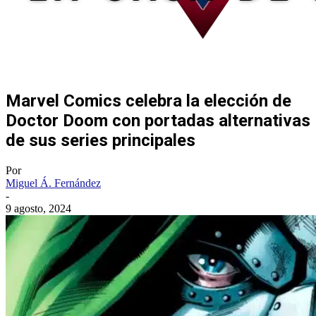
Marvel Comics celebra la elección de
Doctor Doom con portadas alternativas
de sus series principales
Por
Miguel Á. Fernández
-
9 agosto, 2024