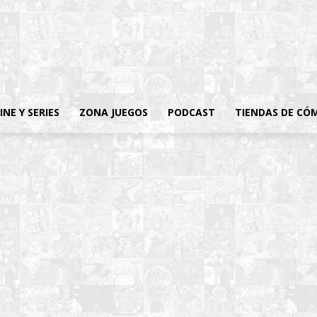
INE Y SERIES
ZONA JUEGOS
PODCAST
TIENDAS DE CÓ