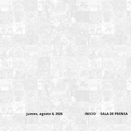
jueves, agosto 6, 2026
INICIO
SALA DE PRENSA