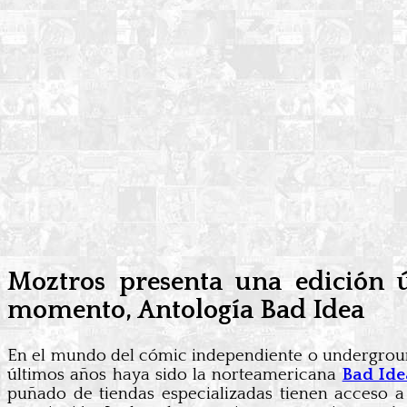
Moztros presenta una edición ú
momento, Antología Bad Idea
En el mundo del cómic independiente o underground
últimos años haya sido la norteamericana
Bad Ide
puñado de tiendas especializadas tienen acceso a 