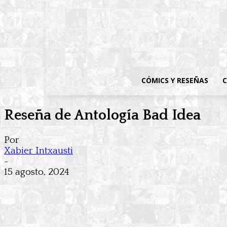
CÓMICS Y RESEÑAS
C
Reseña de Antología Bad Idea
Por
Xabier Intxausti
-
15 agosto, 2024