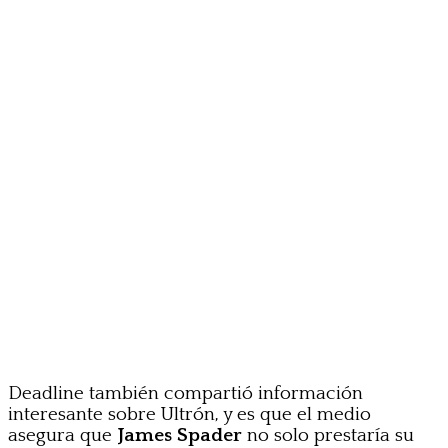
Deadline también compartió información
interesante sobre Ultrón, y es que el medio
asegura que
James Spader
no solo prestaría su