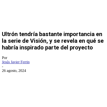
Ultrón tendría bastante importancia en
la serie de Visión, y se revela en qué se
habría inspirado parte del proyecto
Por
Jesús Javier Ferrin
-
26 agosto, 2024