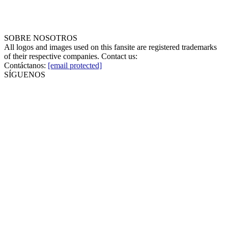
SOBRE NOSOTROS
All logos and images used on this fansite are registered trademarks
of their respective companies. Contact us:
Contáctanos:
[email protected]
SÍGUENOS