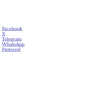
Facebook
X
Telegram
WhatsApp
Pinterest