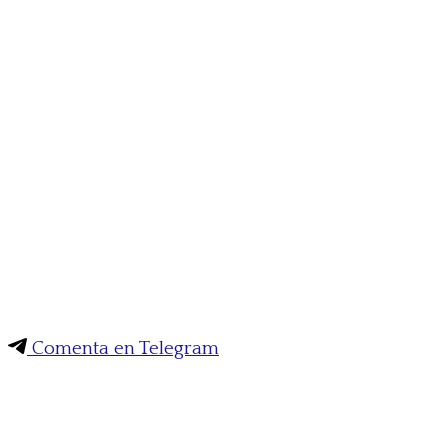
Comenta en Telegram