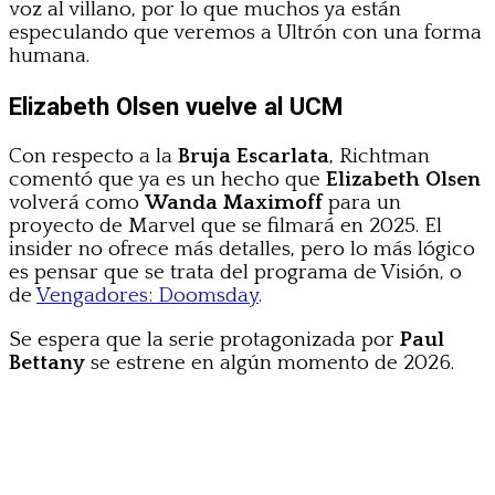
voz al villano, por lo que muchos ya están
especulando que veremos a Ultrón con una forma
humana.
Elizabeth Olsen vuelve al UCM
Con respecto a la
Bruja Escarlata
, Richtman
comentó que ya es un hecho que
Elizabeth Olsen
volverá como
Wanda Maximoff
para un
proyecto de Marvel que se filmará en 2025. El
insider no ofrece más detalles, pero lo más lógico
es pensar que se trata del programa de Visión, o
de
Vengadores: Doomsday
.
Se espera que la serie protagonizada por
Paul
Bettany
se estrene en algún momento de 2026.