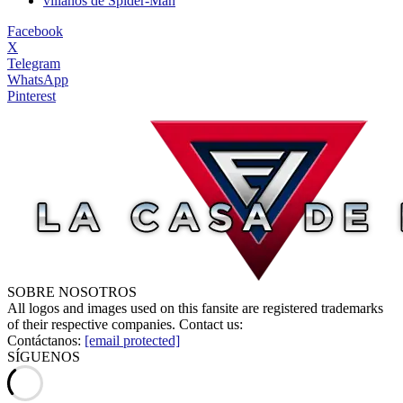
villanos de Spider-Man
Facebook
X
Telegram
WhatsApp
Pinterest
SOBRE NOSOTROS
All logos and images used on this fansite are registered trademarks
of their respective companies. Contact us:
Contáctanos:
[email protected]
SÍGUENOS