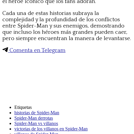
el héroe icónico que los fans adoran.
Cada una de estas historias subraya la
complejidad y la profundidad de los conflictos
entre Spider-Man y sus enemigos, demostrando
que incluso los héroes más grandes pueden caer,
pero siempre encuentran la manera de levantarse.
Comenta en Telegram
Etiquetas
historias de Spider-Man
Spider-Man derrotas
Spider-Man vs villanos
victorias de los villanos en Spider-Man