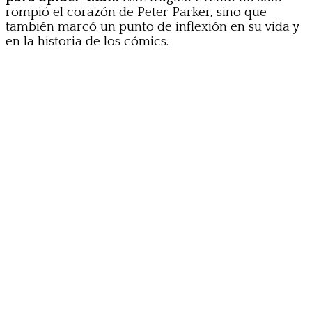
rompió el corazón de Peter Parker, sino que
también marcó un punto de inflexión en su vida y
en la historia de los cómics.