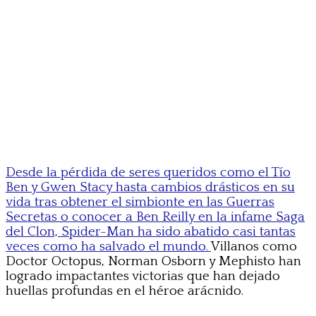
Desde la pérdida de seres queridos como el Tío
Ben y Gwen Stacy hasta cambios drásticos en su
vida tras obtener el simbionte en las Guerras
Secretas o conocer a Ben Reilly en la infame Saga
del Clon, Spider-Man ha sido abatido casi tantas
veces como ha salvado el mundo.
Villanos como
Doctor Octopus, Norman Osborn y Mephisto han
logrado impactantes victorias que han dejado
huellas profundas en el héroe arácnido.