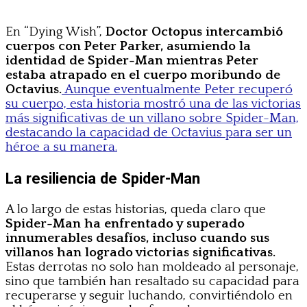
En “Dying Wish”,
Doctor Octopus intercambió
cuerpos con Peter Parker, asumiendo la
identidad de Spider-Man mientras Peter
estaba atrapado en el cuerpo moribundo de
Octavius.
Aunque eventualmente Peter recuperó
su cuerpo, esta historia mostró una de las victorias
más significativas de un villano sobre Spider-Man,
destacando la capacidad de Octavius para ser un
héroe a su manera.
La resiliencia de Spider-Man
A lo largo de estas historias, queda claro que
Spider-Man ha enfrentado y superado
innumerables desafíos, incluso cuando sus
villanos han logrado victorias significativas.
Estas derrotas no solo han moldeado al personaje,
sino que también han resaltado su capacidad para
recuperarse y seguir luchando, convirtiéndolo en