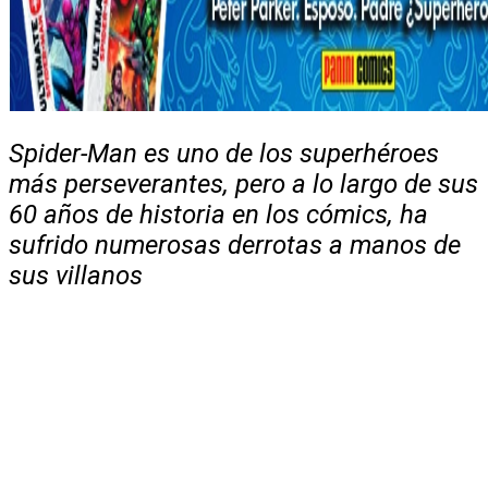
Spider-Man es uno de los superhéroes
más perseverantes, pero a lo largo de sus
60 años de historia en los cómics, ha
sufrido numerosas derrotas a manos de
sus villanos