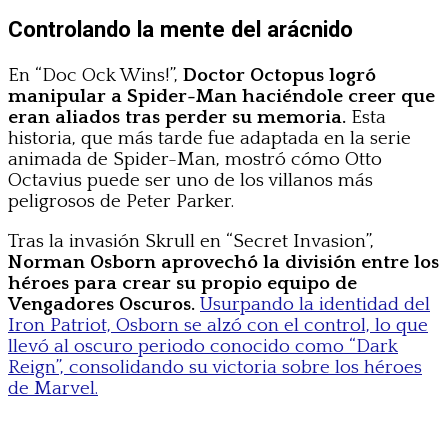
Controlando la mente del arácnido
En “Doc Ock Wins!”,
Doctor Octopus logró
manipular a Spider-Man haciéndole creer que
eran aliados tras perder su memoria.
Esta
historia, que más tarde fue adaptada en la serie
animada de Spider-Man, mostró cómo Otto
Octavius puede ser uno de los villanos más
peligrosos de Peter Parker.
Tras la invasión Skrull en “Secret Invasion”,
Norman Osborn aprovechó la división entre los
héroes para crear su propio equipo de
Vengadores Oscuros.
Usurpando la identidad del
Iron Patriot, Osborn se alzó con el control, lo que
llevó al oscuro periodo conocido como “Dark
Reign”, consolidando su victoria sobre los héroes
de Marvel.