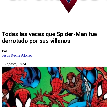
Todas las veces que Spider-Man fue
derrotado por sus villanos
Por
Jesús Reche Alonso
-
13 agosto, 2024