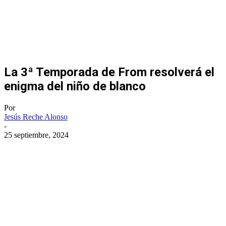
La 3ª Temporada de From resolverá el
enigma del niño de blanco
Por
Jesús Reche Alonso
-
25 septiembre, 2024