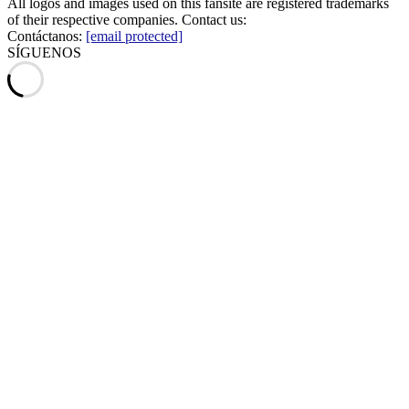
All logos and images used on this fansite are registered trademarks
of their respective companies. Contact us:
Contáctanos:
[email protected]
SÍGUENOS