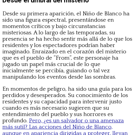
Desde su primera aparición, el Niño de Blanco ha
sido una figura espectral, presentándose en
momentos críticos y bajo circunstancias
misteriosas. A lo largo de las temporadas, su
presencia se ha hecho sentir más allá de lo que los
residentes y los espectadores podrían haber
imaginado. Enraizado en el corazón del misterio
que es el pueblo de “From”, este personaje ha
jugado un papel más crucial de lo que
inicialmente se percibía, guiando o tal vez
manipulando los eventos desde las sombras.
En momentos de peligro, ha sido una guía para los
perdidos y desesperados. Su conocimiento de los
residentes y su capacidad para intervenir justo
cuando es más necesario sugieren que su
entendimiento del pueblo y sus horrores es
profundo.
Pero, ¿es un salvador o una amenaza
más sutil? Las acciones del Niño de Blanco,
aunque en apariencia dirigidas a proteger, llevan