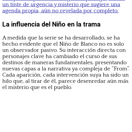
un tinte de urgencia y misterio que sugiere una
agenda propia, aún no revelada por completo.
La influencia del Niño en la trama
A medida que la serie se ha desarrollado, se ha
hecho evidente que el Niño de Blanco no es solo
un observador pasivo. Su interacción directa con
personajes clave ha cambiado el curso de sus
destinos de maneras fundamentales, presentando
nuevas capas a la narrativa ya compleja de “From”.
Cada aparición, cada intervención suya ha sido un
hilo que, al tirar de él, parece desenredar aún más
el misterio que es el pueblo.