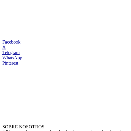
Facebook
X
Telegram
WhatsApp
Pinterest
SOBRE NOSOTROS