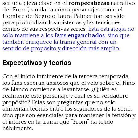
ser una pieza clave en el
rompecabezas
narrativo
de “From”, similar a cómo personajes como el
Hombre de Negro o Laura Palmer han servido
para profundizar los misterios y las tensiones
dentro de sus respectivas series.
Esta estrategia no
solo mantiene a los
fans enganchados
, sino que
también enriquece la trama general con un
sentido de propósito y dirección más amplio.
Expectativas y teorías
Con el inicio inminente de la tercera temporada,
los fans esperan ansiosos que el velo sobre el Niño
de Blanco comience a levantarse. ¿Quién es
realmente este personaje y cuál es su verdadero
propósito? Estas son preguntas que no solo
alimentan teorías entre los seguidores de la serie,
sino que son esenciales para mantener la tensión y
el interés en la trama que “From” ha tejido
hábilmente.