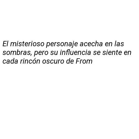
El misterioso personaje acecha en las
sombras, pero su influencia se siente en
cada rincón oscuro de From