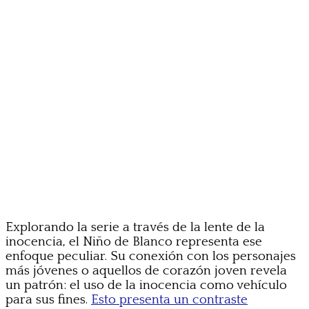
Explorando la serie a través de la lente de la
inocencia, el Niño de Blanco representa ese
enfoque peculiar. Su conexión con los personajes
más jóvenes o aquellos de corazón joven revela
un patrón: el uso de la inocencia como vehículo
para sus fines.
Esto presenta un contraste