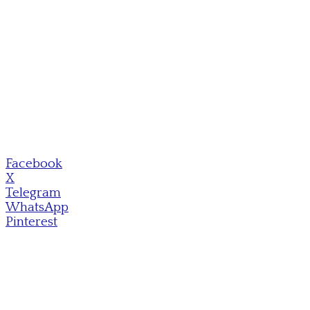
Facebook
X
Telegram
WhatsApp
Pinterest