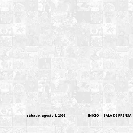
sábado, agosto 8, 2026
INICIO
SALA DE PRENSA