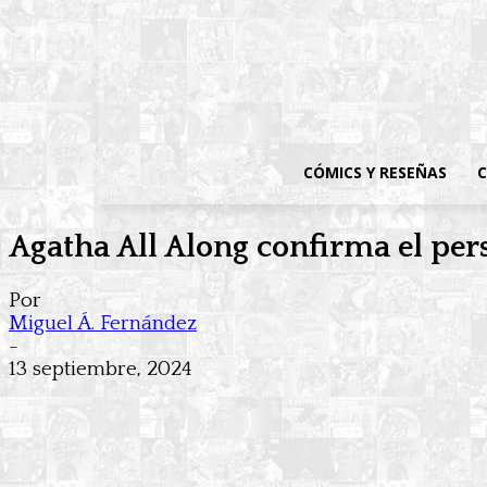
CÓMICS Y RESEÑAS
C
Agatha All Along confirma el pers
Por
Miguel Á. Fernández
-
13 septiembre, 2024