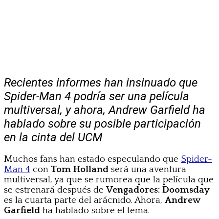
Recientes informes han insinuado que
Spider-Man 4 podría ser una película
multiversal, y ahora, Andrew Garfield ha
hablado sobre su posible participación
en la cinta del UCM
Muchos fans han estado especulando que
Spider-
Man 4
con
Tom Holland
será una aventura
multiversal, ya que se rumorea que la película que
se estrenará después de
Vengadores: Doomsday
es la cuarta parte del arácnido. Ahora,
Andrew
Garfield
ha hablado sobre el tema.