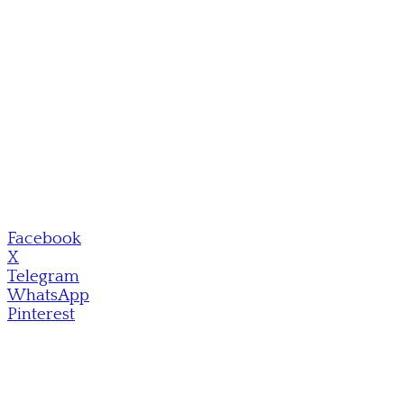
Facebook
X
Telegram
WhatsApp
Pinterest