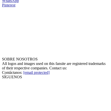
WhatsApp
Pinterest
SOBRE NOSOTROS
All logos and images used on this fansite are registered trademarks
of their respective companies. Contact us:
Contáctanos:
[email protected]
SÍGUENOS