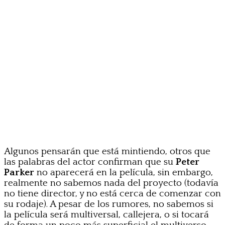
Algunos pensarán que está mintiendo, otros que
las palabras del actor confirman que su
Peter
Parker
no aparecerá en la película, sin embargo,
realmente no sabemos nada del proyecto (todavía
no tiene director, y no está cerca de comenzar con
su rodaje). A pesar de los rumores, no sabemos si
la película será multiversal, callejera, o si tocará