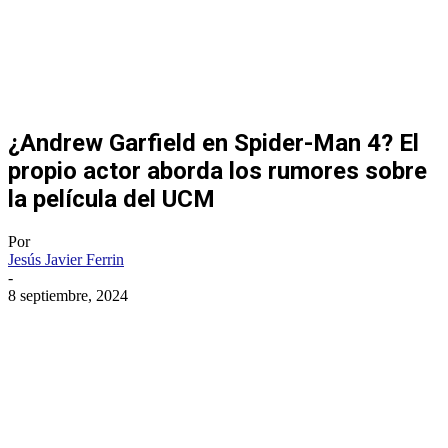
¿Andrew Garfield en Spider-Man 4? El
propio actor aborda los rumores sobre
la película del UCM
Por
Jesús Javier Ferrin
-
8 septiembre, 2024