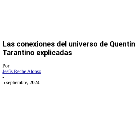
Las conexiones del universo de Quentin
Tarantino explicadas
Por
Jesús Reche Alonso
-
5 septiembre, 2024