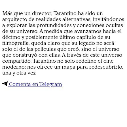
Más que un director, Tarantino ha sido un
arquitecto de realidades alternativas, invitándonos
a explorar las profundidades y conexiones ocultas
de su universo. A medida que avanzamos hacia el
décimo y posiblemente último capítulo de su
filmografía, queda claro que su legado no será
solo el de las películas que creó, sino el universo
que construyó con ellas. A través de este universo
compartido, Tarantino no solo redefine el cine
moderno; nos ofrece un mapa para redescubrirlo,
una y otra vez.
Comenta en Telegram