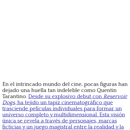
En el intrincado mundo del cine, pocas figuras han
dejado una huella tan indeleble como Quentin
Tarantino.
Desde su explosivo debut con
Reservoir
Dogs
, ha tejido un tapiz cinematográfico que
trasciende películas individuales para formar un
universo completo y multidimensional. Esta visión
única se revela a través de personajes, marcas
ficticias y un juego magistral entre la realidad y la