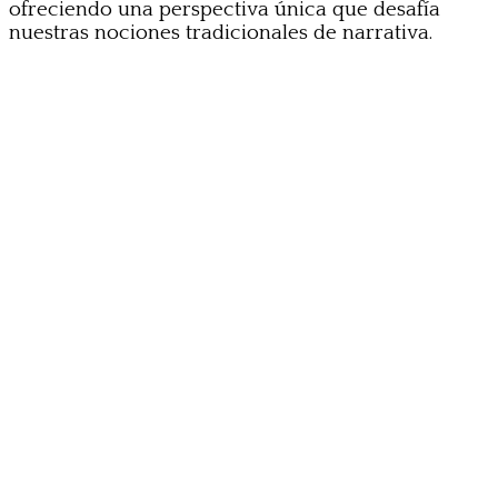
ofreciendo una perspectiva única que desafía
nuestras nociones tradicionales de narrativa.