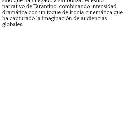
sino que han llegado a simbolizar el estilo
narrativo de Tarantino, combinando intensidad
dramática con un toque de ironía cinemática que
ha capturado la imaginación de audiencias
globales.