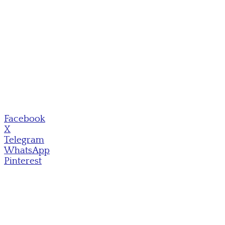
Facebook
X
Telegram
WhatsApp
Pinterest