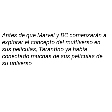
Antes de que Marvel y DC comenzarán a
explorar el concepto del multiverso en
sus películas, Tarantino ya había
conectado muchas de sus películas de
su universo