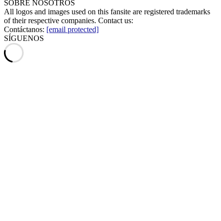
SOBRE NOSOTROS
All logos and images used on this fansite are registered trademarks
of their respective companies. Contact us:
Contáctanos:
[email protected]
SÍGUENOS