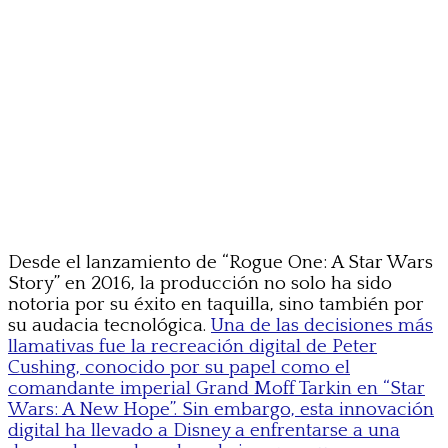
Desde el lanzamiento de “Rogue One: A Star Wars
Story” en 2016, la producción no solo ha sido
notoria por su éxito en taquilla, sino también por
su audacia tecnológica.
Una de las decisiones más
llamativas fue la recreación digital de Peter
Cushing, conocido por su papel como el
comandante imperial Grand Moff Tarkin en “Star
Wars: A New Hope”. Sin embargo, esta innovación
digital ha llevado a Disney a enfrentarse a una