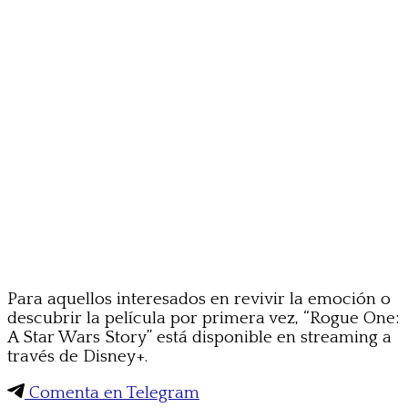
Para aquellos interesados en revivir la emoción o
descubrir la película por primera vez, “Rogue One:
A Star Wars Story” está disponible en streaming a
través de Disney+.
Comenta en Telegram