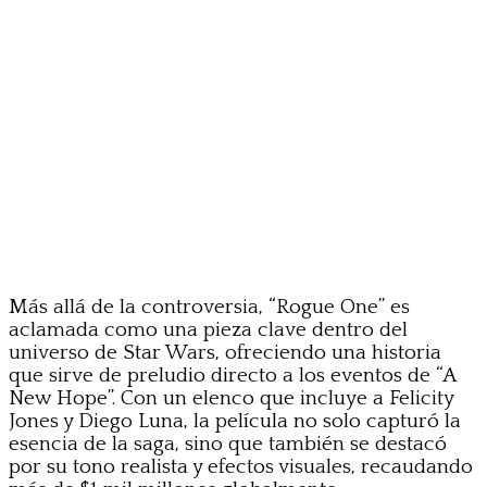
Más allá de la controversia, “Rogue One” es
aclamada como una pieza clave dentro del
universo de Star Wars, ofreciendo una historia
que sirve de preludio directo a los eventos de “A
New Hope”. Con un elenco que incluye a Felicity
Jones y Diego Luna, la película no solo capturó la
esencia de la saga, sino que también se destacó
por su tono realista y efectos visuales, recaudando