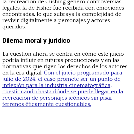
la recreación de Cushing generó controversias
legales, la de Fisher fue recibida con emociones
encontradas, lo que subraya la complejidad de
revivir digitalmente a personajes y actores
queridos.
Dilema moral y jurídico
La cuestión ahora se centra en cómo este juicio
podría influir en futuras producciones y en las
normativas que rigen los derechos de los actores
en la era digital.
Con el juicio programado para
julio de 2024, el caso promete ser un punto de
inflexión para la industria cinematográfica,
cuestionando hasta dónde se puede llegar en la
recreación de personajes icónicos sin pisar
terrenos éticamente cuestionables.