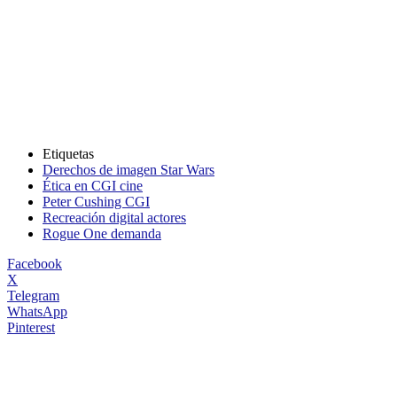
Etiquetas
Derechos de imagen Star Wars
Ética en CGI cine
Peter Cushing CGI
Recreación digital actores
Rogue One demanda
Facebook
X
Telegram
WhatsApp
Pinterest