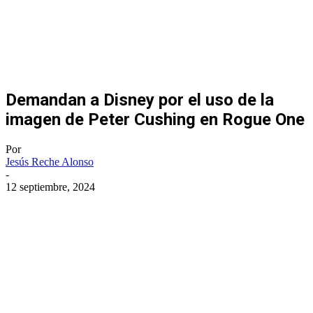
Demandan a Disney por el uso de la
imagen de Peter Cushing en Rogue One
Por
Jesús Reche Alonso
-
12 septiembre, 2024