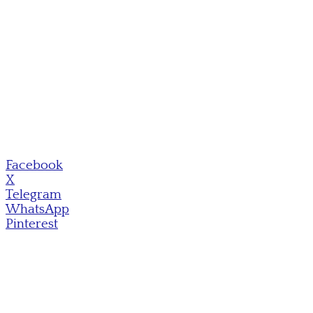
Facebook
X
Telegram
WhatsApp
Pinterest