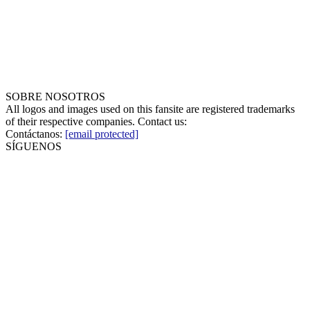
SOBRE NOSOTROS
All logos and images used on this fansite are registered trademarks
of their respective companies. Contact us:
Contáctanos:
[email protected]
SÍGUENOS