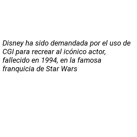
Disney ha sido demandada por el uso de
CGI para recrear al icónico actor,
fallecido en 1994, en la famosa
franquicia de Star Wars