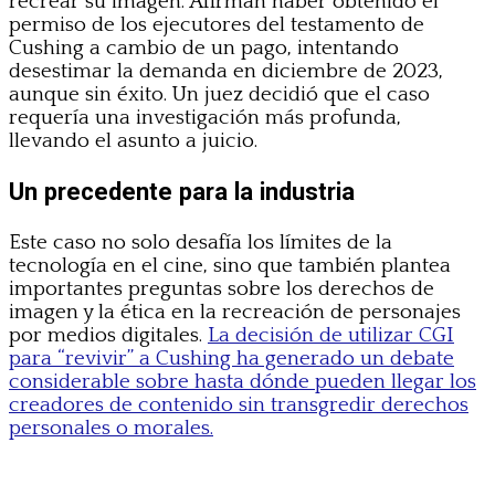
recrear su imagen. Afirman haber obtenido el
permiso de los ejecutores del testamento de
Cushing a cambio de un pago, intentando
desestimar la demanda en diciembre de 2023,
aunque sin éxito. Un juez decidió que el caso
requería una investigación más profunda,
llevando el asunto a juicio.
Un precedente para la industria
Este caso no solo desafía los límites de la
tecnología en el cine, sino que también plantea
importantes preguntas sobre los derechos de
imagen y la ética en la recreación de personajes
por medios digitales.
La decisión de utilizar CGI
para “revivir” a Cushing ha generado un debate
considerable sobre hasta dónde pueden llegar los
creadores de contenido sin transgredir derechos
personales o morales.