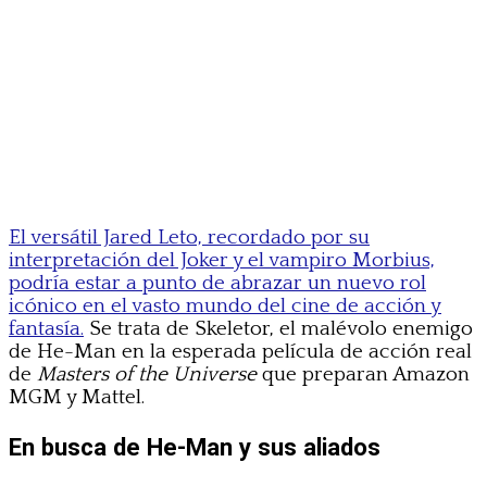
El versátil Jared Leto, recordado por su
interpretación del Joker y el vampiro Morbius,
podría estar a punto de abrazar un nuevo rol
icónico en el vasto mundo del cine de acción y
fantasía.
Se trata de Skeletor, el malévolo enemigo
de He-Man en la esperada película de acción real
de
Masters of the Universe
que preparan Amazon
MGM y Mattel.
En busca de He-Man y sus aliados