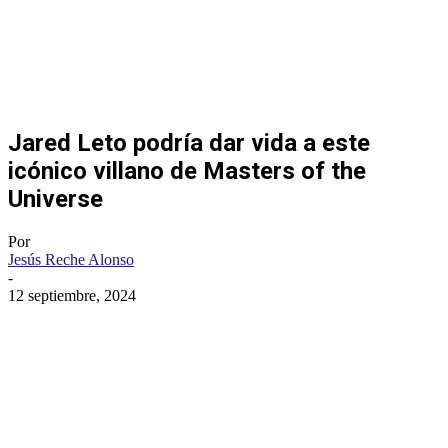
Jared Leto podría dar vida a este
icónico villano de Masters of the
Universe
Por
Jesús Reche Alonso
-
12 septiembre, 2024