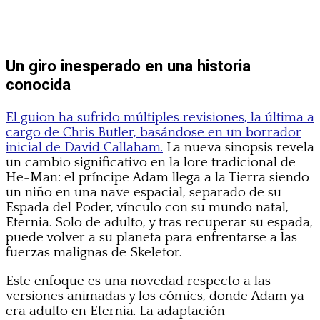
Un giro inesperado en una historia
conocida
El guion ha sufrido múltiples revisiones, la última a
cargo de Chris Butler, basándose en un borrador
inicial de David Callaham.
La nueva sinopsis revela
un cambio significativo en la lore tradicional de
He-Man: el príncipe Adam llega a la Tierra siendo
un niño en una nave espacial, separado de su
Espada del Poder, vínculo con su mundo natal,
Eternia. Solo de adulto, y tras recuperar su espada,
puede volver a su planeta para enfrentarse a las
fuerzas malignas de Skeletor.
Este enfoque es una novedad respecto a las
versiones animadas y los cómics, donde Adam ya
era adulto en Eternia. La adaptación