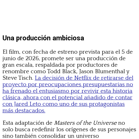
Una producción ambiciosa
El film, con fecha de estreno prevista para el 5 de
junio de 2026, promete ser una producción de
gran escala, respaldada por productores de
renombre como Todd Black, Jason Blumenthal y
Steve Tisch.
La decisión de Netflix de retirarse del
proyecto por preocupaciones presupuestarias no
ha frenado el entusiasmo por revivir esta historia
clásica, ahora con el potencial añadido de contar
con Jared Leto como uno de sus protagonistas
más destacados.
Esta adaptación de
Masters of the Universe
no
solo busca redefinir los orígenes de sus personajes
sino también consolidar un universo