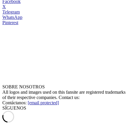
Facebook
X
Telegram
WhatsApp
Pinterest
SOBRE NOSOTROS
All logos and images used on this fansite are registered trademarks
of their respective companies. Contact us:
Contáctanos:
[email protected]
SÍGUENOS