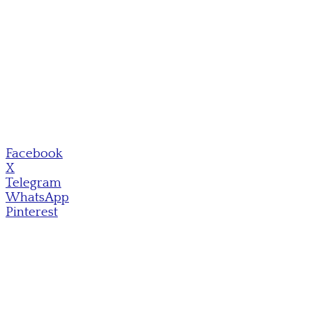
Facebook
X
Telegram
WhatsApp
Pinterest