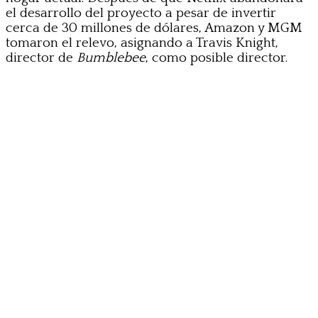
el desarrollo del proyecto a pesar de invertir
cerca de 30 millones de dólares, Amazon y MGM
tomaron el relevo, asignando a Travis Knight,
director de
Bumblebee
, como posible director.