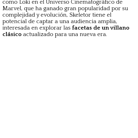
como Loki en el Universo Cinematográfico de
Marvel, que ha ganado gran popularidad por su
complejidad y evolución, Skeletor tiene el
potencial de captar a una audiencia amplia,
interesada en explorar las
facetas de un villano
clásico
actualizado para una nueva era.