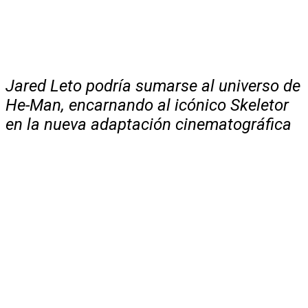
Jared Leto podría sumarse al universo de
He-Man, encarnando al icónico Skeletor
en la nueva adaptación cinematográfica