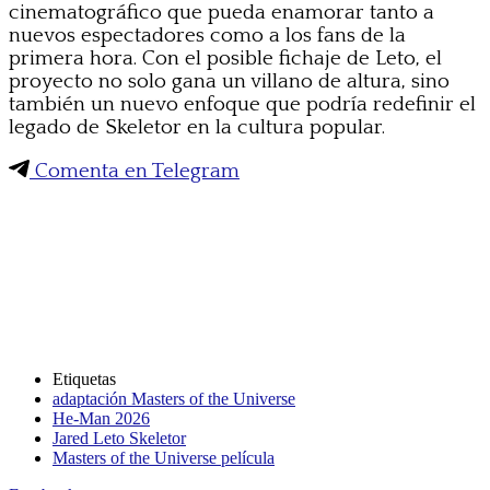
cinematográfico que pueda enamorar tanto a
nuevos espectadores como a los fans de la
primera hora. Con el posible fichaje de Leto, el
proyecto no solo gana un villano de altura, sino
también un nuevo enfoque que podría redefinir el
legado de Skeletor en la cultura popular.
Comenta en Telegram
Etiquetas
adaptación Masters of the Universe
He-Man 2026
Jared Leto Skeletor
Masters of the Universe película