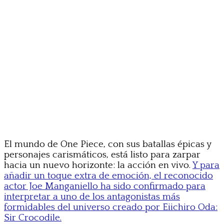
El mundo de One Piece, con sus batallas épicas y
personajes carismáticos, está listo para zarpar
hacia un nuevo horizonte: la acción en vivo.
Y para
añadir un toque extra de emoción, el reconocido
actor Joe Manganiello ha sido confirmado para
interpretar a uno de los antagonistas más
formidables del universo creado por Eiichiro Oda:
Sir Crocodile.