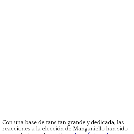
Con una base de fans tan grande y dedicada, las
reacciones a la elección de Manganiello han sido