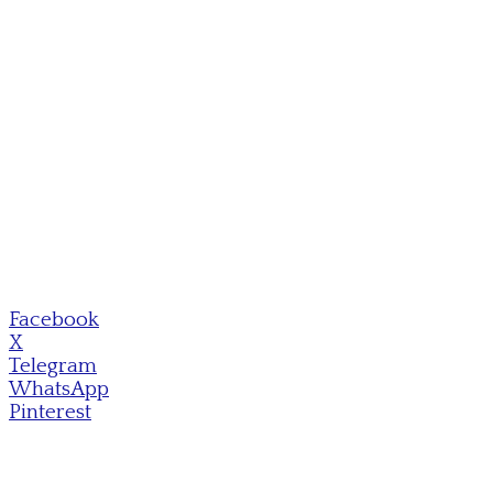
Facebook
X
Telegram
WhatsApp
Pinterest