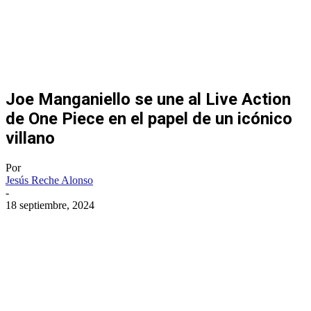
Joe Manganiello se une al Live Action
de One Piece en el papel de un icónico
villano
Por
Jesús Reche Alonso
-
18 septiembre, 2024