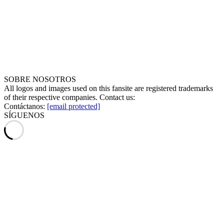
SOBRE NOSOTROS
All logos and images used on this fansite are registered trademarks
of their respective companies. Contact us:
Contáctanos:
[email protected]
SÍGUENOS