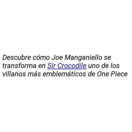
Descubre cómo Joe Manganiello se
transforma en
Sir Crocodile
uno de los
villanos más emblemáticos de One Piece