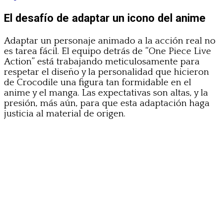
El desafío de adaptar un icono del anime
Adaptar un personaje animado a la acción real no
es tarea fácil. El equipo detrás de “One Piece Live
Action” está trabajando meticulosamente para
respetar el diseño y la personalidad que hicieron
de Crocodile una figura tan formidable en el
anime y el manga. Las expectativas son altas, y la
presión, más aún, para que esta adaptación haga
justicia al material de origen.