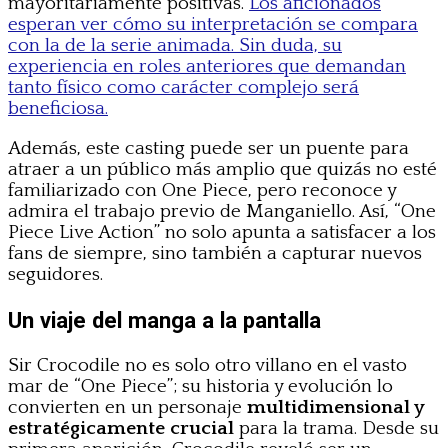
mayoritariamente positivas.
Los aficionados
esperan ver cómo su interpretación se compara
con la de la serie animada. Sin duda, su
experiencia en roles anteriores que demandan
tanto físico como carácter complejo será
beneficiosa.
Además, este casting puede ser un puente para
atraer a un público más amplio que quizás no esté
familiarizado con One Piece, pero reconoce y
admira el trabajo previo de Manganiello. Así, “One
Piece Live Action” no solo apunta a satisfacer a los
fans de siempre, sino también a capturar nuevos
seguidores.
Un viaje del manga a la pantalla
Sir Crocodile no es solo otro villano en el vasto
mar de “One Piece”; su historia y evolución lo
convierten en un personaje
multidimensional y
estratégicamente crucial
para la trama. Desde su