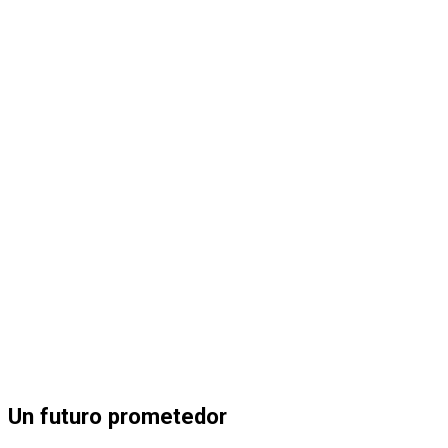
Un futuro prometedor