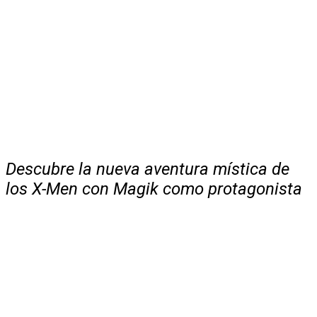
Descubre la nueva aventura mística de
los X-Men con Magik como protagonista