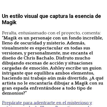
Un estilo visual que captura la esencia de
Magik
Peralta, entusiasmado con el proyecto, comenta:
“Magik es un personaje con un fondo increíble,
lleno de oscuridad y misterio. Además,
visualmente es espectacular en todas sus
versiones, y personalmente, me encanta el
diseño de Chris Bachalo. Disfruto mucho
dibujando escenas de acción y situaciones
cargadas de emoción. Ashley escribe un guion
intrigante que equilibra ambos elementos,
haciendo mi trabajo aún más divertido. ¿A qué
artista no le encantaría dibujar a Magik con su
gran espada enfrentándose a todo tipo de
demonios?”
Prepárate para adentrarte en el misterioso y