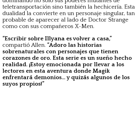
dominando no solo sus poderes mutantes de
teletransportación sino también la hechicería. Esta
dualidad la convierte en un personaje singular, tan
probable de aparecer al lado de Doctor Strange
como con sus compañeros X-Men.
“Escribir sobre Illyana es volver a casa,”
compartió Allen.
“Adoro las historias
sobrenaturales con personajes que tienen
corazones de oro. Esta serie es un sueño hecho
realidad. ¡Estoy emocionada por llevar a los
lectores en esta aventura donde Magik
enfrentará demonios… y quizás algunos de los
suyos propios!”