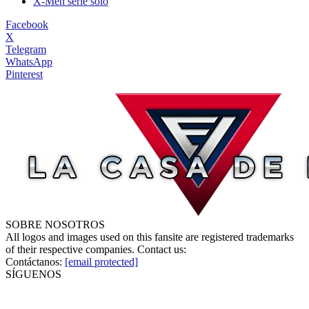
X-Men serie solo
Facebook
X
Telegram
WhatsApp
Pinterest
SOBRE NOSOTROS
All logos and images used on this fansite are registered trademarks
of their respective companies. Contact us:
Contáctanos:
[email protected]
SÍGUENOS