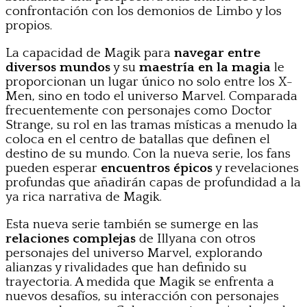
confrontación con los demonios de Limbo y los
propios.
La capacidad de Magik para
navegar entre
diversos mundos
y su
maestría en la magia
le
proporcionan un lugar único no solo entre los X-
Men, sino en todo el universo Marvel. Comparada
frecuentemente con personajes como Doctor
Strange, su rol en las tramas místicas a menudo la
coloca en el centro de batallas que definen el
destino de su mundo. Con la nueva serie, los fans
pueden esperar
encuentros épicos
y revelaciones
profundas que añadirán capas de profundidad a la
ya rica narrativa de Magik.
Esta nueva serie también se sumerge en las
relaciones complejas
de Illyana con otros
personajes del universo Marvel, explorando
alianzas y rivalidades que han definido su
trayectoria. A medida que Magik se enfrenta a
nuevos desafíos, su interacción con personajes