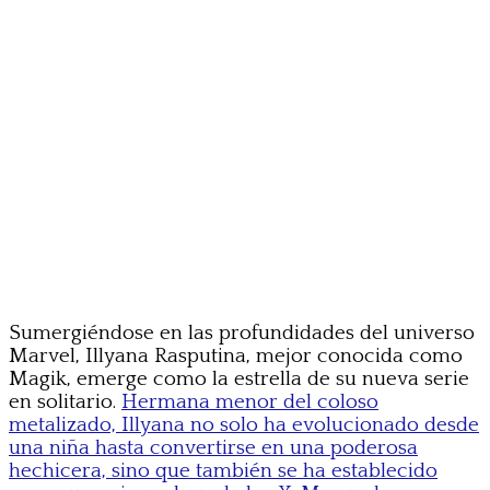
Sumergiéndose en las profundidades del universo
Marvel, Illyana Rasputina, mejor conocida como
Magik, emerge como la estrella de su nueva serie
en solitario.
Hermana menor del coloso
metalizado, Illyana no solo ha evolucionado desde
una niña hasta convertirse en una poderosa
hechicera, sino que también se ha establecido