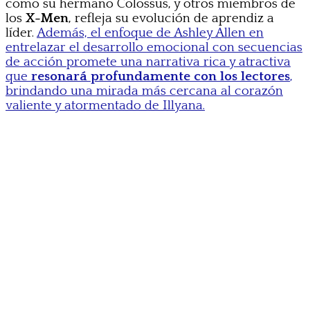
como su hermano Colossus, y otros miembros de
los
X-Men
, refleja su evolución de aprendiz a
líder.
Además, el enfoque de Ashley Allen en
entrelazar el desarrollo emocional con secuencias
de acción promete una narrativa rica y atractiva
que
resonará profundamente con los lectores
,
brindando una mirada más cercana al corazón
valiente y atormentado de Illyana.