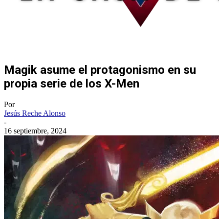
Magik asume el protagonismo en su
propia serie de los X-Men
Por
Jesús Reche Alonso
-
16 septiembre, 2024