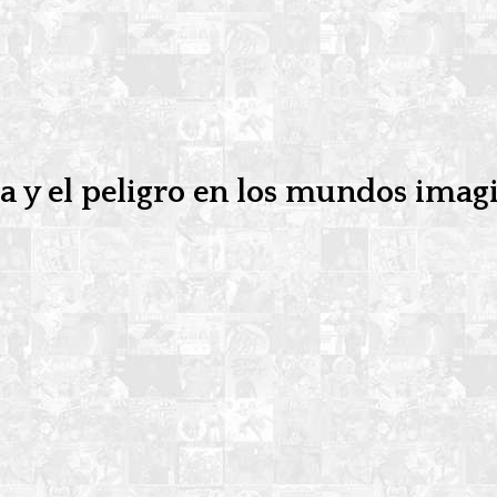
a y el peligro en los mundos imagi