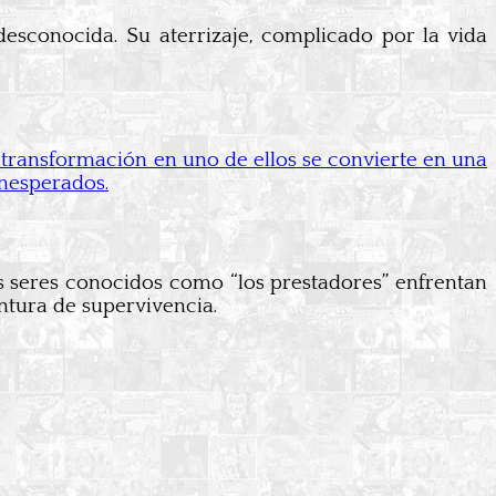
esconocida. Su aterrizaje, complicado por la vida
transformación en uno de ellos se convierte en una
nesperados.
 seres conocidos como “los prestadores” enfrentan
ntura de supervivencia.