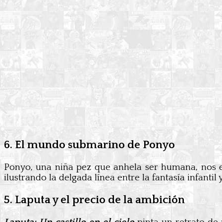
6. El mundo submarino de Ponyo
Ponyo, una niña pez que anhela ser humana, nos
ilustrando la delgada línea entre la fantasía infantil
5. Laputa y el precio de la ambición