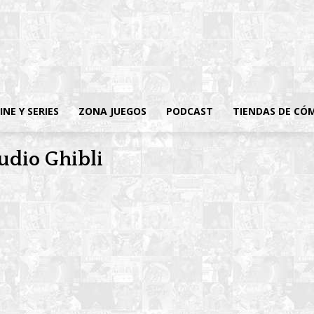
INE Y SERIES
ZONA JUEGOS
PODCAST
TIENDAS DE CÓ
udio Ghibli