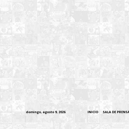
domingo, agosto 9, 2026
INICIO
SALA DE PRENS