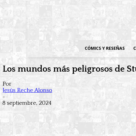
CÓMICS Y RESEÑAS
C
Los mundos más peligrosos de St
Por
Jesús Reche Alonso
-
8 septiembre, 2024