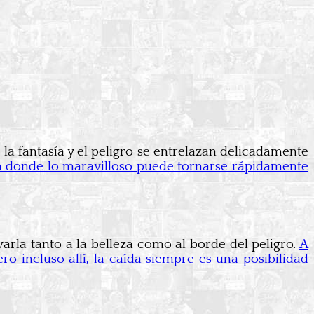
la fantasía y el peligro se entrelazan delicadamente
 donde lo maravilloso puede tornarse rápidamente
arla tanto a la belleza como al borde del peligro.
A
o incluso allí, la caída siempre es una posibilidad