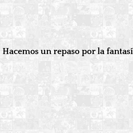
Hacemos un repaso por la fantasí