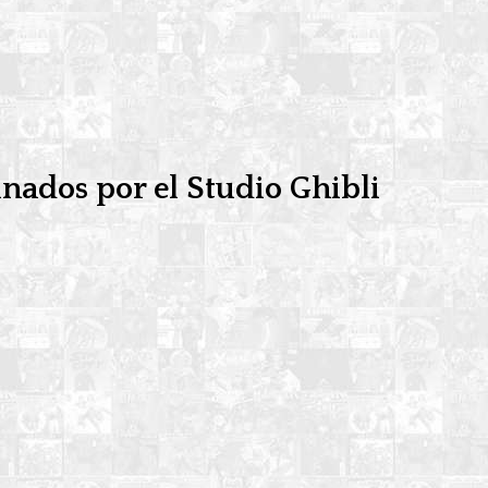
nados por el Studio Ghibli