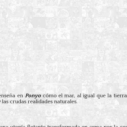
 enseña en
Ponyo
cómo el mar, al igual que la tierra
 y las crudas realidades naturales.