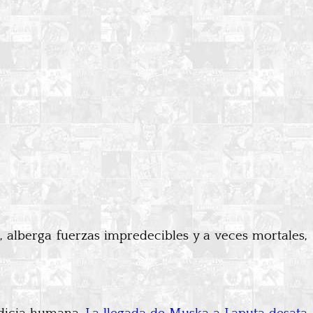
, alberga fuerzas impredecibles y a veces mortales,