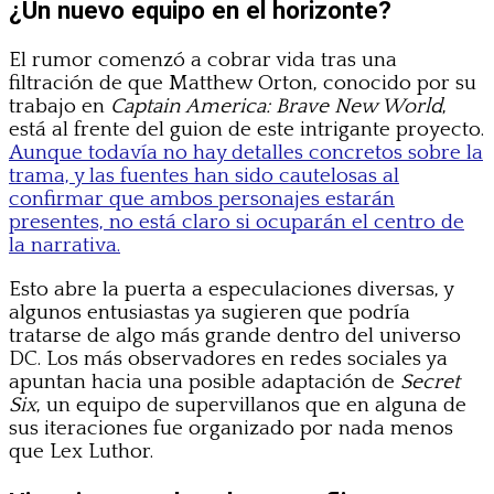
¿Un nuevo equipo en el horizonte?
El rumor comenzó a cobrar vida tras una
filtración de que Matthew Orton, conocido por su
trabajo en
Captain America: Brave New World
,
está al frente del guion de este intrigante proyecto.
Aunque todavía no hay detalles concretos sobre la
trama, y las fuentes han sido cautelosas al
confirmar que ambos personajes estarán
presentes, no está claro si ocuparán el centro de
la narrativa.
Esto abre la puerta a especulaciones diversas, y
algunos entusiastas ya sugieren que podría
tratarse de algo más grande dentro del universo
DC. Los más observadores en redes sociales ya
apuntan hacia una posible adaptación de
Secret
Six
, un equipo de supervillanos que en alguna de
sus iteraciones fue organizado por nada menos
que Lex Luthor.