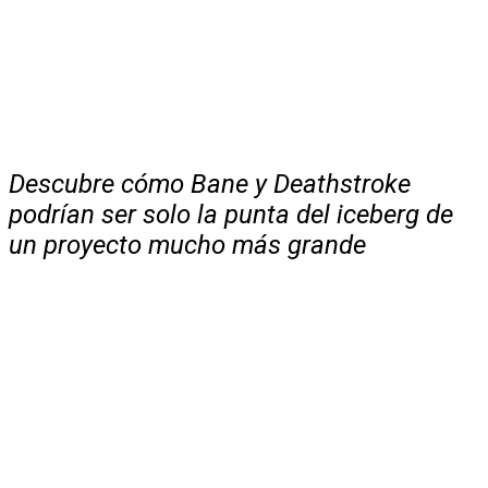
Descubre cómo Bane y Deathstroke
podrían ser solo la punta del iceberg de
un proyecto mucho más grande