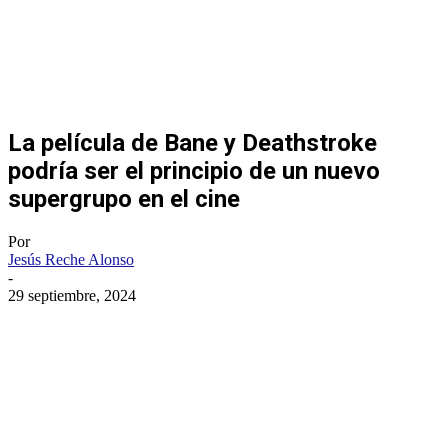
La película de Bane y Deathstroke
podría ser el principio de un nuevo
supergrupo en el cine
Por
Jesús Reche Alonso
-
29 septiembre, 2024