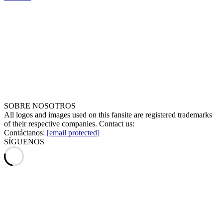
SOBRE NOSOTROS
All logos and images used on this fansite are registered trademarks
of their respective companies. Contact us:
Contáctanos:
[email protected]
SÍGUENOS