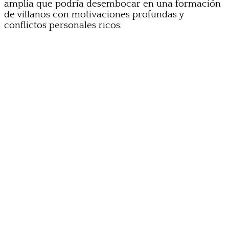
amplia que podría desembocar en una formación
de villanos con motivaciones profundas y
conflictos personales ricos.