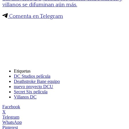
villanos se difuminan aún más.
Comenta en Telegram
Etiquetas
DC Studios película
Deathstroke Bane equipo
nuevo proyecto DCU
Secret Six película
Villanos DC
Facebook
X
Telegram
WhatsApp
Pinterest