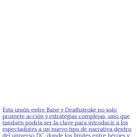
Esta unión entre Bane y Deathstroke no solo
promete acción y estrategias complejas, sino que
también podría ser la clave para introducir a los
espectadores a un nuevo tipo de narrativa dentro
del universo DC, donde los límites entre héroes y