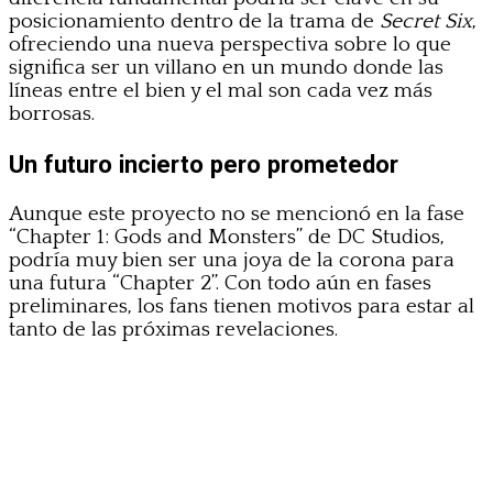
posicionamiento dentro de la trama de
Secret Six
,
ofreciendo una nueva perspectiva sobre lo que
significa ser un villano en un mundo donde las
líneas entre el bien y el mal son cada vez más
borrosas.
Un futuro incierto pero prometedor
Aunque este proyecto no se mencionó en la fase
“Chapter 1: Gods and Monsters” de DC Studios,
podría muy bien ser una joya de la corona para
una futura “Chapter 2”. Con todo aún en fases
preliminares, los fans tienen motivos para estar al
tanto de las próximas revelaciones.