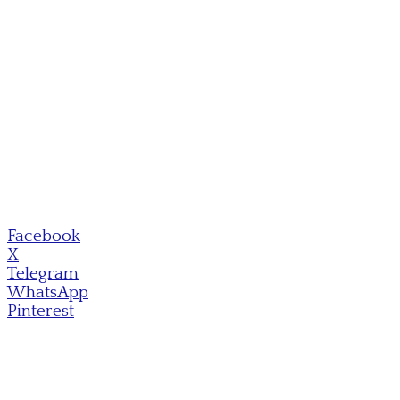
Facebook
X
Telegram
WhatsApp
Pinterest