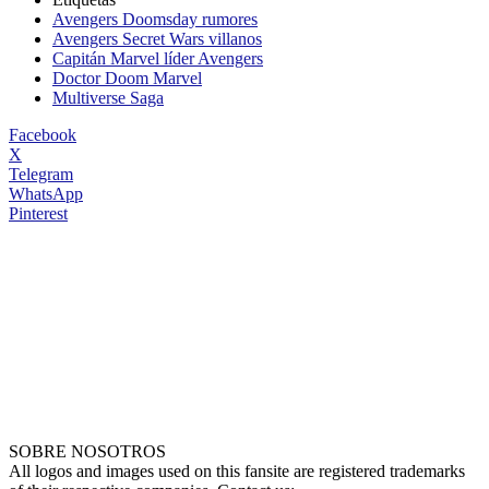
Avengers Doomsday rumores
Avengers Secret Wars villanos
Capitán Marvel líder Avengers
Doctor Doom Marvel
Multiverse Saga
Facebook
X
Telegram
WhatsApp
Pinterest
SOBRE NOSOTROS
All logos and images used on this fansite are registered trademarks