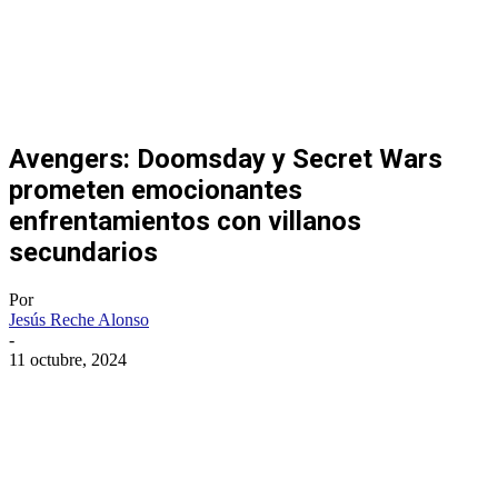
Avengers: Doomsday y Secret Wars
prometen emocionantes
enfrentamientos con villanos
secundarios
Por
Jesús Reche Alonso
-
11 octubre, 2024