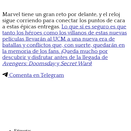
Marvel tiene un gran reto por delante, y el reloj
sigue corriendo para conectar los puntos de cara
a estas épicas entregas.
Lo que sí es seguro es que
tanto los héroes como los villanos de estas nuevas
películas llevarán al UCM a una nueva era de
batallas y conflictos que, con suerte, quedarán en
la memoria de los fans. ¡Queda mucho por
descubrir y disfrutar antes de la llegada de
Avengers: Doomsday
y
Secret Wars
!
Comenta en Telegram
Etiquetas