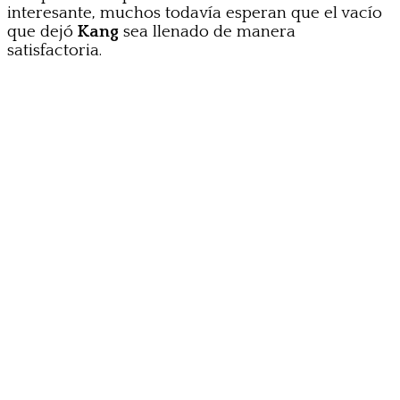
interesante, muchos todavía esperan que el vacío
que dejó
Kang
sea llenado de manera
satisfactoria.