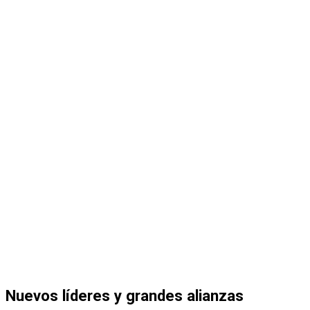
Nuevos líderes y grandes alianzas