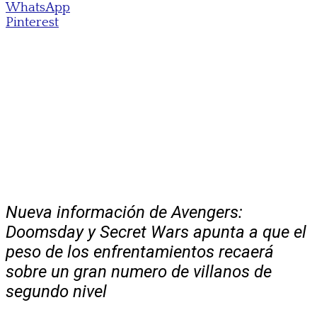
WhatsApp
Pinterest
Nueva información de Avengers:
Doomsday y Secret Wars apunta a que el
peso de los enfrentamientos recaerá
sobre un gran numero de villanos de
segundo nivel