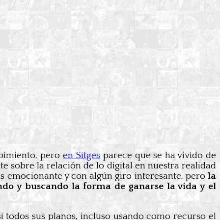
cibimiento, pero
en Sitges
parece que se ha vivido de
 sobre la relación de lo digital en nuestra realidad
s emocionante y con algún giro interesante, pero
la
ndo y buscando la forma de ganarse la vida y el
i todos sus planos, incluso usando como recurso el