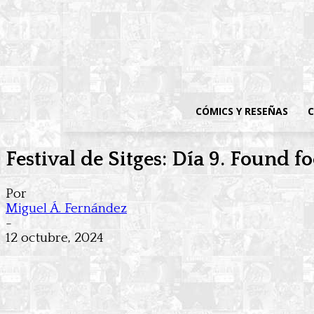
CÓMICS Y RESEÑAS
C
Festival de Sitges: Día 9. Found 
Por
Miguel Á. Fernández
-
12 octubre, 2024