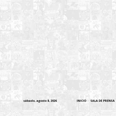
sábado, agosto 8, 2026
INICIO
SALA DE PRENSA