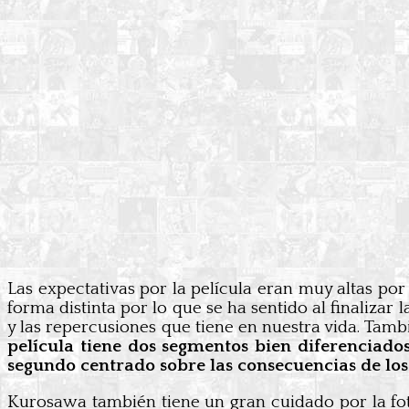
Las expectativas por la película eran muy altas por
forma distinta por lo que se ha sentido al finalizar 
y las repercusiones que tiene en nuestra vida. Tam
película tiene dos segmentos bien diferenciado
segundo centrado sobre las consecuencias de los 
Kurosawa también tiene un gran cuidado por la fot