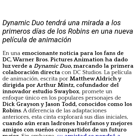
Dynamic Duo tendrá una mirada a los
primeros días de los Robins en una nueva
película de animación
En una
emocionante noticia para los fans de
DC, Warner Bros. Pictures Animation ha dado
luz verde a
Dynamic Duo
, marcando la primera
colaboración directa
con DC Studios. La película
de animación, escrita por
Matthew Aldrich y
dirigida por Arthur Mintz, cofundador del
innovador estudio Swaybox
, promete un
enfoque único en los populares personajes de
Dick Grayson y Jason Todd, conocidos como los
Robins
. A diferencia de las adaptaciones
anteriores, esta cinta explorará sus días iniciales,
cuando aún eran ladrones huérfanos y mejores
amigos con sueños compartidos de un futuro