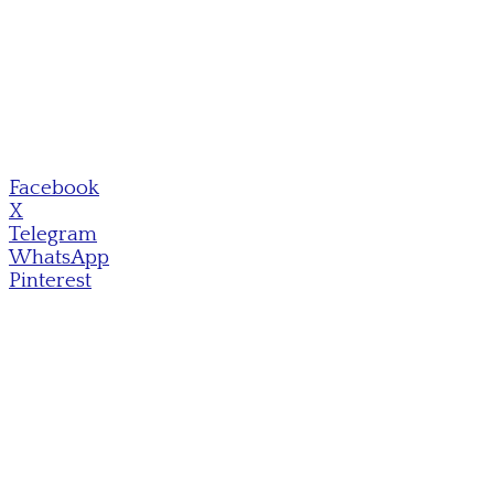
Facebook
X
Telegram
WhatsApp
Pinterest