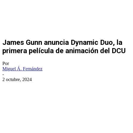
James Gunn anuncia Dynamic Duo, la
primera película de animación del DCU
Por
Miguel Á. Fernández
-
2 octubre, 2024