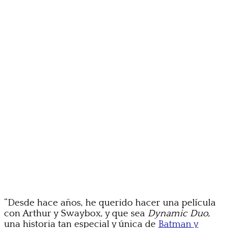
“Desde hace años, he querido hacer una película
con Arthur y Swaybox, y que sea
Dynamic Duo
,
una historia tan especial y única de
Batman y