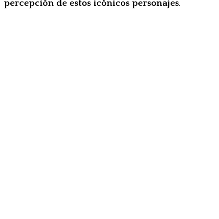
percepción de estos icónicos personajes
.