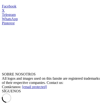
Facebook
X
Telegram
WhatsApp
Pinterest
SOBRE NOSOTROS
All logos and images used on this fansite are registered trademarks
of their respective companies. Contact us:
Contáctanos:
[email protected]
SÍGUENOS