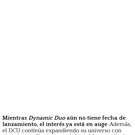
Mientras
Dynamic Duo
aún no tiene fecha de
lanzamiento, el interés ya está en auge
. Además,
el DCU continúa expandiendo su universo con