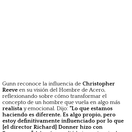
Gunn reconoce la influencia de
Christopher
Reeve
en su visión del Hombre de Acero,
reflexionando sobre cómo transformar el
concepto de un hombre que vuela en algo más
realista
y emocional. Dijo:
“Lo que estamos
haciendo es diferente. Es algo propio, pero
estoy definitivamente influenciado por lo que
[el director Richard] Donner hizo con