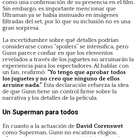
como una confirmación de su presencia en el film.
Sin embargo, es importante mencionar que
Ultraman ya se había insinuado en imágenes
filtradas del set, por lo que su inclusión no es una
gran sorpresa.
La incertidumbre sobre qué detalles podrían
considerarse como “spoilers” se intensifica, pero
Gunn parece confiar en que los elementos
revelados a través de los juguetes no arruinarán la
experiencia para los espectadores. Al hablar con
un fan, reafirmó:
“Yo tengo que aprobar todos
los juguetes y no creo que ninguno de ellos
arruine nada.”
Esta declaración refuerza la idea
de que Gunn tiene un control firme sobre la
narrativa y los detalles de la película.
Un Superman para todos
En cuanto a la actuación de
David Corenswet
como Superman, Gunn no escatima elogios,