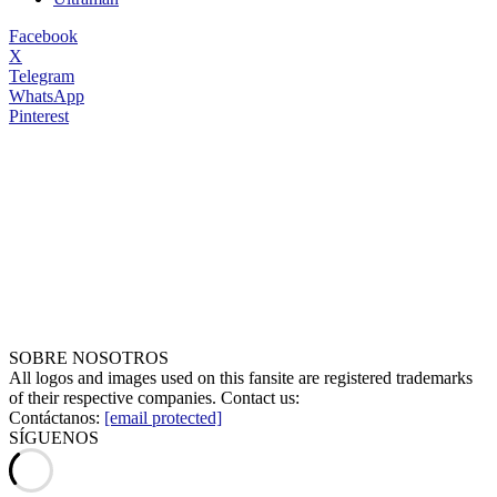
Facebook
X
Telegram
WhatsApp
Pinterest
SOBRE NOSOTROS
All logos and images used on this fansite are registered trademarks
of their respective companies. Contact us:
Contáctanos:
[email protected]
SÍGUENOS