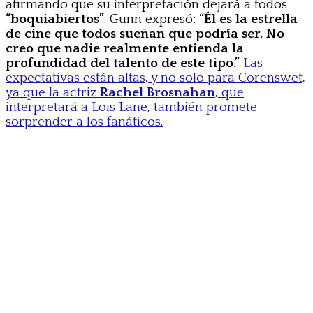
afirmando que su interpretación dejará a todos
“boquiabiertos”
. Gunn expresó:
“Él es la estrella
de cine que todos sueñan que podría ser. No
creo que nadie realmente entienda la
profundidad del talento de este tipo.”
Las
expectativas están altas, y no solo para Corenswet,
ya que la actriz
Rachel Brosnahan
, que
interpretará a Lois Lane, también promete
sorprender a los fanáticos.