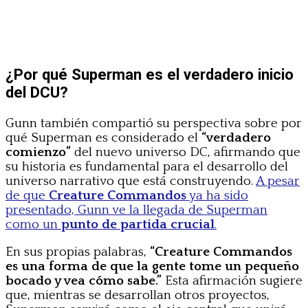
¿Por qué Superman es el verdadero inicio
del DCU?
Gunn también compartió su perspectiva sobre por
qué Superman es considerado el
“verdadero
comienzo”
del nuevo universo DC, afirmando que
su historia es fundamental para el desarrollo del
universo narrativo que está construyendo.
A pesar
de que
Creature Commandos
ya ha sido
presentado, Gunn ve la llegada de Superman
como un
punto de partida crucial
.
En sus propias palabras,
“Creature Commandos
es una forma de que la gente tome un pequeño
bocado y vea cómo sabe.”
Esta afirmación sugiere
que, mientras se desarrollan otros proyectos,