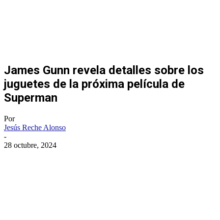
James Gunn revela detalles sobre los
juguetes de la próxima película de
Superman
Por
Jesús Reche Alonso
-
28 octubre, 2024