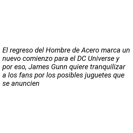
El regreso del Hombre de Acero marca un
nuevo comienzo para el DC Universe y
por eso, James Gunn quiere tranquilizar
a los fans por los posibles juguetes que
se anuncien