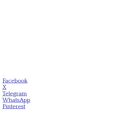
Facebook
X
Telegram
WhatsApp
Pinterest