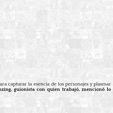
para capturar la esencia de los personajes y plasmar
zing, guionista con quien trabajó, mencionó lo