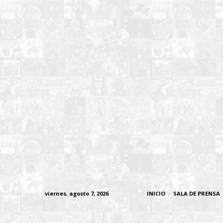
viernes, agosto 7, 2026
INICIO
SALA DE PRENSA