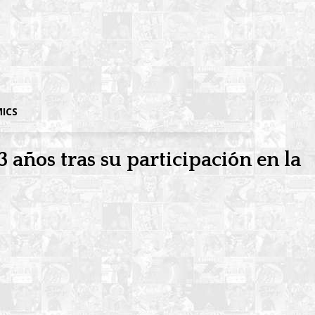
MICS
3 años tras su participación en la