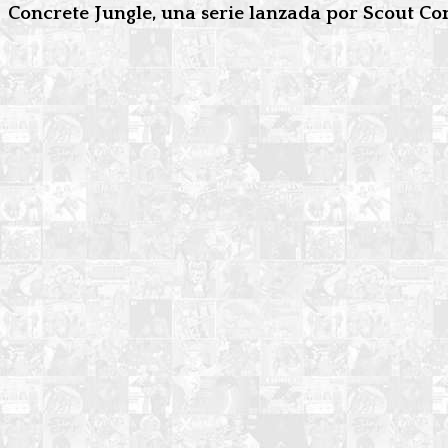
Concrete Jungle, una serie lanzada por Scout Co