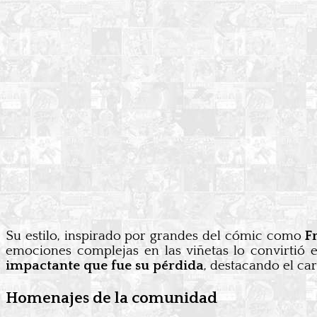
Su estilo, inspirado por grandes del cómic como
F
emociones complejas en las viñetas lo convirtió
impactante que fue su pérdida
, destacando el ca
Homenajes de la comunidad