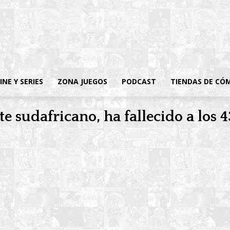
INE Y SERIES
ZONA JUEGOS
PODCAST
TIENDAS DE CÓ
 sudafricano, ha fallecido a los 4