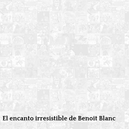
El encanto irresistible de Benoit Blanc