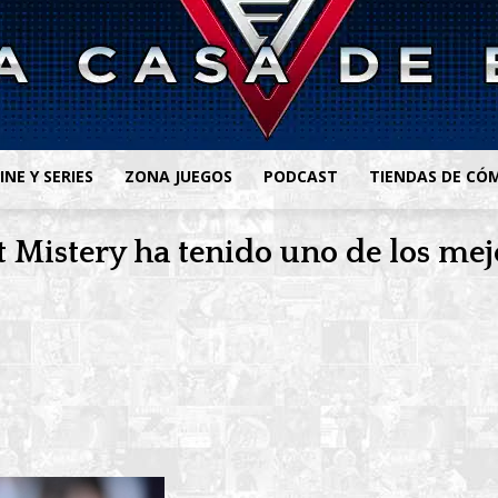
INE Y SERIES
ZONA JUEGOS
PODCAST
TIENDAS DE CÓ
istery ha tenido uno de los mejo