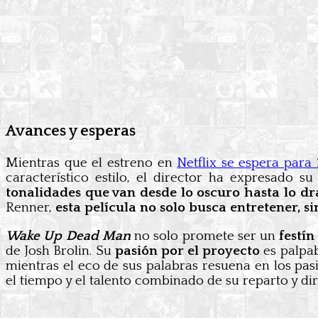
Avances y esperas
Mientras que el estreno en
Netflix se espera para
característico estilo, el director ha expresado s
tonalidades que van desde lo oscuro hasta lo 
Renner,
esta película no solo busca entretener, 
Wake Up Dead Man
no solo promete ser un
festín
de Josh Brolin. Su
pasión por el proyecto
es palpab
mientras el eco de sus palabras resuena en los pas
el tiempo y el talento combinado de su reparto y dir