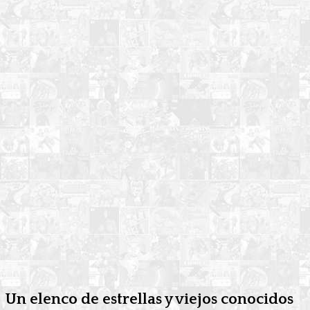
Un elenco de estrellas y viejos conocidos