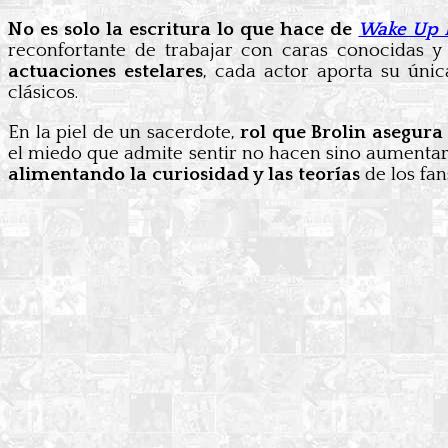
No es solo la escritura lo que hace de
Wake Up 
reconfortante de trabajar con caras conocidas 
actuaciones estelares
, cada actor aporta su úni
clásicos.
En la piel de un sacerdote,
rol que Brolin asegura 
el miedo que admite sentir no hacen sino aumentar l
alimentando la curiosidad y las teorías
de los fan