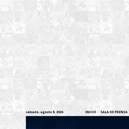
sábado, agosto 8, 2026
INICIO
SALA DE PRENSA