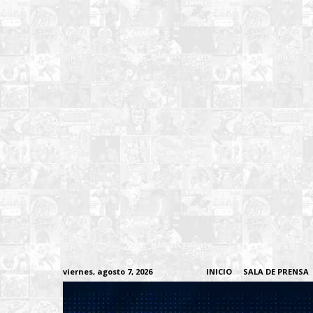
viernes, agosto 7, 2026
INICIO
SALA DE PRENSA