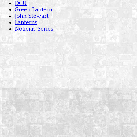
DCU
Green Lantern
John Stewart
Lanterns
Noticias Series