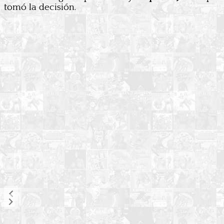
tomó la decisión.