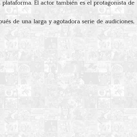
a plataforma. El actor también es el protagonista de
pués de una larga y agotadora serie de audiciones,