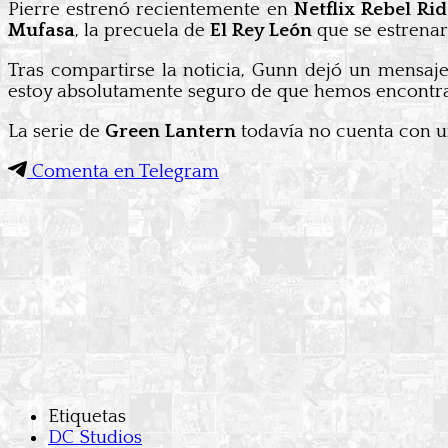
Pierre estrenó recientemente en
Netflix Rebel Ri
Mufasa
, la precuela de
El Rey León
que se estrenar
Tras compartirse la noticia, Gunn dejó un mensaj
estoy absolutamente seguro de que hemos encontrad
La serie de
Green Lantern
todavía no cuenta con u
Comenta en Telegram
Etiquetas
DC Studios