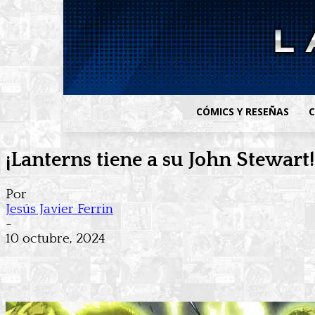
CÓMICS Y RESEÑAS
C
¡Lanterns tiene a su John Stewart
Por
Jesús Javier Ferrin
-
10 octubre, 2024