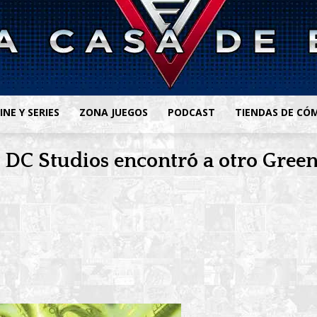
INE Y SERIES
ZONA JUEGOS
PODCAST
TIENDAS DE CÓ
! DC Studios encontró a otro Gree